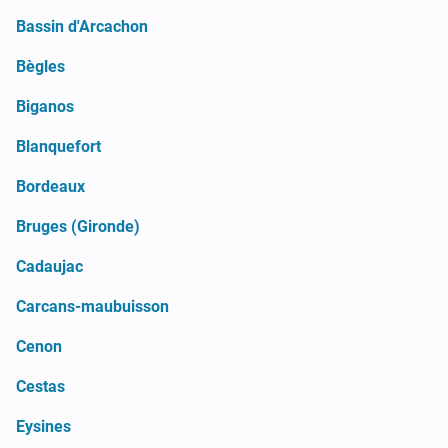
Bassin d'Arcachon
Bègles
Biganos
Blanquefort
Bordeaux
Bruges (Gironde)
Cadaujac
Carcans-maubuisson
Cenon
Cestas
Eysines