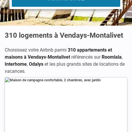
310
logements à Vendays-Montalivet
Choisissez votre Airbnb parmi
310 appartements et
maisons à Vendays-Montalivet
référencés sur
Roomlala
,
Interhome
,
Odalys
et les plus grands sites de locations de
vacances.