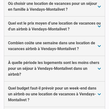
Où choisir une location de vacances pour un séjour
en famille à Vendays-Montalivet ?
Quel est le prix moyen d’une location de vacances ou
d'un airbnb à Vendays-Montalivet ?
Combien coûte une semaine dans une location de
vacances airbnb à Vendays-Montalivet ?
À quelle période les logements sont les moins chers
pour un séjour à Vendays-Montalivet dans un
airbnb?
Quel budget faut-il prévoir pour un week-end dans
un airbnb ou une location de vacances à Vendays-
Montalivet ?