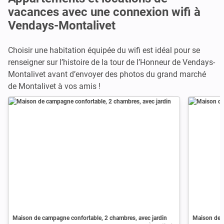
vacances avec une connexion wifi à
Vendays-Montalivet
Choisir une habitation équipée du wifi est idéal pour se
renseigner sur l’histoire de la tour de l’Honneur de Vendays-
Montalivet avant d’envoyer des photos du grand marché
de Montalivet à vos amis !
Maison de campagne confortable, 2 chambres, avec jardin
Maison de 