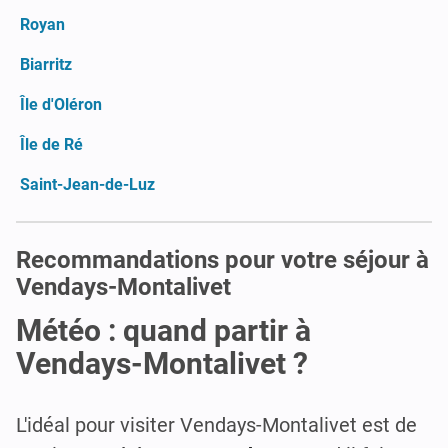
Royan
Biarritz
Île d'Oléron
Île de Ré
Saint-Jean-de-Luz
Recommandations pour votre séjour à
Vendays-Montalivet
Météo : quand partir à
Vendays-Montalivet ?
L'idéal pour visiter Vendays-Montalivet est de