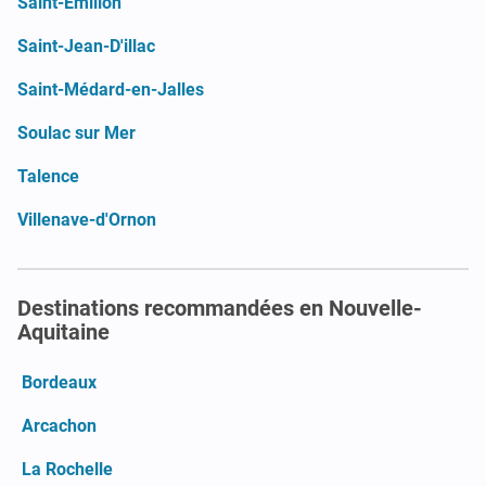
Saint-Émilion
Saint-Jean-D'illac
Saint-Médard-en-Jalles
Soulac sur Mer
Talence
Villenave-d'Ornon
Destinations recommandées en Nouvelle-
Aquitaine
Bordeaux
Arcachon
La Rochelle