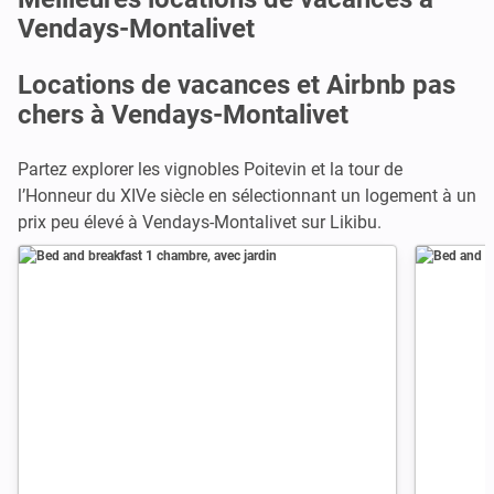
Vendays-Montalivet
Locations de vacances et Airbnb pas
chers à Vendays-Montalivet
Partez explorer les vignobles Poitevin et la tour de
l’Honneur du XIVe siècle en sélectionnant un logement à un
prix peu élevé à Vendays-Montalivet sur Likibu.