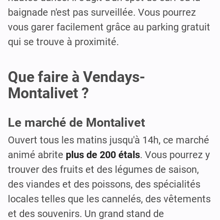
baignade n'est pas surveillée. Vous pourrez
vous garer facilement grâce au parking gratuit
qui se trouve à proximité.
Que faire à Vendays-
Montalivet ?
Le marché de Montalivet
Ouvert tous les matins jusqu'à 14h, ce marché
animé abrite
plus de 200 étals
. Vous pourrez y
trouver des fruits et des légumes de saison,
des viandes et des poissons, des spécialités
locales telles que les cannelés, des vêtements
et des souvenirs. Un grand stand de