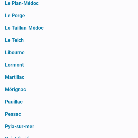
Le Pian-Médoc
Le Porge
Le Taillan-Médoc
Le Teich
Libourne
Lormont
Martillac
Mérignac
Pauillac
Pessac
Pyla-sur-mer