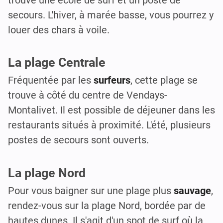
secours. L'hiver, à marée basse, vous pourrez y
louer des chars à voile.
La plage Centrale
Fréquentée par les
surfeurs
, cette plage se
trouve à côté du centre de Vendays-
Montalivet. Il est possible de déjeuner dans les
restaurants situés à proximité. L'été, plusieurs
postes de secours sont ouverts.
La plage Nord
Pour vous baigner sur une plage plus
sauvage
,
rendez-vous sur la plage Nord, bordée par de
hautes dunes. Il s'agit d'un spot de surf où la