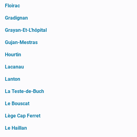
Floirac
Gradignan
Grayan-Et-L'hôpital
Gujan-Mestras
Hourtin
Lacanau
Lanton
La Teste-de-Buch
Le Bouscat
Lège Cap Ferret
Le Haillan