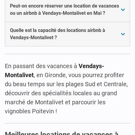
Peut-on encore réserver une location de vacances
ou un airbnb à Vendays-Montalivet en Mai ?
Quelle est la capacité des locations airbnb à
Vendays-Montalivet ?
En passant des vacances à
Vendays-
Montalivet
, en Gironde, vous pourrez profiter
du beau temps sur les plages Sud et Centrale,
découvrir des spécialités locales au grand
marché de Montalivet et parcourir les
vignobles Poitevin !
Meilleures locations de vacances à