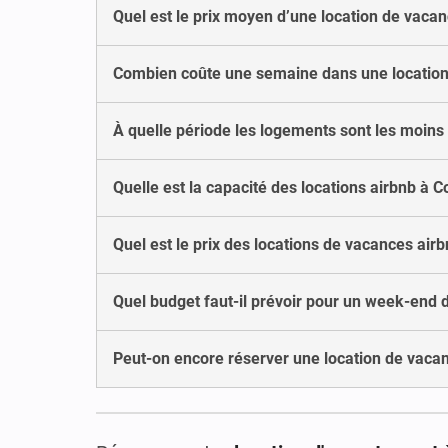
Quel est le prix moyen d’une location de vaca
Combien coûte une semaine dans une location
À quelle période les logements sont les moins
Quelle est la capacité des locations airbnb à 
Quel est le prix des locations de vacances air
Quel budget faut-il prévoir pour un week-end 
Peut-on encore réserver une location de vaca