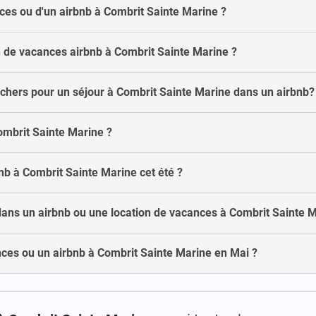
nces ou d'un airbnb à Combrit Sainte Marine ?
 de vacances airbnb à Combrit Sainte Marine ?
 chers pour un séjour à Combrit Sainte Marine dans un airbnb?
Combrit Sainte Marine ?
bnb à Combrit Sainte Marine cet été ?
dans un airbnb ou une location de vacances à Combrit Sainte M
nces ou un airbnb à Combrit Sainte Marine en Mai ?