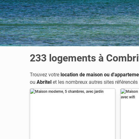
233
logements à Combri
Trouvez votre
location de maison ou d'apparteme
ou
Abritel
et les nombreux autres sites référencés 