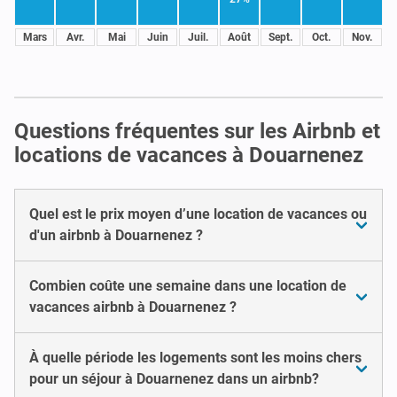
Mars
Avr.
Mai
Juin
Juil.
Août
Sept.
Oct.
Nov.
Questions fréquentes sur les Airbnb et
locations de vacances à Douarnenez
Quel est le prix moyen d’une location de vacances ou
d'un airbnb à Douarnenez ?
Combien coûte une semaine dans une location de
vacances airbnb à Douarnenez ?
À quelle période les logements sont les moins chers
pour un séjour à Douarnenez dans un airbnb?