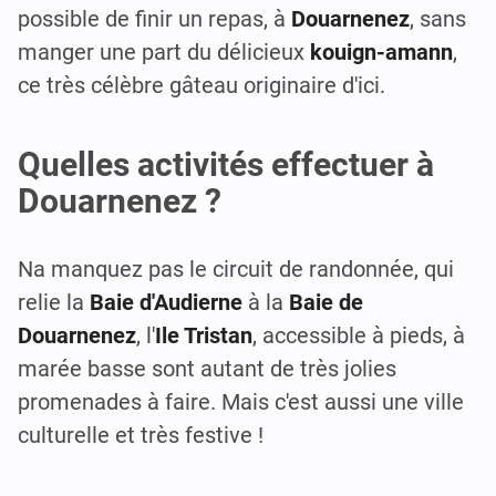
possible de finir un repas, à
Douarnenez
, sans
manger une part du délicieux
kouign-amann
,
ce très célèbre gâteau originaire d'ici.
Quelles activités effectuer à
Douarnenez ?
Na manquez pas le circuit de randonnée, qui
relie la
Baie d'Audierne
à la
Baie de
Douarnenez
, l'
Ile Tristan
, accessible à pieds, à
marée basse sont autant de très jolies
promenades à faire. Mais c'est aussi une ville
culturelle et très festive !