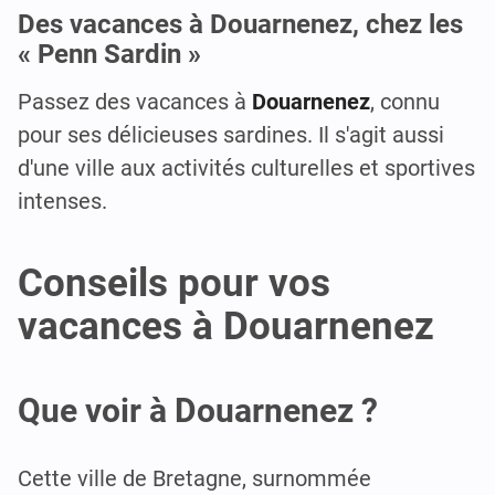
Des vacances à Douarnenez, chez les
« Penn Sardin »
Passez des vacances à
Douarnenez
, connu
pour ses délicieuses sardines. Il s'agit aussi
d'une ville aux activités culturelles et sportives
intenses.
Conseils pour vos
vacances à Douarnenez
Que voir à Douarnenez ?
Cette ville de Bretagne, surnommée