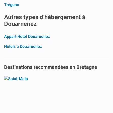
Trégunc
Autres types d'hébergement à
Douarnenez
Appart Hôtel Douarnenez
Hôtels à Douarnenez
Destinations recommandées en Bretagne