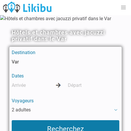
Hôtels et chambres avec jacuzzi
privatif dans le Var
Destination
Dates
Voyageurs
2 adultes