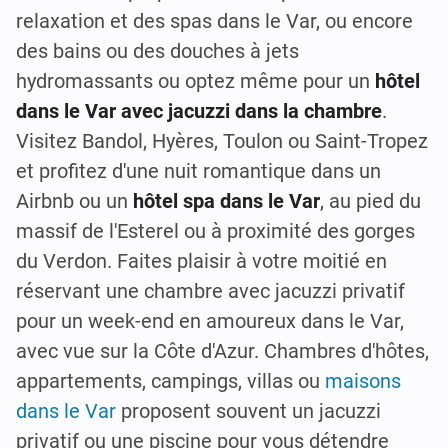
relaxation et des spas dans le Var, ou encore
des bains ou des douches à jets
hydromassants ou optez même pour un
hôtel
dans le Var avec jacuzzi dans la chambre
.
Visitez Bandol, Hyères, Toulon ou Saint-Tropez
et profitez d'une nuit romantique dans un
Airbnb ou un
hôtel spa dans le Var
, au pied du
massif de l'Esterel ou à proximité des gorges
du Verdon. Faites plaisir à votre moitié en
réservant une chambre avec jacuzzi privatif
pour un week-end en amoureux dans le Var,
avec vue sur la Côte d'Azur. Chambres d'hôtes,
appartements, campings, villas ou
maisons
dans le Var
proposent souvent un jacuzzi
privatif ou une piscine pour vous détendre