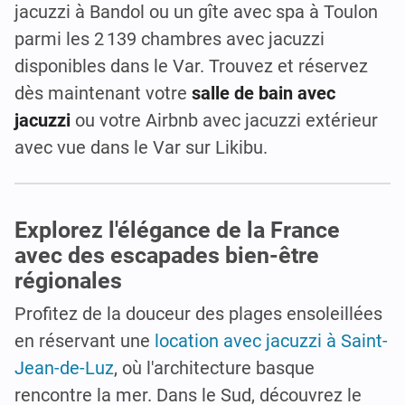
jacuzzi à Bandol ou un gîte avec spa à Toulon
parmi les 2 139 chambres avec jacuzzi
disponibles dans le Var. Trouvez et réservez
dès maintenant votre
salle de bain avec
jacuzzi
ou votre Airbnb avec jacuzzi extérieur
avec vue dans le Var sur Likibu.
Explorez l'élégance de la France
avec des escapades bien-être
régionales
Profitez de la douceur des plages ensoleillées
en réservant une
location avec jacuzzi à Saint-
Jean-de-Luz
, où l'architecture basque
rencontre la mer. Dans le Sud, découvrez le