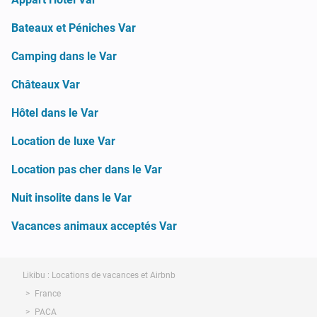
Bateaux et Péniches Var
Camping dans le Var
Châteaux Var
Hôtel dans le Var
Location de luxe Var
Location pas cher dans le Var
Nuit insolite dans le Var
Vacances animaux acceptés Var
Likibu : Locations de vacances et Airbnb
France
PACA