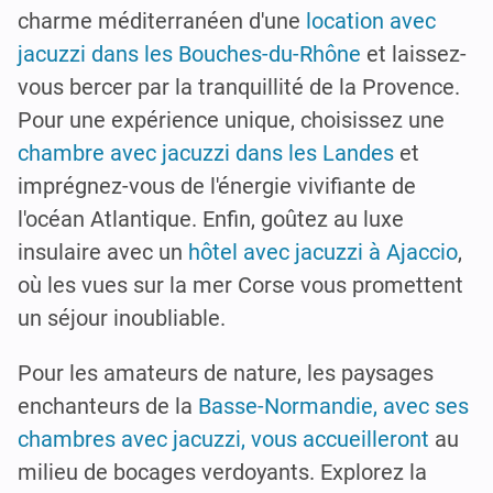
charme méditerranéen d'une
location avec
jacuzzi dans les Bouches-du-Rhône
et laissez-
vous bercer par la tranquillité de la Provence.
Pour une expérience unique, choisissez une
chambre avec jacuzzi dans les Landes
et
imprégnez-vous de l'énergie vivifiante de
l'océan Atlantique. Enfin, goûtez au luxe
insulaire avec un
hôtel avec jacuzzi à Ajaccio
,
où les vues sur la mer Corse vous promettent
un séjour inoubliable.
Pour les amateurs de nature, les paysages
enchanteurs de la
Basse-Normandie, avec ses
chambres avec jacuzzi, vous accueilleront
au
milieu de bocages verdoyants. Explorez la