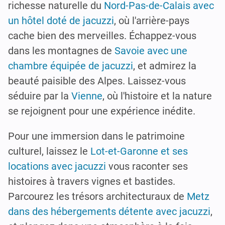
richesse naturelle du
Nord-Pas-de-Calais avec
un hôtel doté de jacuzzi
, où l'arrière-pays
cache bien des merveilles. Échappez-vous
dans les montagnes de
Savoie avec une
chambre équipée de jacuzzi
, et admirez la
beauté paisible des Alpes. Laissez-vous
séduire par la
Vienne
, où l'histoire et la nature
se rejoignent pour une expérience inédite.
Pour une immersion dans le patrimoine
culturel, laissez le
Lot-et-Garonne et ses
locations avec jacuzzi
vous raconter ses
histoires à travers vignes et bastides.
Parcourez les trésors architecturaux de
Metz
dans des hébergements détente avec jacuzzi
,