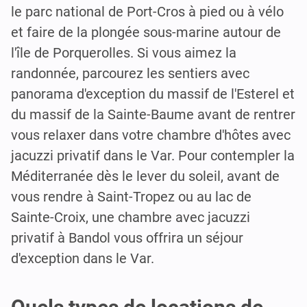
le parc national de Port-Cros à pied ou à vélo
et faire de la plongée sous-marine autour de
l'île de Porquerolles. Si vous aimez la
randonnée, parcourez les sentiers avec
panorama d'exception du massif de l'Esterel et
du massif de la Sainte-Baume avant de rentrer
vous relaxer dans votre chambre d'hôtes avec
jacuzzi privatif dans le Var. Pour contempler la
Méditerranée dès le lever du soleil, avant de
vous rendre à Saint-Tropez ou au lac de
Sainte-Croix, une chambre avec jacuzzi
privatif à Bandol vous offrira un séjour
d'exception dans le Var.