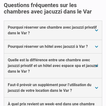
Questions fréquentes sur les
chambres avec jacuzzi dans le Var
Pourquoi réserver une chambre avec jacuzzi privatif
dans le Var ?
Pourquoi réserver un hôtel avec jacuzzi à Var ?
Quelle est la différence entre une chambre avec
jacuzzi privatif et un hôtel avec espace spa et jacuzzi
dans le Var ?
Faut-il prévoir un supplément pour l’utilisation du
jacuzzi de votre location dans le Var ?
À quel prix revient un week-end dans une chambre