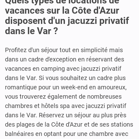
Quels types de locations de
vacances sur la Côte d'Azur
disposent d'un jacuzzi privatif
dans le Var ?
Profitez d'un séjour tout en simplicité mais
dans un cadre d'exception en réservant des
vacances en camping avec jacuzzi privatif
dans le Var. Si vous souhaitez un cadre plus
romantique pour un week-end en amoureux,
vous trouverez également de nombreuses
chambres et hôtels spa avec jacuzzi privatif
dans le Var. Réservez un séjour au plus près
des plages de la Côte d'Azur et de ses stations
balnéaires en optant pour une chambre avec