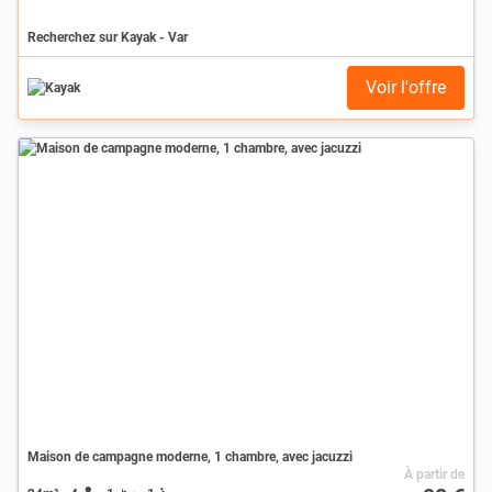
Recherchez sur Kayak - Var
Voir l'offre
Maison de campagne moderne, 1 chambre, avec jacuzzi
À partir de