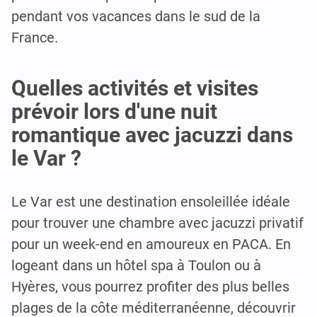
pendant vos vacances dans le sud de la
France.
Quelles activités et visites
prévoir lors d'une nuit
romantique avec jacuzzi dans
le Var ?
Le Var est une destination ensoleillée idéale
pour trouver une chambre avec jacuzzi privatif
pour un week-end en amoureux en PACA. En
logeant dans un hôtel spa à Toulon ou à
Hyères, vous pourrez profiter des plus belles
plages de la côte méditerranéenne, découvrir