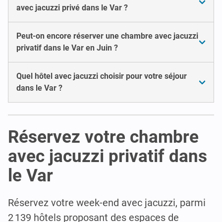
avec jacuzzi privé dans le Var ?
Peut-on encore réserver une chambre avec jacuzzi
privatif dans le Var en Juin ?
Quel hôtel avec jacuzzi choisir pour votre séjour
dans le Var ?
Réservez votre chambre
avec jacuzzi privatif dans
le Var
Réservez votre week-end avec jacuzzi, parmi
2 139 hôtels proposant des espaces de