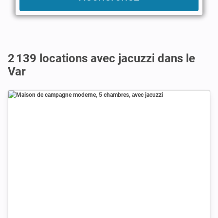
2 139 locations avec jacuzzi dans le
Var