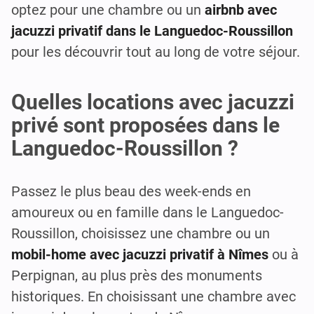
optez pour une chambre ou un
airbnb avec
jacuzzi privatif dans le Languedoc-Roussillon
pour les découvrir tout au long de votre séjour.
Quelles locations avec jacuzzi
privé sont proposées dans le
Languedoc-Roussillon ?
Passez le plus beau des week-ends en
amoureux ou en famille dans le Languedoc-
Roussillon, choisissez une chambre ou un
mobil-home avec jacuzzi privatif à Nîmes
ou à
Perpignan, au plus près des monuments
historiques. En choisissant une chambre avec