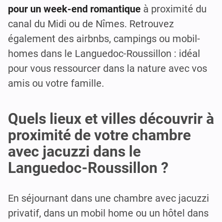
pour un week-end romantique
à proximité du
canal du Midi ou de Nîmes. Retrouvez
également des airbnbs, campings ou mobil-
homes dans le Languedoc-Roussillon : idéal
pour vous ressourcer dans la nature avec vos
amis ou votre famille.
Quels lieux et villes découvrir à
proximité de votre chambre
avec jacuzzi dans le
Languedoc-Roussillon ?
En séjournant dans une chambre avec jacuzzi
privatif, dans un mobil home ou un hôtel dans