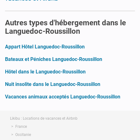
Autres types d'hébergement dans le
Languedoc-Roussillon
Appart Hôtel Languedoc-Roussillon
Bateaux et Péniches Languedoc-Roussillon
Hôtel dans le Languedoc-Roussillon
Nuit insolite dans le Languedoc-Roussillon
Vacances animaux acceptés Languedoc-Roussillon
Likibu : Locations de vacances et Airbnb
France
Occitanie