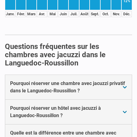
12%
Janv.
Févr.
Mars
Avr.
Mai
Juin
Juil.
Août
Sept.
Oct.
Nov.
Déc.
Questions fréquentes sur les
chambres avec jacuzzi dans le
Languedoc-Roussillon
Pourquoi réserver une chambre avec jacuzzi privatif
dans le Languedoc-Roussillon ?
Pourquoi réserver un hôtel avec jacuzzi à
Languedoc-Roussillon ?
Quelle est la différence entre une chambre avec