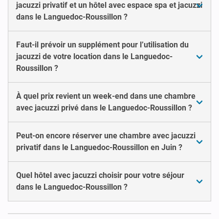
jacuzzi privatif et un hôtel avec espace spa et jacuzzi
dans le Languedoc-Roussillon ?
Faut-il prévoir un supplément pour l’utilisation du
jacuzzi de votre location dans le Languedoc-
Roussillon ?
À quel prix revient un week-end dans une chambre
avec jacuzzi privé dans le Languedoc-Roussillon ?
Peut-on encore réserver une chambre avec jacuzzi
privatif dans le Languedoc-Roussillon en Juin ?
Quel hôtel avec jacuzzi choisir pour votre séjour
dans le Languedoc-Roussillon ?