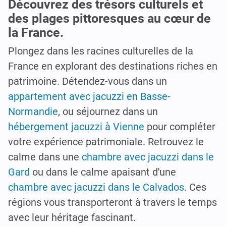
Découvrez des trésors culturels et
des plages pittoresques au cœur de
la France.
Plongez dans les racines culturelles de la
France en explorant des destinations riches en
patrimoine. Détendez-vous dans un
appartement avec jacuzzi en Basse-
Normandie
, ou séjournez dans un
hébergement jacuzzi à Vienne
pour compléter
votre expérience patrimoniale. Retrouvez le
calme dans une
chambre avec jacuzzi dans le
Gard
ou dans le calme apaisant d'une
chambre avec jacuzzi dans le Calvados
. Ces
régions vous transporteront à travers le temps
avec leur héritage fascinant.