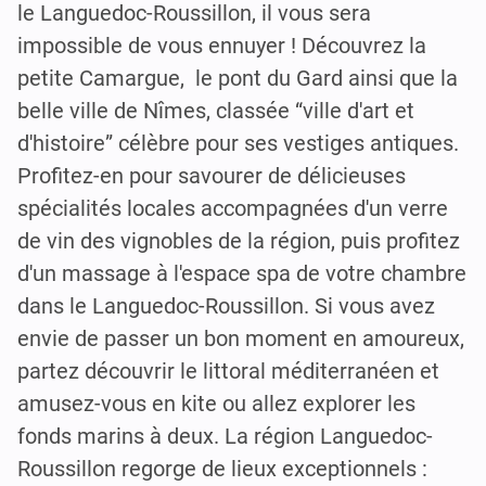
le Languedoc-Roussillon, il vous sera
impossible de vous ennuyer ! Découvrez la
petite Camargue, le pont du Gard ainsi que la
belle ville de Nîmes, classée “ville d'art et
d'histoire” célèbre pour ses vestiges antiques.
Profitez-en pour savourer de délicieuses
spécialités locales accompagnées d'un verre
de vin des vignobles de la région, puis profitez
d'un massage à l'espace spa de votre chambre
dans le Languedoc-Roussillon. Si vous avez
envie de passer un bon moment en amoureux,
partez découvrir le littoral méditerranéen et
amusez-vous en kite ou allez explorer les
fonds marins à deux. La région Languedoc-
Roussillon regorge de lieux exceptionnels :