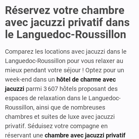
Réservez votre chambre
avec jacuzzi privatif dans
le Languedoc-Roussillon
Comparez les locations avec jacuzzi dans le
Languedoc-Roussillon pour vous relaxer au
mieux pendant votre séjour ! Optez pour un
week-end dans un
hôtel de charme avec
jacuzzi
parmi 3 607 hôtels proposant des
espaces de relaxation dans le Languedoc-
Roussillon, ainsi que de nombreuses
chambres et suites de luxe avec jacuzzi
privatif. Séduisez votre compagne en
réservant une
chambre avec jacuzzi privatif