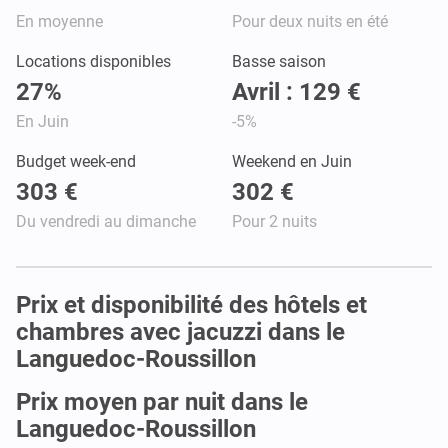
En moyenne
Pour deux nuits en été
Locations disponibles
Basse saison
27%
Avril : 129 €
En Juin
-5%
Budget week-end
Weekend en Juin
303 €
302 €
Du vendredi au dimanche
Pour 2 nuits
Prix et disponibilité des hôtels et
chambres avec jacuzzi dans le
Languedoc-Roussillon
Prix moyen par nuit dans le
Languedoc-Roussillon