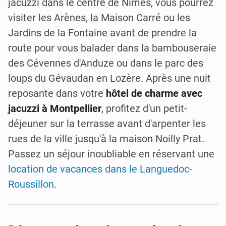
jacuzzi dans le centre de Nîmes, vous pourrez
visiter les Arènes, la Maison Carré ou les
Jardins de la Fontaine avant de prendre la
route pour vous balader dans la bambouseraie
des Cévennes d'Anduze ou dans le parc des
loups du Gévaudan en Lozère. Après une nuit
reposante dans votre
hôtel de charme avec
jacuzzi à Montpellier
, profitez d'un petit-
déjeuner sur la terrasse avant d'arpenter les
rues de la ville jusqu'à la maison Noilly Prat.
Passez un séjour inoubliable en réservant une
location de vacances dans le Languedoc-
Roussillon
.