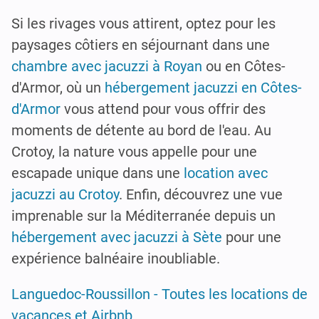
Si les rivages vous attirent, optez pour les
paysages côtiers en séjournant dans une
chambre avec jacuzzi à Royan
ou en Côtes-
d'Armor, où un
hébergement jacuzzi en Côtes-
d'Armor
vous attend pour vous offrir des
moments de détente au bord de l'eau. Au
Crotoy, la nature vous appelle pour une
escapade unique dans une
location avec
jacuzzi au Crotoy
. Enfin, découvrez une vue
imprenable sur la Méditerranée depuis un
hébergement avec jacuzzi à Sète
pour une
expérience balnéaire inoubliable.
Languedoc-Roussillon - Toutes les locations de
vacances et Airbnb