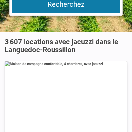
3 607 locations avec jacuzzi dans le
Languedoc-Roussillon