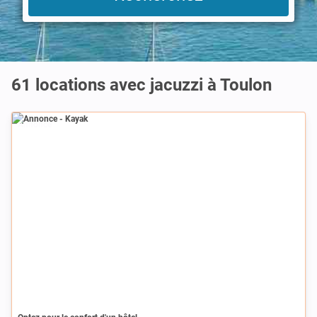
61 locations avec jacuzzi à Toulon
Annonce