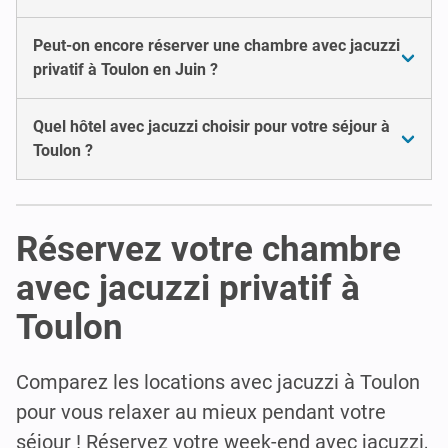
Peut-on encore réserver une chambre avec jacuzzi
privatif à Toulon en Juin ?
Quel hôtel avec jacuzzi choisir pour votre séjour à
Toulon ?
Réservez votre chambre
avec jacuzzi privatif à
Toulon
Comparez les locations avec jacuzzi à Toulon
pour vous relaxer au mieux pendant votre
séjour ! Réservez votre week-end avec jacuzzi,