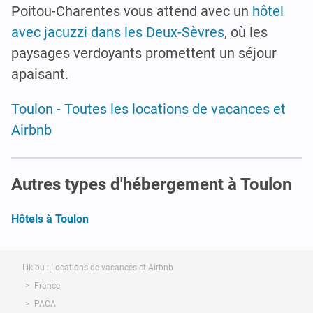
Poitou-Charentes vous attend avec un
hôtel
avec jacuzzi dans les Deux-Sèvres
, où les
paysages verdoyants promettent un séjour
apaisant.
Toulon - Toutes les locations de vacances et
Airbnb
Autres types d'hébergement à Toulon
Hôtels à Toulon
Likibu : Locations de vacances et Airbnb
France
PACA