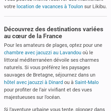
votre
location de vacances à Toulon
sur Likibu.
Découvrez des destinations variées
au cœur de la France
Pour les amateurs de plages, optez pour une
chambre avec jacuzzi au Lavandou
où le
littoral méditerranéen dévoile ses charmes
naturels. Si vous préférez les paysages
sauvages de Bretagne, séjournez dans un
hôtel avec jacuzzi à Dinard
ou à
Saint-Malo
pour profiter de l'air vivifiant et des vues
majestueuses sur l'océan.
Si l'aventure urbaine vous tente, plongez dans