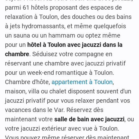
parmi 61 hôtels proposant des espaces de
relaxation à Toulon, des douches ou des bains
à jets hydromassants, et même quelquefois
un sauna ou un hammam ou optez même
pour un
hôtel à Toulon avec jacuzzi dans la
chambre
. Séduisez votre compagne en
réservant une chambre avec jacuzzi privatif
pour un week-end romantique à Toulon.
Chambre d'hôte,
appartement à Toulon
,
maison, villa ou chalet disposent souvent d'un
jacuzzi privatif pour vous relaxer pendant vos
vacances dans le Var. Réservez dès
maintenant votre
salle de bain avec jacuzzi
, ou
votre jacuzzi extérieur avec vue à Toulon.
Vous pouvez même réserver dès maintenant