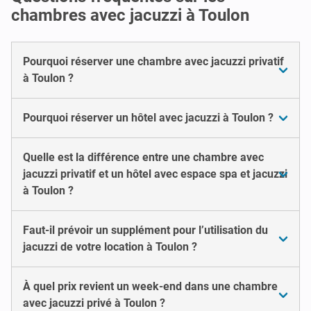
chambres avec jacuzzi à Toulon
Pourquoi réserver une chambre avec jacuzzi privatif
à Toulon ?
Pourquoi réserver un hôtel avec jacuzzi à Toulon ?
Quelle est la différence entre une chambre avec
jacuzzi privatif et un hôtel avec espace spa et jacuzzi
à Toulon ?
Faut-il prévoir un supplément pour l’utilisation du
jacuzzi de votre location à Toulon ?
À quel prix revient un week-end dans une chambre
avec jacuzzi privé à Toulon ?