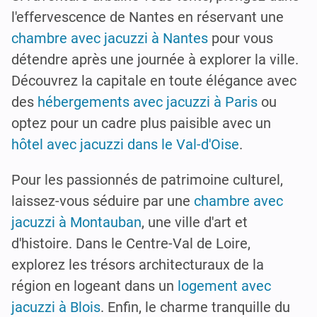
l'effervescence de Nantes en réservant une
chambre avec jacuzzi à Nantes
pour vous
détendre après une journée à explorer la ville.
Découvrez la capitale en toute élégance avec
des
hébergements avec jacuzzi à Paris
ou
optez pour un cadre plus paisible avec un
hôtel avec jacuzzi dans le Val-d'Oise
.
Pour les passionnés de patrimoine culturel,
laissez-vous séduire par une
chambre avec
jacuzzi à Montauban
, une ville d'art et
d'histoire. Dans le Centre-Val de Loire,
explorez les trésors architecturaux de la
région en logeant dans un
logement avec
jacuzzi à Blois
. Enfin, le charme tranquille du