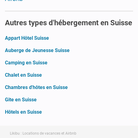
Autres types d'hébergement en Suisse
Appart Hôtel Suisse
Auberge de Jeunesse Suisse
Camping en Suisse
Chalet en Suisse
Chambres d'hôtes en Suisse
Gite en Suisse
Hôtels en Suisse
Likibu : Locations de vacances et Airbnb