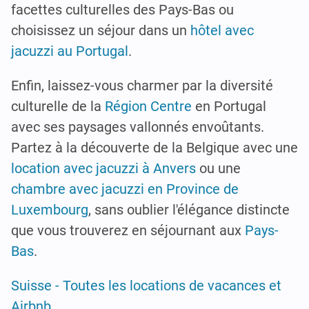
facettes culturelles des Pays-Bas ou
choisissez un séjour dans un
hôtel avec
jacuzzi au Portugal
.
Enfin, laissez-vous charmer par la diversité
culturelle de la
Région Centre
en Portugal
avec ses paysages vallonnés envoûtants.
Partez à la découverte de la Belgique avec une
location avec jacuzzi à Anvers
ou une
chambre avec jacuzzi en Province de
Luxembourg
, sans oublier l'élégance distincte
que vous trouverez en séjournant aux
Pays-
Bas
.
Suisse - Toutes les locations de vacances et
Airbnb