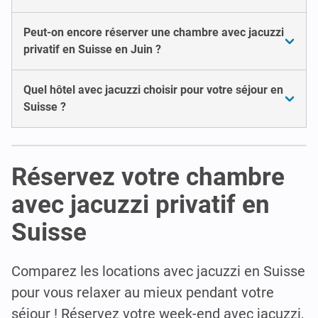
Peut-on encore réserver une chambre avec jacuzzi
privatif en Suisse en Juin ?
Quel hôtel avec jacuzzi choisir pour votre séjour en
Suisse ?
Réservez votre chambre
avec jacuzzi privatif en
Suisse
Comparez les locations avec jacuzzi en Suisse
pour vous relaxer au mieux pendant votre
séjour ! Réservez votre week-end avec jacuzzi,