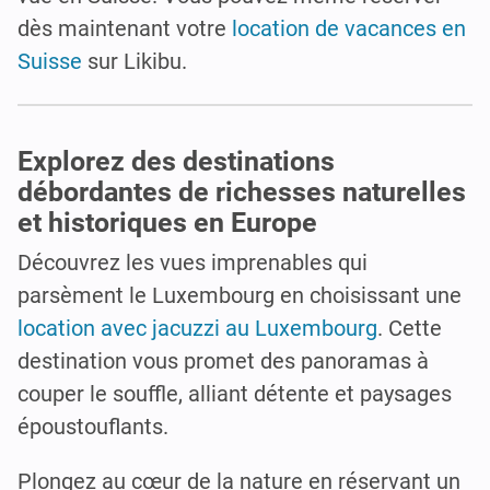
dès maintenant votre
location de vacances en
Suisse
sur Likibu.
Explorez des destinations
débordantes de richesses naturelles
et historiques en Europe
Découvrez les vues imprenables qui
parsèment le Luxembourg en choisissant une
location avec jacuzzi au Luxembourg
. Cette
destination vous promet des panoramas à
couper le souffle, alliant détente et paysages
époustouflants.
Plongez au cœur de la nature en réservant un