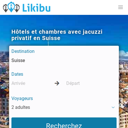
Hôtels et chambres avec jacuzzi
privatif en Suisse
Destination
Dates
Voyageurs
2 adultes