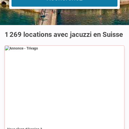
1 269 locations avec jacuzzi en Suisse
Annonce