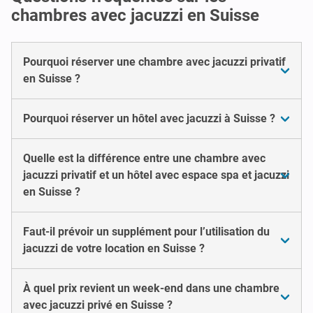
chambres avec jacuzzi en Suisse
Pourquoi réserver une chambre avec jacuzzi privatif
en Suisse ?
Pourquoi réserver un hôtel avec jacuzzi à Suisse ?
Quelle est la différence entre une chambre avec
jacuzzi privatif et un hôtel avec espace spa et jacuzzi
en Suisse ?
Faut-il prévoir un supplément pour l’utilisation du
jacuzzi de votre location en Suisse ?
À quel prix revient un week-end dans une chambre
avec jacuzzi privé en Suisse ?