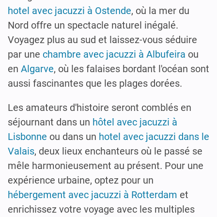
hotel avec jacuzzi à Ostende
, où la mer du
Nord offre un spectacle naturel inégalé.
Voyagez plus au sud et laissez-vous séduire
par une
chambre avec jacuzzi à Albufeira
ou
en
Algarve
, où les falaises bordant l'océan sont
aussi fascinantes que les plages dorées.
Les amateurs d'histoire seront comblés en
séjournant dans un
hôtel avec jacuzzi à
Lisbonne
ou dans un
hotel avec jacuzzi dans le
Valais
, deux lieux enchanteurs où le passé se
mêle harmonieusement au présent. Pour une
expérience urbaine, optez pour un
hébergement avec jacuzzi à Rotterdam
et
enrichissez votre voyage avec les multiples