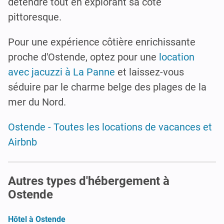
détendre tout en explorant sa côte
pittoresque.
Pour une expérience côtière enrichissante
proche d'Ostende, optez pour une
location
avec jacuzzi à La Panne
et laissez-vous
séduire par le charme belge des plages de la
mer du Nord.
Ostende - Toutes les locations de vacances et
Airbnb
Autres types d'hébergement à
Ostende
Hôtel à Ostende