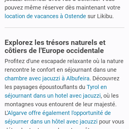
pouvez même réserver dès maintenant votre
location de vacances à Ostende
sur Likibu.
Explorez les trésors naturels et
côtiers de l'Europe occidentale
Profitez d'une escapade relaxante où la nature
rencontre le confort en séjournant dans une
chambre avec jacuzzi à Albufeira
. Découvrez
les paysages époustouflants du
Tyrol en
séjournant dans un hotel avec jacuzzi
, où les
montagnes vous entourent de leur majesté.
L'
Algarve offre également l'opportunité de
séjourner dans un hôtel avec jacuzzi
pour vous