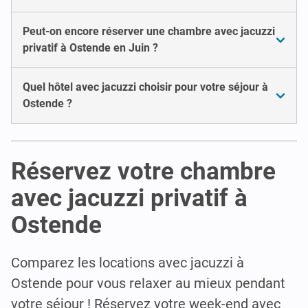
Peut-on encore réserver une chambre avec jacuzzi
privatif à Ostende en Juin ?
Quel hôtel avec jacuzzi choisir pour votre séjour à
Ostende ?
Réservez votre chambre
avec jacuzzi privatif à
Ostende
Comparez les locations avec jacuzzi à
Ostende pour vous relaxer au mieux pendant
votre séjour ! Réservez votre week-end avec