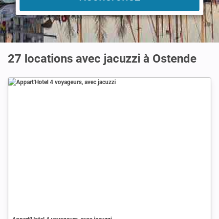
27 locations avec jacuzzi à Ostende