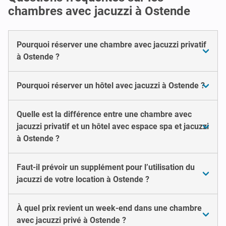
chambres avec jacuzzi à Ostende
Pourquoi réserver une chambre avec jacuzzi privatif
à Ostende ?
Pourquoi réserver un hôtel avec jacuzzi à Ostende ?
Quelle est la différence entre une chambre avec
jacuzzi privatif et un hôtel avec espace spa et jacuzzi
à Ostende ?
Faut-il prévoir un supplément pour l’utilisation du
jacuzzi de votre location à Ostende ?
À quel prix revient un week-end dans une chambre
avec jacuzzi privé à Ostende ?