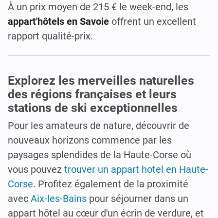
À un prix moyen de 215 € le week-end, les
appart'hôtels en Savoie
offrent un excellent
rapport qualité-prix.
Explorez les merveilles naturelles
des régions françaises et leurs
stations de ski exceptionnelles
Pour les amateurs de nature, découvrir de
nouveaux horizons commence par les
paysages splendides de la Haute-Corse où
vous pouvez
trouver un appart hotel en Haute-
Corse
. Profitez également de la proximité
avec
Aix-les-Bains
pour séjourner dans un
appart hôtel au cœur d'un écrin de verdure, et