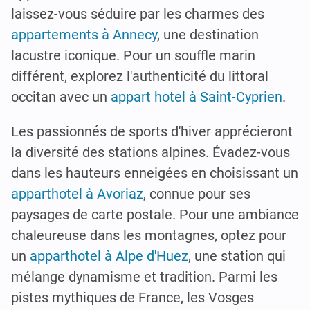
laissez-vous séduire par les charmes des
appartements à Annecy
, une destination
lacustre iconique. Pour un souffle marin
différent, explorez l'authenticité du littoral
occitan avec un
appart hotel à Saint-Cyprien
.
Les passionnés de sports d'hiver apprécieront
la diversité des stations alpines. Évadez-vous
dans les hauteurs enneigées en choisissant un
apparthotel à Avoriaz
, connue pour ses
paysages de carte postale. Pour une ambiance
chaleureuse dans les montagnes, optez pour
un
apparthotel à Alpe d'Huez
, une station qui
mélange dynamisme et tradition. Parmi les
pistes mythiques de France, les Vosges