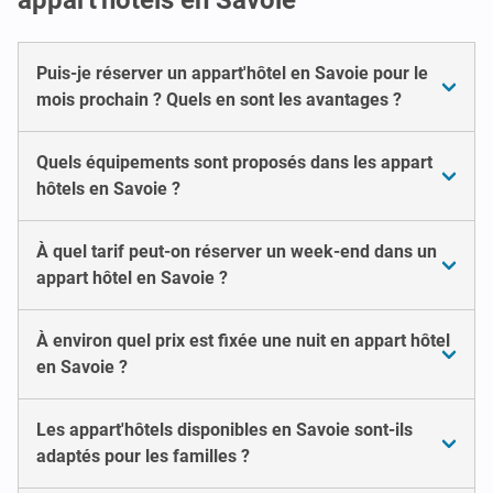
Puis-je réserver un appart'hôtel en Savoie pour le
mois prochain ? Quels en sont les avantages ?
Quels équipements sont proposés dans les appart
hôtels en Savoie ?
À quel tarif peut-on réserver un week-end dans un
appart hôtel en Savoie ?
À environ quel prix est fixée une nuit en appart hôtel
en Savoie ?
Les appart'hôtels disponibles en Savoie sont-ils
adaptés pour les familles ?