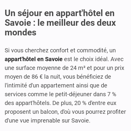
Un séjour en appart'hôtel en
Savoie : le meilleur des deux
mondes
Si vous cherchez confort et commodité, un
appart'hôtel en Savoie
est le choix idéal. Avec
une surface moyenne de 24 m² et pour un prix
moyen de 86 € la nuit, vous bénéficiez de
l'intimité d'un appartement ainsi que de
services comme le petit-déjeuner dans 7 %
des appart'hôtels. De plus, 20 % d'entre eux
proposent un balcon, d'où vous pourrez profiter
d'une vue imprenable sur Savoie.