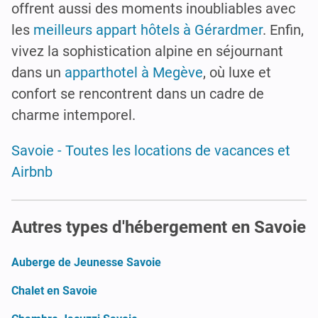
offrent aussi des moments inoubliables avec
les
meilleurs appart hôtels à Gérardmer
. Enfin,
vivez la sophistication alpine en séjournant
dans un
apparthotel à Megève
, où luxe et
confort se rencontrent dans un cadre de
charme intemporel.
Savoie - Toutes les locations de vacances et
Airbnb
Autres types d'hébergement en Savoie
Auberge de Jeunesse Savoie
Chalet en Savoie