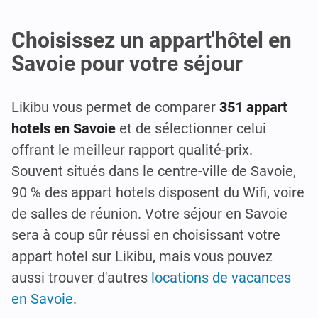
Choisissez un appart'hôtel en
Savoie pour votre séjour
Likibu vous permet de comparer
351 appart
hotels en Savoie
et de sélectionner celui
offrant le meilleur rapport qualité-prix.
Souvent situés dans le centre-ville de Savoie,
90 % des appart hotels disposent du Wifi, voire
de salles de réunion. Votre séjour en Savoie
sera à coup sûr réussi en choisissant votre
appart hotel sur Likibu, mais vous pouvez
aussi trouver d'autres
locations de vacances
en Savoie
.