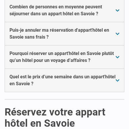
Combien de personnes en moyenne peuvent
séjourner dans un appart hôtel en Savoie ?
Puis-je annuler ma réservation d'appart'hôtel en
Savoie sans frais ?
Pourquoi réserver un appart'hôtel en Savoie plutôt
qu’un hôtel pour un voyage d’affaires ?
Quel est le prix d’une semaine dans un appart'hôtel
en Savoie ?
Réservez votre appart
hôtel en Savoie