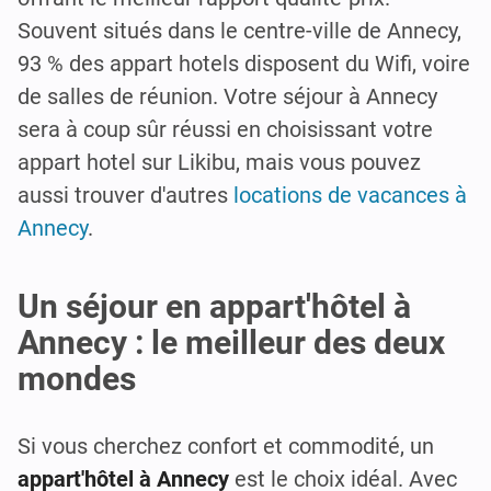
Souvent situés dans le centre-ville de Annecy,
93 % des appart hotels disposent du Wifi, voire
de salles de réunion. Votre séjour à Annecy
sera à coup sûr réussi en choisissant votre
appart hotel sur Likibu, mais vous pouvez
aussi trouver d'autres
locations de vacances à
Annecy
.
Un séjour en appart'hôtel à
Annecy : le meilleur des deux
mondes
Si vous cherchez confort et commodité, un
appart'hôtel à Annecy
est le choix idéal. Avec