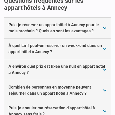
Questions fréquentes sur les
appart'hôtels à Annecy
Puis-je réserver un appart'hôtel à Annecy pour le
mois prochain ? Quels en sont les avantages ?
À quel tarif peut-on réserver un week-end dans un
appart hôtel à Annecy ?
À environ quel prix est fixée une nuit en appart hôtel
à Annecy ?
Combien de personnes en moyenne peuvent
séjourner dans un appart hôtel à Annecy ?
Puis-je annuler ma réservation d'appart'hôtel à
Annecy sans frais ?