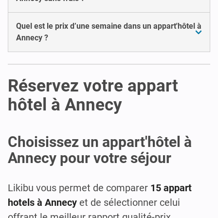
Quel est le prix d’une semaine dans un appart'hôtel à
Annecy ?
Réservez votre appart
hôtel à Annecy
Choisissez un appart'hôtel à
Annecy pour votre séjour
Likibu vous permet de comparer
15 appart
hotels à Annecy
et de sélectionner celui
offrant le meilleur rapport qualité-prix.