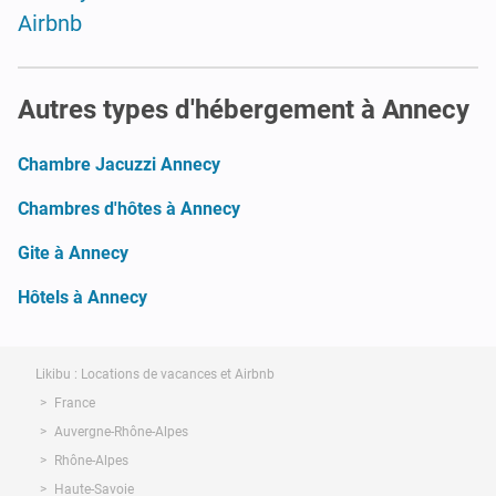
Airbnb
Autres types d'hébergement à Annecy
Chambre Jacuzzi Annecy
Chambres d'hôtes à Annecy
Gite à Annecy
Hôtels à Annecy
Likibu : Locations de vacances et Airbnb
France
Auvergne-Rhône-Alpes
Rhône-Alpes
Haute-Savoie