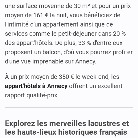
une surface moyenne de 30 m² et pour un prix
moyen de 161 € la nuit, vous bénéficiez de
l'intimité d'un appartement ainsi que de
services comme le petit-déjeuner dans 20 %
des appart'hôtels. De plus, 33 % d'entre eux
proposent un balcon, d'où vous pourrez profiter
d'une vue imprenable sur Annecy.
À un prix moyen de 350 € le week-end, les
appart'hôtels à Annecy
offrent un excellent
rapport qualité-prix.
Explorez les merveilles lacustres et
les hauts-lieux historiques français