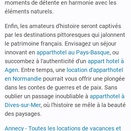
moments de détente en harmonie avec les
éléments naturels.
Enfin, les amateurs d'histoire seront captivés
par les destinations pittoresques qui jalonnent
le patrimoine français. Envisagez un séjour
innovant en
apparthotel au Pays-Basque
, ou
succombez à l'authenticité d'un
appart hotel à
Agen
. Entre temps, une
location d'apparthotel
en Normandie
pourrait vous offrir une plongée
dans les contes de guerres et de paix. Sans
oublier un passage inoubliable à
apparthotel à
Dives-sur-Mer
, où l'histoire se mêle à la beauté
des paysages.
Annecy - Toutes les locations de vacances et