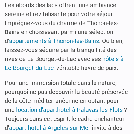
Les abords des lacs offrent une ambiance
sereine et revitalisante pour votre séjour.
Imprégnez-vous du charme de Thonon-les-
Bains en choisissant parmi une sélection
d'
appartements à Thonon-les-Bains
. Ou bien,
laissez-vous séduire par la tranquillité des
rives de Le Bourget-du-Lac avec ses
hôtels à
Le Bourget-du-Lac
, véritable havre de paix.
Pour une immersion totale dans la nature,
pourquoi ne pas découvrir la beauté préservée
de la côte méditerranéenne en optant pour
une
location d'aparthotel à Palavas-les-Flots
?
Toujours dans cet esprit, le cadre enchanteur
d'
appart hotel à Argelès-sur-Mer
invite à des