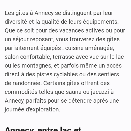
Les gîtes à Annecy se distinguent par leur
diversité et la qualité de leurs équipements.
Que ce soit pour des vacances actives ou pour
un séjour reposant, vous trouverez des gîtes
parfaitement équipés : cuisine aménagée,
salon confortable, terrasse avec vue sur le lac
ou les montagnes, et parfois même un accès
direct à des pistes cyclables ou des sentiers
de randonnée. Certains gîtes offrent des
commodités telles que sauna ou jacuzzi à
Annecy, parfaits pour se détendre après une
journée d'exploration.
Annecy, entre lac et