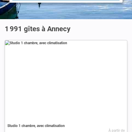
1 991 gîtes à Annecy
Studio 1 chambre, avec climatisation
À partir de