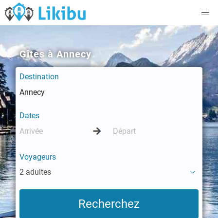
Gîtes à Annecy
Destination
Dates
Voyageurs
2 adultes