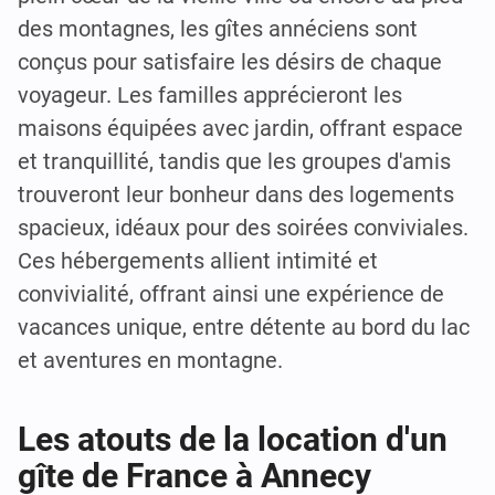
des montagnes, les gîtes annéciens sont
conçus pour satisfaire les désirs de chaque
voyageur. Les familles apprécieront les
maisons équipées avec jardin, offrant espace
et tranquillité, tandis que les groupes d'amis
trouveront leur bonheur dans des logements
spacieux, idéaux pour des soirées conviviales.
Ces hébergements allient intimité et
convivialité, offrant ainsi une expérience de
vacances unique, entre détente au bord du lac
et aventures en montagne.
Les atouts de la location d'un
gîte de France à Annecy