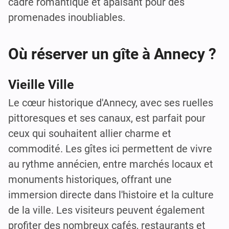
cadre romantique et apaisant pour des
promenades inoubliables.
Où réserver un gîte à Annecy ?
Vieille Ville
Le cœur historique d'Annecy, avec ses ruelles
pittoresques et ses canaux, est parfait pour
ceux qui souhaitent allier charme et
commodité. Les gîtes ici permettent de vivre
au rythme annécien, entre marchés locaux et
monuments historiques, offrant une
immersion directe dans l'histoire et la culture
de la ville. Les visiteurs peuvent également
profiter des nombreux cafés, restaurants et