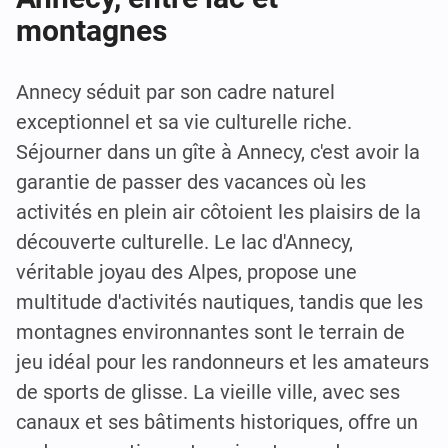
montagnes
Annecy séduit par son cadre naturel
exceptionnel et sa vie culturelle riche.
Séjourner dans un gîte à Annecy, c'est avoir la
garantie de passer des vacances où les
activités en plein air côtoient les plaisirs de la
découverte culturelle. Le lac d'Annecy,
véritable joyau des Alpes, propose une
multitude d'activités nautiques, tandis que les
montagnes environnantes sont le terrain de
jeu idéal pour les randonneurs et les amateurs
de sports de glisse. La vieille ville, avec ses
canaux et ses bâtiments historiques, offre un