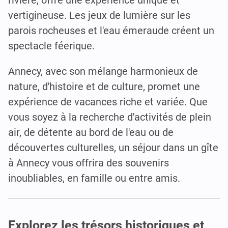
rivière, offre une expérience unique et
vertigineuse. Les jeux de lumière sur les
parois rocheuses et l'eau émeraude créent un
spectacle féerique.
Annecy, avec son mélange harmonieux de
nature, d'histoire et de culture, promet une
expérience de vacances riche et variée. Que
vous soyez à la recherche d'activités de plein
air, de détente au bord de l'eau ou de
découvertes culturelles, un séjour dans un gîte
à Annecy vous offrira des souvenirs
inoubliables, en famille ou entre amis.
Explorez les trésors historiques et