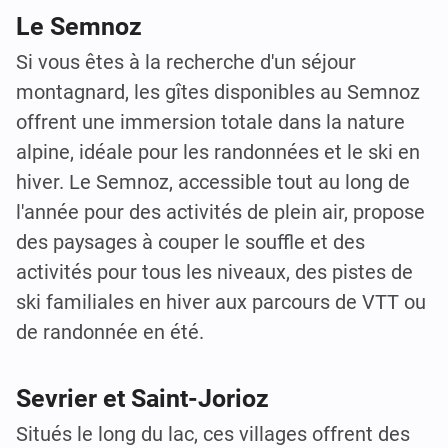
Le Semnoz
Si vous êtes à la recherche d'un séjour
montagnard, les gîtes disponibles au Semnoz
offrent une immersion totale dans la nature
alpine, idéale pour les randonnées et le ski en
hiver. Le Semnoz, accessible tout au long de
l'année pour des activités de plein air, propose
des paysages à couper le souffle et des
activités pour tous les niveaux, des pistes de
ski familiales en hiver aux parcours de VTT ou
de randonnée en été.
Sevrier et Saint-Jorioz
Situés le long du lac, ces villages offrent des