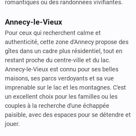
romantiques ou des randonnées vivifiantes.
Annecy-le-Vieux
Pour ceux qui recherchent calme et
authenticité, cette zone d'Annecy propose des
gîtes dans un cadre plus résidentiel, tout en
restant proche du centre-ville et du lac.
Annecy-le-Vieux est connu pour ses belles
maisons, ses parcs verdoyants et sa vue
imprenable sur le lac et les montagnes. C'est
un excellent choix pour les familles ou les
couples à la recherche d'une échappée
paisible, avec des espaces pour se détendre et
jouer.