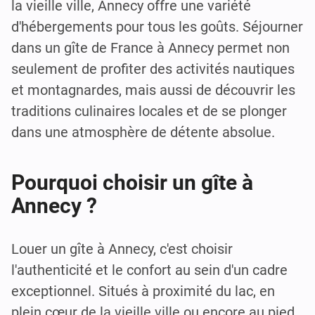
la vieille ville, Annecy offre une variété
d'hébergements pour tous les goûts. Séjourner
dans un gîte de France à Annecy permet non
seulement de profiter des activités nautiques
et montagnardes, mais aussi de découvrir les
traditions culinaires locales et de se plonger
dans une atmosphère de détente absolue.
Pourquoi choisir un gîte à
Annecy ?
Louer un gîte à Annecy, c'est choisir
l'authenticité et le confort au sein d'un cadre
exceptionnel. Situés à proximité du lac, en
plein cœur de la vieille ville ou encore au pied