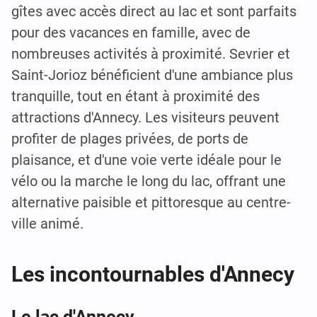
gîtes avec accès direct au lac et sont parfaits
pour des vacances en famille, avec de
nombreuses activités à proximité. Sevrier et
Saint-Jorioz bénéficient d'une ambiance plus
tranquille, tout en étant à proximité des
attractions d'Annecy. Les visiteurs peuvent
profiter de plages privées, de ports de
plaisance, et d'une voie verte idéale pour le
vélo ou la marche le long du lac, offrant une
alternative paisible et pittoresque au centre-
ville animé.
Les incontournables d'Annecy
Le lac d'Annecy