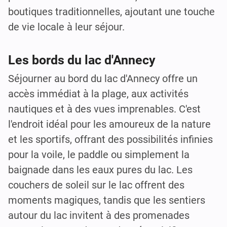
boutiques traditionnelles, ajoutant une touche
de vie locale à leur séjour.
Les bords du lac d'Annecy
Séjourner au bord du lac d'Annecy offre un
accès immédiat à la plage, aux activités
nautiques et à des vues imprenables. C'est
l'endroit idéal pour les amoureux de la nature
et les sportifs, offrant des possibilités infinies
pour la voile, le paddle ou simplement la
baignade dans les eaux pures du lac. Les
couchers de soleil sur le lac offrent des
moments magiques, tandis que les sentiers
autour du lac invitent à des promenades