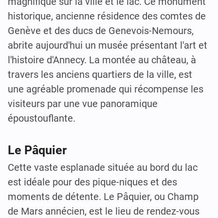
magnifique sur la ville et le lac. Ce monument
historique, ancienne résidence des comtes de
Genève et des ducs de Genevois-Nemours,
abrite aujourd'hui un musée présentant l'art et
l'histoire d'Annecy. La montée au château, à
travers les anciens quartiers de la ville, est
une agréable promenade qui récompense les
visiteurs par une vue panoramique
époustouflante.
Le Pâquier
Cette vaste esplanade située au bord du lac
est idéale pour des pique-niques et des
moments de détente. Le Pâquier, ou Champ
de Mars annécien, est le lieu de rendez-vous