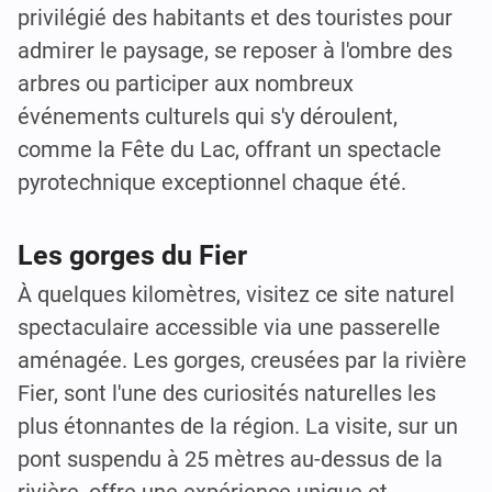
privilégié des habitants et des touristes pour
admirer le paysage, se reposer à l'ombre des
arbres ou participer aux nombreux
événements culturels qui s'y déroulent,
comme la Fête du Lac, offrant un spectacle
pyrotechnique exceptionnel chaque été.
Les gorges du Fier
À quelques kilomètres, visitez ce site naturel
spectaculaire accessible via une passerelle
aménagée. Les gorges, creusées par la rivière
Fier, sont l'une des curiosités naturelles les
plus étonnantes de la région. La visite, sur un
pont suspendu à 25 mètres au-dessus de la