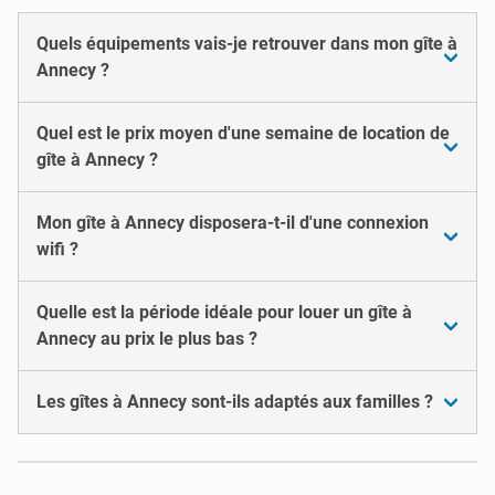
Quels équipements vais-je retrouver dans mon gîte à
Annecy ?
Quel est le prix moyen d'une semaine de location de
gîte à Annecy ?
Mon gîte à Annecy disposera-t-il d'une connexion
wifi ?
Quelle est la période idéale pour louer un gîte à
Annecy au prix le plus bas ?
Les gîtes à Annecy sont-ils adaptés aux familles ?