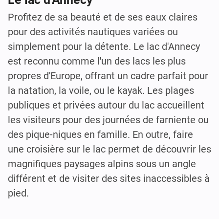
Profitez de sa beauté et de ses eaux claires
pour des activités nautiques variées ou
simplement pour la détente. Le lac d'Annecy
est reconnu comme l'un des lacs les plus
propres d'Europe, offrant un cadre parfait pour
la natation, la voile, ou le kayak. Les plages
publiques et privées autour du lac accueillent
les visiteurs pour des journées de farniente ou
des pique-niques en famille. En outre, faire
une croisière sur le lac permet de découvrir les
magnifiques paysages alpins sous un angle
différent et de visiter des sites inaccessibles à
pied.