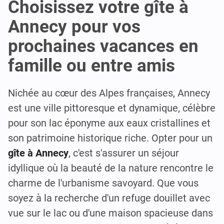
Choisissez votre gîte à
Annecy pour vos
prochaines vacances en
famille ou entre amis
Nichée au cœur des Alpes françaises, Annecy
est une ville pittoresque et dynamique, célèbre
pour son lac éponyme aux eaux cristallines et
son patrimoine historique riche. Opter pour un
gîte à Annecy
, c'est s'assurer un séjour
idyllique où la beauté de la nature rencontre le
charme de l'urbanisme savoyard. Que vous
soyez à la recherche d'un refuge douillet avec
vue sur le lac ou d'une maison spacieuse dans