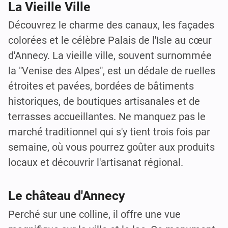
La Vieille Ville
Découvrez le charme des canaux, les façades
colorées et le célèbre Palais de l'Isle au cœur
d'Annecy. La vieille ville, souvent surnommée
la "Venise des Alpes", est un dédale de ruelles
étroites et pavées, bordées de bâtiments
historiques, de boutiques artisanales et de
terrasses accueillantes. Ne manquez pas le
marché traditionnel qui s'y tient trois fois par
semaine, où vous pourrez goûter aux produits
locaux et découvrir l'artisanat régional.
Le château d'Annecy
Perché sur une colline, il offre une vue