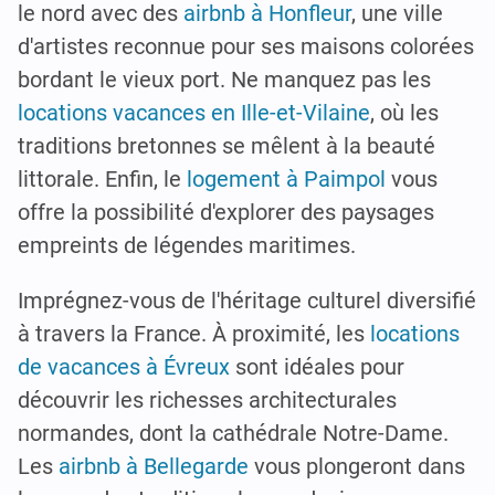
le nord avec des
airbnb à Honfleur
, une ville
d'artistes reconnue pour ses maisons colorées
bordant le vieux port. Ne manquez pas les
locations vacances en Ille-et-Vilaine
, où les
traditions bretonnes se mêlent à la beauté
littorale. Enfin, le
logement à Paimpol
vous
offre la possibilité d'explorer des paysages
empreints de légendes maritimes.
Imprégnez-vous de l'héritage culturel diversifié
à travers la France. À proximité, les
locations
de vacances à Évreux
sont idéales pour
découvrir les richesses architecturales
normandes, dont la cathédrale Notre-Dame.
Les
airbnb à Bellegarde
vous plongeront dans