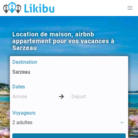
Location de maison, airbnb
appartement pour vos vacances à
Sarzeau
Destination
Dates
Voyageurs
2 adultes