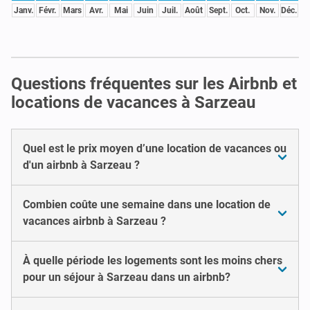
Janv.
Févr.
Mars
Avr.
Mai
Juin
Juil.
Août
Sept.
Oct.
Nov.
Déc.
Questions fréquentes sur les Airbnb et
locations de vacances à Sarzeau
Quel est le prix moyen d’une location de vacances ou
d'un airbnb à Sarzeau ?
Combien coûte une semaine dans une location de
vacances airbnb à Sarzeau ?
À quelle période les logements sont les moins chers
pour un séjour à Sarzeau dans un airbnb?