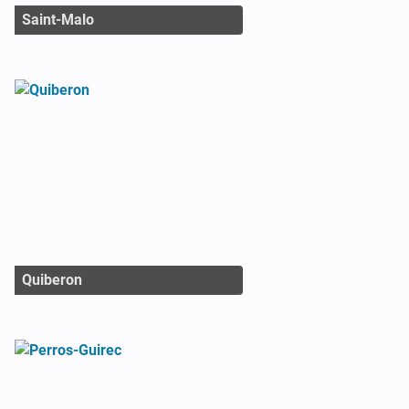
Saint-Malo
Quiberon