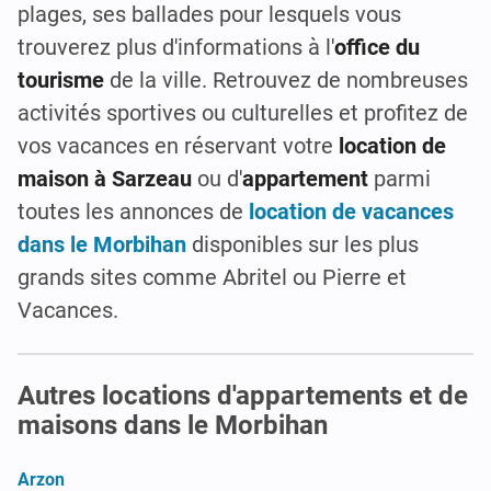
plages, ses ballades pour lesquels vous
trouverez plus d'informations à l'
office du
tourisme
de la ville. Retrouvez de nombreuses
activités sportives ou culturelles et profitez de
vos vacances en réservant votre
location de
maison à Sarzeau
ou d'
appartement
parmi
toutes les annonces de
location de vacances
dans le Morbihan
disponibles sur les plus
grands sites comme Abritel ou Pierre et
Vacances.
Autres locations d'appartements et de
maisons dans le Morbihan
Arzon