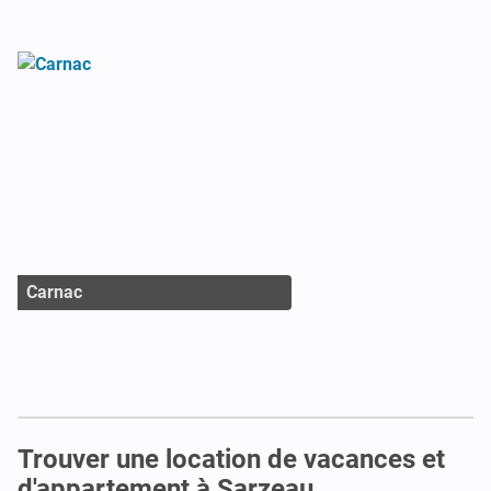
Carnac
Trouver une location de vacances et
d'appartement à Sarzeau