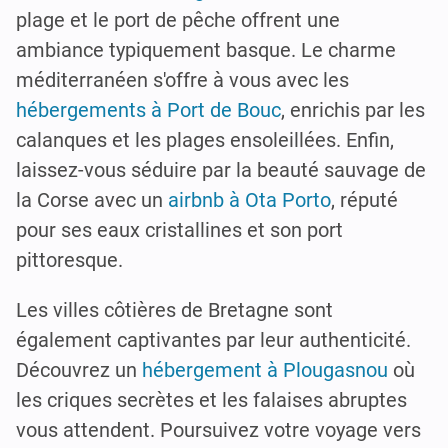
plage et le port de pêche offrent une
ambiance typiquement basque. Le charme
méditerranéen s'offre à vous avec les
hébergements à Port de Bouc
, enrichis par les
calanques et les plages ensoleillées. Enfin,
laissez-vous séduire par la beauté sauvage de
la Corse avec un
airbnb à Ota Porto
, réputé
pour ses eaux cristallines et son port
pittoresque.
Les villes côtières de Bretagne sont
également captivantes par leur authenticité.
Découvrez un
hébergement à Plougasnou
où
les criques secrètes et les falaises abruptes
vous attendent. Poursuivez votre voyage vers