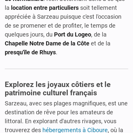
la
location entre particuliers
soit tellement
appréciée à Sarzeau puisque c'est l'occasion
de se promener et de profiter, le temps de
quelques jours, du
Port du Logeo
, de la
Chapelle Notre Dame de la Côte
et de la
presqu'île de Rhuys
.
Explorez les joyaux côtiers et le
patrimoine culturel français
Sarzeau, avec ses plages magnifiques, est une
destination de rêve pour les amateurs de
littoral. En explorant d'autres rivages, vous
trouverez des
hébergements à Ciboure
, où la