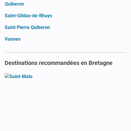
Quiberon
Saint-Gildas-de-Rhuys
Saint Pierre Quiberon
Vannes
Destinations recommandées en Bretagne