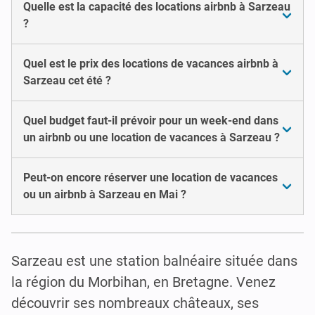
Quelle est la capacité des locations airbnb à Sarzeau
?
Quel est le prix des locations de vacances airbnb à
Sarzeau cet été ?
Quel budget faut-il prévoir pour un week-end dans
un airbnb ou une location de vacances à Sarzeau ?
Peut-on encore réserver une location de vacances
ou un airbnb à Sarzeau en Mai ?
Sarzeau est une station balnéaire située dans
la région du Morbihan, en Bretagne. Venez
découvrir ses nombreaux châteaux, ses