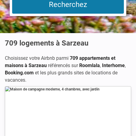
709
logements à Sarzeau
Choisissez votre Airbnb parmi
709 appartements et
maisons à Sarzeau
référencés sur
Roomlala
,
Interhome
,
Booking.com
et les plus grands sites de locations de
vacances.