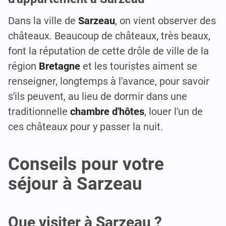
Dans la ville de
Sarzeau
, on vient observer des
châteaux. Beaucoup de châteaux, très beaux,
font la réputation de cette drôle de ville de la
région
Bretagne
et les touristes aiment se
renseigner, longtemps à l'avance, pour savoir
s'ils peuvent, au lieu de dormir dans une
traditionnelle
chambre d'hôtes
, louer l'un de
ces châteaux pour y passer la nuit.
Conseils pour votre
séjour à Sarzeau
Que visiter à Sarzeau ?