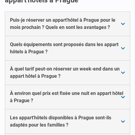
Puis-je réserver un appart'hôtel à Prague pour le
mois prochain ? Quels en sont les avantages ?
Quels équipements sont proposés dans les appart
hôtels à Prague ?
À quel tarif peut-on réserver un week-end dans un
appart hôtel à Prague ?
À environ quel prix est fixée une nuit en appart hôtel
à Prague ?
Les appart'hôtels disponibles à Prague sont-ils
adaptés pour les familles ?