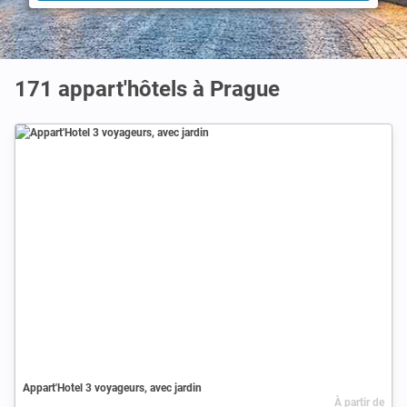
171 appart'hôtels à Prague
Appart'Hotel 3 voyageurs, avec jardin
À partir de