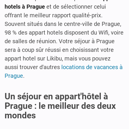
hotels à Prague
et de sélectionner celui
offrant le meilleur rapport qualité-prix.
Souvent situés dans le centre-ville de Prague,
98 % des appart hotels disposent du Wifi, voire
de salles de réunion. Votre séjour à Prague
sera à coup sûr réussi en choisissant votre
appart hotel sur Likibu, mais vous pouvez
aussi trouver d'autres
locations de vacances à
Prague
.
Un séjour en appart'hôtel à
Prague : le meilleur des deux
mondes