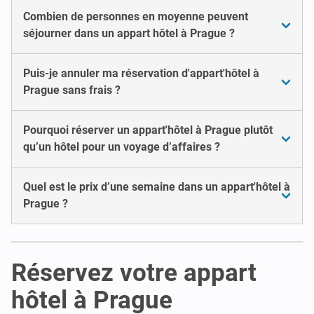
Combien de personnes en moyenne peuvent
séjourner dans un appart hôtel à Prague ?
Puis-je annuler ma réservation d'appart'hôtel à
Prague sans frais ?
Pourquoi réserver un appart'hôtel à Prague plutôt
qu’un hôtel pour un voyage d’affaires ?
Quel est le prix d’une semaine dans un appart'hôtel à
Prague ?
Réservez votre appart
hôtel à Prague