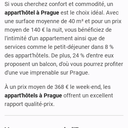
Si vous cherchez confort et commodité, un
appart'hôtel à Prague
est le choix idéal. Avec
une surface moyenne de 40 m² et pour un prix
moyen de 140 € la nuit, vous bénéficiez de
l'intimité d'un appartement ainsi que de
services comme le petit-déjeuner dans 8 %
des appart'hôtels. De plus, 24 % d'entre eux
proposent un balcon, d'où vous pourrez profiter
d'une vue imprenable sur Prague.
À un prix moyen de 368 € le week-end, les
appart'hôtels à Prague
offrent un excellent
rapport qualité-prix.