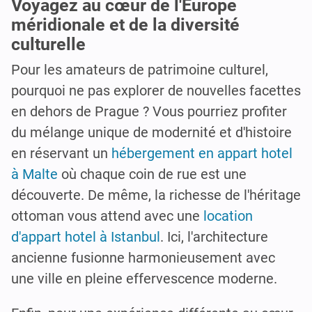
Voyagez au cœur de l'Europe
méridionale et de la diversité
culturelle
Pour les amateurs de patrimoine culturel,
pourquoi ne pas explorer de nouvelles facettes
en dehors de Prague ? Vous pourriez profiter
du mélange unique de modernité et d'histoire
en réservant un
hébergement en appart hotel
à Malte
où chaque coin de rue est une
découverte. De même, la richesse de l'héritage
ottoman vous attend avec une
location
d'appart hotel à Istanbul
. Ici, l'architecture
ancienne fusionne harmonieusement avec
une ville en pleine effervescence moderne.