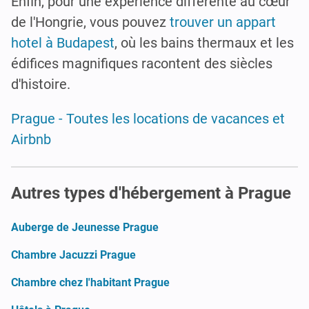
Enfin, pour une expérience différente au cœur
de l'Hongrie, vous pouvez
trouver un appart
hotel à Budapest
, où les bains thermaux et les
édifices magnifiques racontent des siècles
d'histoire.
Prague - Toutes les locations de vacances et
Airbnb
Autres types d'hébergement à Prague
Auberge de Jeunesse Prague
Chambre Jacuzzi Prague
Chambre chez l'habitant Prague