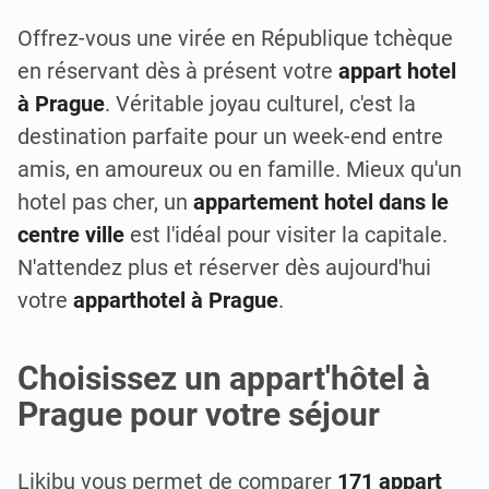
Offrez-vous une virée en République tchèque
en réservant dès à présent votre
appart hotel
à Prague
. Véritable joyau culturel, c'est la
destination parfaite pour un week-end entre
amis, en amoureux ou en famille. Mieux qu'un
hotel pas cher, un
appartement hotel dans le
centre ville
est l'idéal pour visiter la capitale.
N'attendez plus et réserver dès aujourd'hui
votre
apparthotel à Prague
.
Choisissez un appart'hôtel à
Prague pour votre séjour
Likibu vous permet de comparer
171 appart