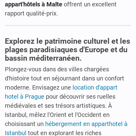
appart'hôtels à Malte
offrent un excellent
rapport qualité-prix.
Explorez le patrimoine culturel et les
plages paradisiaques d'Europe et du
bassin méditerranéen.
Plongez-vous dans des villes chargées
d'histoire tout en séjournant dans un confort
moderne. Envisagez une
location d'appart
hotel à Prague
pour découvrir ses ruelles
médiévales et ses trésors artistiques. À
Istanbul, mêlez l'Orient et l'Occident en
choisissant un
hébergement en apparthotel à
Istanbul
tout en explorant les riches