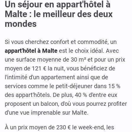
Un séjour en appart'hôtel à
Malte : le meilleur des deux
mondes
Si vous cherchez confort et commodité, un
appart'hôtel à Malte
est le choix idéal. Avec
une surface moyenne de 30 m² et pour un prix
moyen de 121 € la nuit, vous bénéficiez de
l'intimité d'un appartement ainsi que de
services comme le petit-déjeuner dans 15 %
des appart'hôtels. De plus, 40 % d'entre eux
proposent un balcon, d'où vous pourrez profiter
d'une vue imprenable sur Malte.
À un prix moyen de 230 € le week-end, les