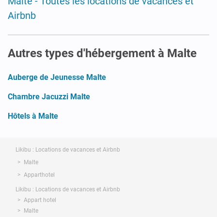
Malte - Toutes les locations de vacances et
Airbnb
Autres types d'hébergement à Malte
Auberge de Jeunesse Malte
Chambre Jacuzzi Malte
Hôtels à Malte
Likibu : Locations de vacances et Airbnb
Malte
Apparthotel
Likibu : Locations de vacances et Airbnb
Appart hotel
Malte