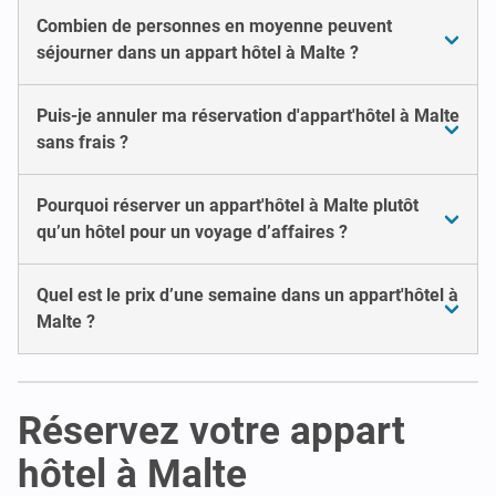
Combien de personnes en moyenne peuvent
séjourner dans un appart hôtel à Malte ?
Puis-je annuler ma réservation d'appart'hôtel à Malte
sans frais ?
Pourquoi réserver un appart'hôtel à Malte plutôt
qu’un hôtel pour un voyage d’affaires ?
Quel est le prix d’une semaine dans un appart'hôtel à
Malte ?
Réservez votre appart
hôtel à Malte