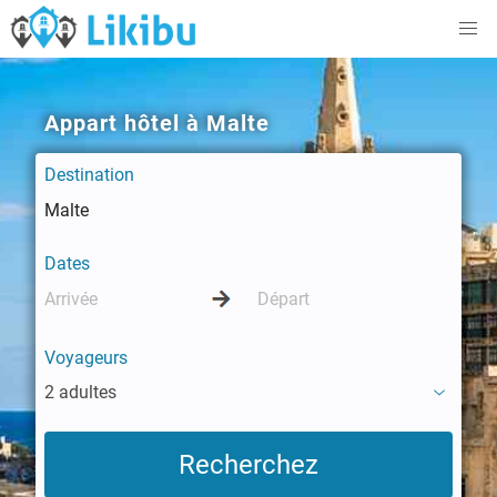
Appart hôtel à Malte
Destination
Dates
Voyageurs
2 adultes