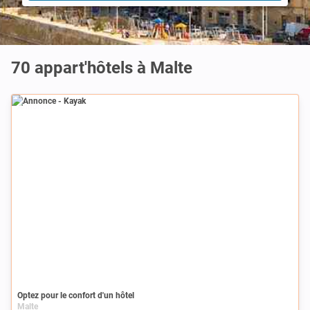
70 appart'hôtels à Malte
Annonce
Optez pour le confort d'un hôtel
Malte