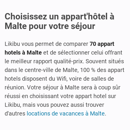
Choisissez un appart'hôtel à
Malte pour votre séjour
Likibu vous permet de comparer
70 appart
hotels à Malte
et de sélectionner celui offrant
le meilleur rapport qualité-prix. Souvent situés
dans le centre-ville de Malte, 100 % des appart
hotels disposent du Wifi, voire de salles de
réunion. Votre séjour à Malte sera à coup sûr
réussi en choisissant votre appart hotel sur
Likibu, mais vous pouvez aussi trouver
d'autres
locations de vacances à Malte
.