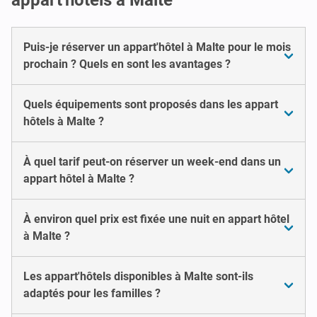
Puis-je réserver un appart'hôtel à Malte pour le mois
prochain ? Quels en sont les avantages ?
Quels équipements sont proposés dans les appart
hôtels à Malte ?
À quel tarif peut-on réserver un week-end dans un
appart hôtel à Malte ?
À environ quel prix est fixée une nuit en appart hôtel
à Malte ?
Les appart'hôtels disponibles à Malte sont-ils
adaptés pour les familles ?