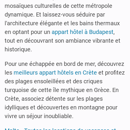
mosaïques culturelles de cette métropole
dynamique. Et laissez-vous séduire par
l'architecture élégante et les bains thermaux
en optant pour un
appart hôtel à Budapest
,
tout en découvrant son ambiance vibrante et
historique.
Pour une échappée en bord de mer, découvrez
les
meilleurs appart hôtels en Crète
et profitez
des plages ensoleillées et des criques
turquoise de cette île mythique en Grèce. En
Crète, associez détente sur les plages
idylliques et découvertes en montagne pour
vivre un séjour inoubliable.