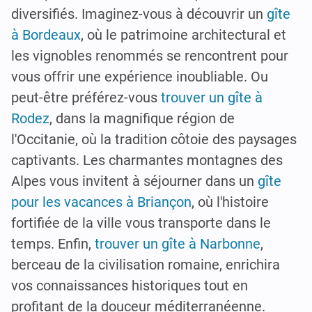
diversifiés. Imaginez-vous à découvrir un
gîte
à Bordeaux
, où le patrimoine architectural et
les vignobles renommés se rencontrent pour
vous offrir une expérience inoubliable. Ou
peut-être préférez-vous
trouver un gîte à
Rodez
, dans la magnifique région de
l'Occitanie, où la tradition côtoie des paysages
captivants. Les charmantes montagnes des
Alpes vous invitent à séjourner dans un
gîte
pour les vacances à Briançon
, où l'histoire
fortifiée de la ville vous transporte dans le
temps. Enfin,
trouver un gîte à Narbonne
,
berceau de la civilisation romaine, enrichira
vos connaissances historiques tout en
profitant de la douceur méditerranéenne.