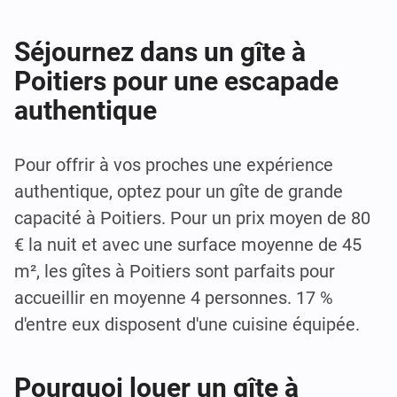
Séjournez dans un gîte à
Poitiers pour une escapade
authentique
Pour offrir à vos proches une expérience
authentique, optez pour un gîte de grande
capacité à Poitiers. Pour un prix moyen de 80
€ la nuit et avec une surface moyenne de 45
m², les gîtes à Poitiers sont parfaits pour
accueillir en moyenne 4 personnes. 17 %
d'entre eux disposent d'une cuisine équipée.
Pourquoi louer un gîte à