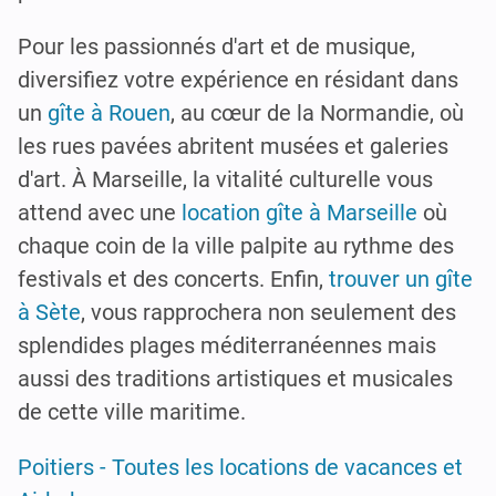
Pour les passionnés d'art et de musique,
diversifiez votre expérience en résidant dans
un
gîte à Rouen
, au cœur de la Normandie, où
les rues pavées abritent musées et galeries
d'art. À Marseille, la vitalité culturelle vous
attend avec une
location gîte à Marseille
où
chaque coin de la ville palpite au rythme des
festivals et des concerts. Enfin,
trouver un gîte
à Sète
, vous rapprochera non seulement des
splendides plages méditerranéennes mais
aussi des traditions artistiques et musicales
de cette ville maritime.
Poitiers - Toutes les locations de vacances et