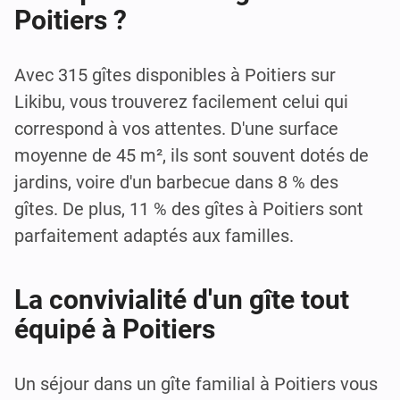
Poitiers ?
Avec 315 gîtes disponibles à Poitiers sur
Likibu, vous trouverez facilement celui qui
correspond à vos attentes. D'une surface
moyenne de 45 m², ils sont souvent dotés de
jardins, voire d'un barbecue dans 8 % des
gîtes. De plus, 11 % des gîtes à Poitiers sont
parfaitement adaptés aux familles.
La convivialité d'un gîte tout
équipé à Poitiers
Un séjour dans un gîte familial à Poitiers vous