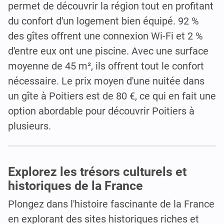
permet de découvrir la région tout en profitant
du confort d'un logement bien équipé. 92 %
des gîtes offrent une connexion Wi-Fi et 2 %
d'entre eux ont une piscine. Avec une surface
moyenne de 45 m², ils offrent tout le confort
nécessaire. Le prix moyen d'une nuitée dans
un gîte à Poitiers est de 80 €, ce qui en fait une
option abordable pour découvrir Poitiers à
plusieurs.
Explorez les trésors culturels et
historiques de la France
Plongez dans l'histoire fascinante de la France
en explorant des sites historiques riches et