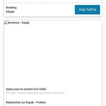
Booking
Voir l'offre
Détails
Annonce
Optez pour le confort d'un hôtel
Poitiers, France, Nouvelle-Aquitaine, Poitou-Charentes, Vienne
Recherchez sur Kayak - Poitiers