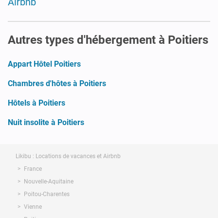
Airbnb
Autres types d'hébergement à Poitiers
Appart Hôtel Poitiers
Chambres d'hôtes à Poitiers
Hôtels à Poitiers
Nuit insolite à Poitiers
Likibu : Locations de vacances et Airbnb
France
Nouvelle-Aquitaine
Poitou-Charentes
Vienne