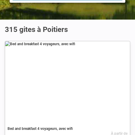
315 gites à Poitiers
Bed and breakfast 4 voyageurs, avec wifi
À partir de