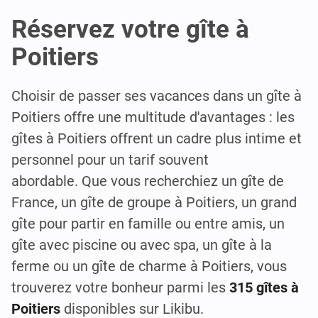
Réservez votre gîte à
Poitiers
Choisir de passer ses vacances dans un gîte à
Poitiers offre une multitude d'avantages : les
gîtes à Poitiers offrent un cadre plus intime et
personnel pour un tarif souvent
abordable. Que vous recherchiez un gîte de
France, un gîte de groupe à Poitiers, un grand
gîte pour partir en famille ou entre amis, un
gîte avec piscine ou avec spa, un gîte à la
ferme ou un gîte de charme à Poitiers, vous
trouverez votre bonheur parmi les
315 gîtes à
Poitiers
disponibles sur Likibu.