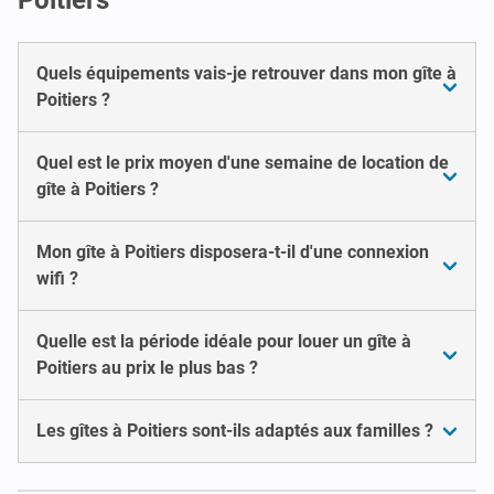
Quels équipements vais-je retrouver dans mon gîte à
Poitiers ?
Quel est le prix moyen d'une semaine de location de
gîte à Poitiers ?
Mon gîte à Poitiers disposera-t-il d'une connexion
wifi ?
Quelle est la période idéale pour louer un gîte à
Poitiers au prix le plus bas ?
Les gîtes à Poitiers sont-ils adaptés aux familles ?