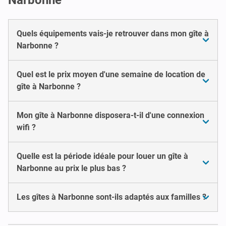
Quels équipements vais-je retrouver dans mon gîte à
Narbonne ?
Quel est le prix moyen d'une semaine de location de
gîte à Narbonne ?
Mon gîte à Narbonne disposera-t-il d'une connexion
wifi ?
Quelle est la période idéale pour louer un gîte à
Narbonne au prix le plus bas ?
Les gîtes à Narbonne sont-ils adaptés aux familles ?