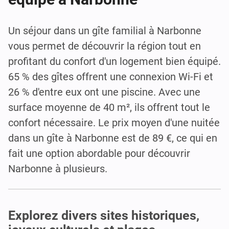
Un séjour dans un gîte familial à Narbonne
vous permet de découvrir la région tout en
profitant du confort d'un logement bien équipé.
65 % des gîtes offrent une connexion Wi-Fi et
26 % d'entre eux ont une piscine. Avec une
surface moyenne de 40 m², ils offrent tout le
confort nécessaire. Le prix moyen d'une nuitée
dans un gîte à Narbonne est de 89 €, ce qui en
fait une option abordable pour découvrir
Narbonne à plusieurs.
Explorez divers sites historiques,