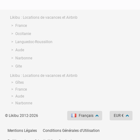
Likibu : Locations de vacances et Airbnb
France
Occitanie
Languedoc-Roussillon
Aude
Narbonne
Gite
Likibu : Locations de vacances et Airbnb
Gîtes
France
Aude
Narbonne
© Likibu 2012-2026
Français
EUR €
Mentions Légales
Conditions Générales d'Utilisation