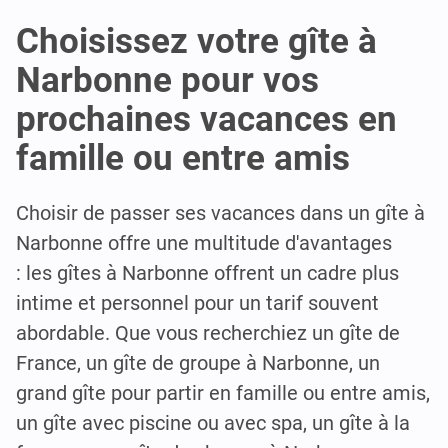
Choisissez votre gîte à
Narbonne pour vos
prochaines vacances en
famille ou entre amis
Choisir de passer ses vacances dans un gîte à
Narbonne offre une multitude d'avantages
: les gîtes à Narbonne offrent un cadre plus
intime et personnel pour un tarif souvent
abordable. Que vous recherchiez un gîte de
France, un gîte de groupe à Narbonne, un
grand gîte pour partir en famille ou entre amis,
un gîte avec piscine ou avec spa, un gîte à la