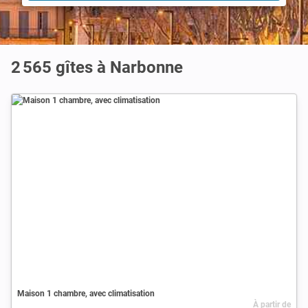
2 565 gîtes à Narbonne
Maison 1 chambre, avec climatisation
À partir de