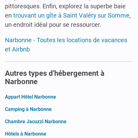
pittoresques. Enfin, explorez la superbe baie
en
trouvant un gîte à Saint Valéry sur Somme
,
un endroit idéal pour se ressourcer.
Narbonne - Toutes les locations de vacances
et Airbnb
Autres types d'hébergement à
Narbonne
Appart Hôtel Narbonne
Camping à Narbonne
Chambre Jacuzzi Narbonne
Hôtels à Narbonne