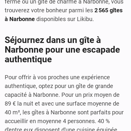
ferme ou un gîte de charme à Narbonne, vous
trouverez votre bonheur parmi les
2 565 gîtes
à Narbonne
disponibles sur Likibu.
Séjournez dans un gîte à
Narbonne pour une escapade
authentique
Pour offrir à vos proches une expérience
authentique, optez pour un gîte de grande
capacité à Narbonne. Pour un prix moyen de
89 € la nuit et avec une surface moyenne de
40 m², les gîtes à Narbonne sont parfaits pour
accueillir en moyenne 4 personnes. 40 %
d'entre eux disposent d'une cuisine équipée.