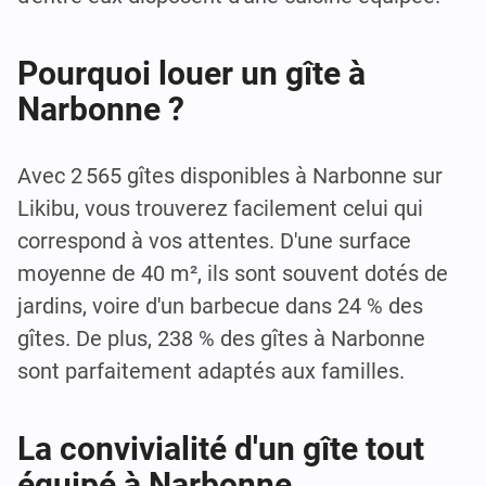
Pourquoi louer un gîte à
Narbonne ?
Avec 2 565 gîtes disponibles à Narbonne sur
Likibu, vous trouverez facilement celui qui
correspond à vos attentes. D'une surface
moyenne de 40 m², ils sont souvent dotés de
jardins, voire d'un barbecue dans 24 % des
gîtes. De plus, 238 % des gîtes à Narbonne
sont parfaitement adaptés aux familles.
La convivialité d'un gîte tout
équipé à Narbonne