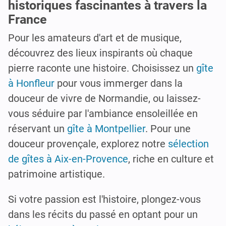
historiques fascinantes à travers la
France
Pour les amateurs d'art et de musique,
découvrez des lieux inspirants où chaque
pierre raconte une histoire. Choisissez un
gîte
à Honfleur
pour vous immerger dans la
douceur de vivre de Normandie, ou laissez-
vous séduire par l'ambiance ensoleillée en
réservant un
gîte à Montpellier
. Pour une
douceur provençale, explorez notre
sélection
de gîtes à Aix-en-Provence
, riche en culture et
patrimoine artistique.
Si votre passion est l'histoire, plongez-vous
dans les récits du passé en optant pour un