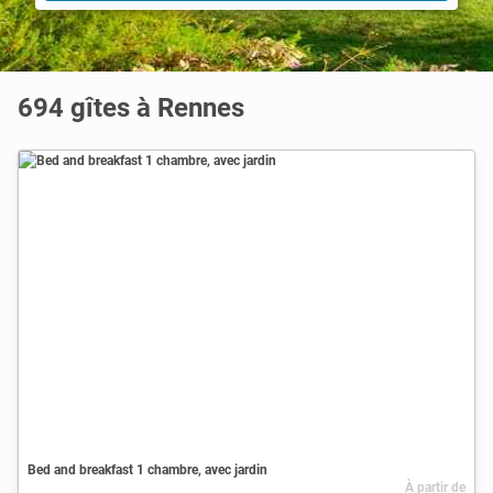
694 gîtes à Rennes
Bed and breakfast 1 chambre, avec jardin
À partir de