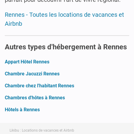
Rennes - Toutes les locations de vacances et
Airbnb
Autres types d'hébergement à Rennes
Appart Hôtel Rennes
Chambre Jacuzzi Rennes
Chambre chez l'habitant Rennes
Chambres d'hôtes à Rennes
Hôtels à Rennes
Likibu : Locations de vacances et Airbnb