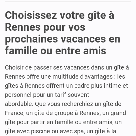
Choisissez votre gîte à
Rennes pour vos
prochaines vacances en
famille ou entre amis
Choisir de passer ses vacances dans un gîte à
Rennes offre une multitude d'avantages : les
gîtes à Rennes offrent un cadre plus intime et
personnel pour un tarif souvent
abordable. Que vous recherchiez un gîte de
France, un gîte de groupe à Rennes, un grand
gîte pour partir en famille ou entre amis, un
gîte avec piscine ou avec spa, un gîte à la