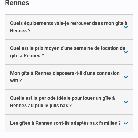
Rennes
Quels équipements vais-je retrouver dans mon gîte à
Rennes ?
Quel est le prix moyen d'une semaine de location de
gîte à Rennes ?
Mon gîte à Rennes disposera-t-il d'une connexion
wifi ?
Quelle est la période idéale pour louer un gîte à
Rennes au prix le plus bas ?
Les gîtes à Rennes sont-ils adaptés aux familles ?