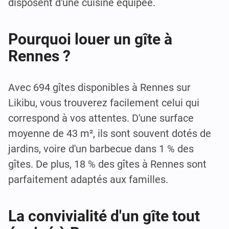
disposent d'une cuisine équipée.
Pourquoi louer un gîte à
Rennes ?
Avec 694 gîtes disponibles à Rennes sur
Likibu, vous trouverez facilement celui qui
correspond à vos attentes. D'une surface
moyenne de 43 m², ils sont souvent dotés de
jardins, voire d'un barbecue dans 1 % des
gîtes. De plus, 18 % des gîtes à Rennes sont
parfaitement adaptés aux familles.
La convivialité d'un gîte tout