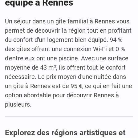
équipé à Rennes
Un séjour dans un gîte familial à Rennes vous
permet de découvrir la région tout en profitant
du confort d'un logement bien équipé. 94 %
des gîtes offrent une connexion Wi-Fi et 0 %
d'entre eux ont une piscine. Avec une surface
moyenne de 43 m², ils offrent tout le confort
nécessaire. Le prix moyen d'une nuitée dans
un gîte à Rennes est de 95 €, ce qui en fait une
option abordable pour découvrir Rennes à
plusieurs.
Explorez des régions artistiques et