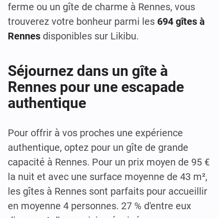
ferme ou un gîte de charme à Rennes, vous
trouverez votre bonheur parmi les
694 gîtes à
Rennes
disponibles sur Likibu.
Séjournez dans un gîte à
Rennes pour une escapade
authentique
Pour offrir à vos proches une expérience
authentique, optez pour un gîte de grande
capacité à Rennes. Pour un prix moyen de 95 €
la nuit et avec une surface moyenne de 43 m²,
les gîtes à Rennes sont parfaits pour accueillir
en moyenne 4 personnes. 27 % d'entre eux