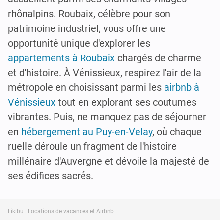
rhônalpins. Roubaix, célèbre pour son
patrimoine industriel, vous offre une
opportunité unique d'explorer les
appartements à Roubaix
chargés de charme
et d'histoire. À Vénissieux, respirez l'air de la
métropole en choisissant parmi les
airbnb à
Vénissieux
tout en explorant ses coutumes
vibrantes. Puis, ne manquez pas de séjourner
en
hébergement au Puy-en-Velay
, où chaque
ruelle déroule un fragment de l'histoire
millénaire d'Auvergne et dévoile la majesté de
ses édifices sacrés.
Likibu : Locations de vacances et Airbnb