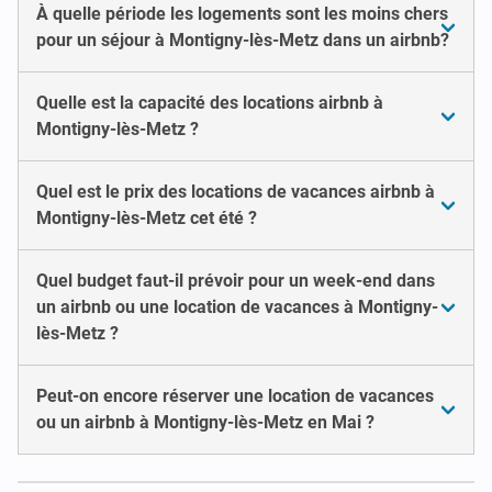
À quelle période les logements sont les moins chers
pour un séjour à Montigny-lès-Metz dans un airbnb?
Quelle est la capacité des locations airbnb à
Montigny-lès-Metz ?
Quel est le prix des locations de vacances airbnb à
Montigny-lès-Metz cet été ?
Quel budget faut-il prévoir pour un week-end dans
un airbnb ou une location de vacances à Montigny-
lès-Metz ?
Peut-on encore réserver une location de vacances
ou un airbnb à Montigny-lès-Metz en Mai ?