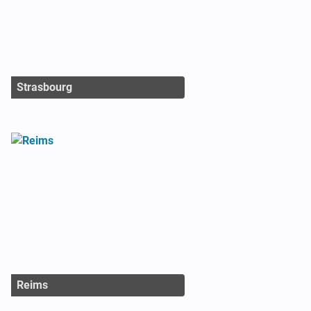
Strasbourg
Reims