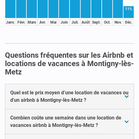
11%
Janv.
Févr.
Mars
Avr.
Mai
Juin
Juil.
Août
Sept.
Oct.
Nov.
Déc.
Questions fréquentes sur les Airbnb et
locations de vacances à Montigny-lès-
Metz
Quel est le prix moyen d’une location de vacances ou
d'un airbnb à Montigny-lès-Metz ?
Combien coûte une semaine dans une location de
vacances airbnb à Montigny-lès-Metz ?