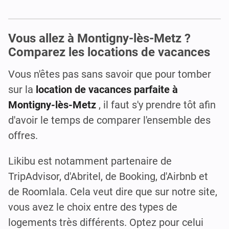
Vous allez à Montigny-lès-Metz ?
Comparez les locations de vacances
Vous n'êtes pas sans savoir que pour tomber
sur la
location de vacances parfaite à
Montigny-lès-Metz
, il faut s'y prendre tôt afin
d'avoir le temps de comparer l'ensemble des
offres.
Likibu est notamment partenaire de
TripAdvisor, d'Abritel, de Booking, d'Airbnb et
de Roomlala. Cela veut dire que sur notre site,
vous avez le choix entre des types de
logements très différents. Optez pour celui