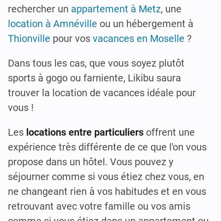
rechercher un
appartement à Metz
, une
location à Amnéville
ou un hébergement à
Thionville
pour vos
vacances en Moselle
?
Dans tous les cas, que vous soyez plutôt
sports à gogo ou farniente, Likibu saura
trouver la location de vacances idéale pour
vous !
Les
locations entre particuliers
offrent une
expérience très différente de ce que l'on vous
propose dans un hôtel. Vous pouvez y
séjourner comme si vous étiez chez vous, en
ne changeant rien à vos habitudes et en vous
retrouvant avec votre famille ou vos amis