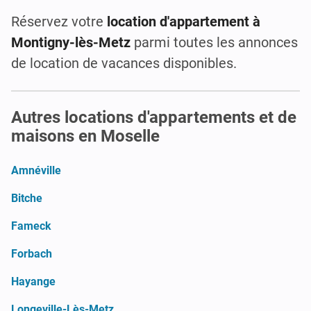
Réservez votre
location d'appartement à
Montigny-lès-Metz
parmi toutes les annonces
de location de vacances disponibles.
Autres locations d'appartements et de
maisons en Moselle
Amnéville
Bitche
Fameck
Forbach
Hayange
Longeville-Lès-Metz