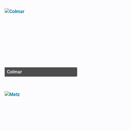
Colmar