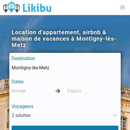
Location d'appartement, airbnb &
maison de vacances à Montigny-lès-
Metz
Destination
Dates
Voyageurs
2 adultes