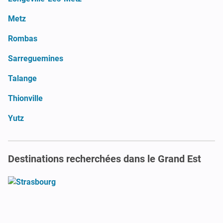
Metz
Rombas
Sarreguemines
Talange
Thionville
Yutz
Destinations recherchées dans le Grand Est