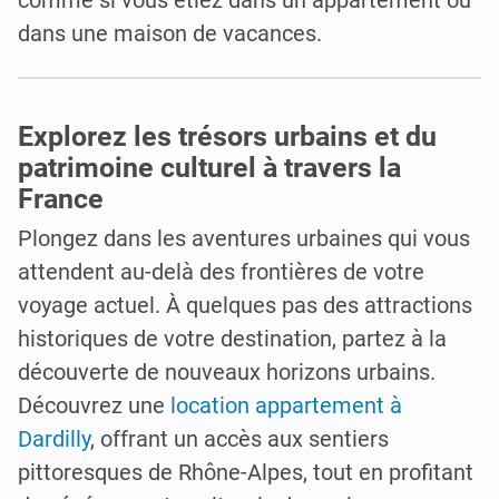
comme si vous étiez dans un appartement ou
dans une maison de vacances.
Explorez les trésors urbains et du
patrimoine culturel à travers la
France
Plongez dans les aventures urbaines qui vous
attendent au-delà des frontières de votre
voyage actuel. À quelques pas des attractions
historiques de votre destination, partez à la
découverte de nouveaux horizons urbains.
Découvrez une
location appartement à
Dardilly
, offrant un accès aux sentiers
pittoresques de Rhône-Alpes, tout en profitant