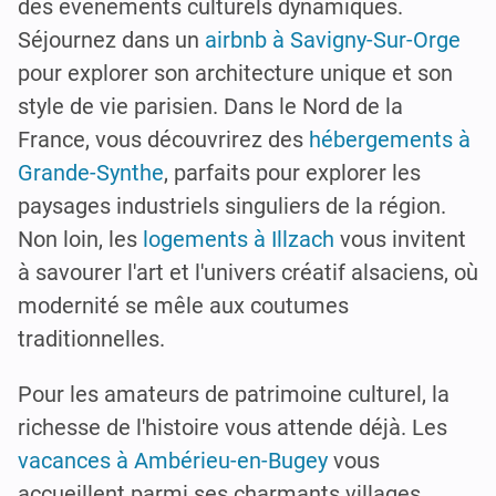
des événements culturels dynamiques.
Séjournez dans un
airbnb à Savigny-Sur-Orge
pour explorer son architecture unique et son
style de vie parisien. Dans le Nord de la
France, vous découvrirez des
hébergements à
Grande-Synthe
, parfaits pour explorer les
paysages industriels singuliers de la région.
Non loin, les
logements à Illzach
vous invitent
à savourer l'art et l'univers créatif alsaciens, où
modernité se mêle aux coutumes
traditionnelles.
Pour les amateurs de patrimoine culturel, la
richesse de l'histoire vous attende déjà. Les
vacances à Ambérieu-en-Bugey
vous
accueillent parmi ses charmants villages