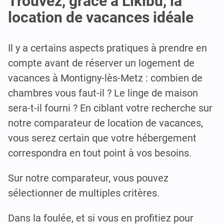
Trouvez, grâce à Likibu, la
location de vacances idéale
Il y a certains aspects pratiques à prendre en
compte avant de réserver un logement de
vacances à Montigny-lès-Metz : combien de
chambres vous faut-il ? Le linge de maison
sera-t-il fourni ? En ciblant votre recherche sur
notre comparateur de location de vacances,
vous serez certain que votre hébergement
correspondra en tout point à vos besoins.
Sur notre comparateur, vous pouvez
sélectionner de multiples critères.
Dans la foulée, et si vous en profitiez pour