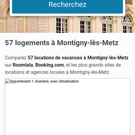
57
logements à Montigny-lès-Metz
Comparez
57 locations de vacances à Montigny-lès-Metz
sur
Roomlala
,
Booking.com
,
et les plus grands sites de
locations et agences locales à Montigny-lès-Metz.