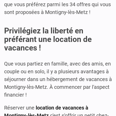
que vous préférez parmi les 34 offres qui vous
sont proposées à Montigny-lès-Metz !
Privilégiez la liberté en
préférant une location de
vacances !
Que vous partiez en famille, avec des amis, en
couple ou en solo, il y a plusieurs avantages à
séjourner dans un hébergement de vacances à
Montigny-lès-Metz. À commencer par l'aspect
financier !
Réserver une
location de vacances à
Montigny-lès-Metz
c'est s'offrir un petit chez-