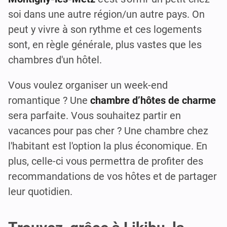
soi dans une autre région/un autre pays. On
peut y vivre à son rythme et ces logements
sont, en règle générale, plus vastes que les
chambres d'un hôtel.
Vous voulez organiser un week-end
romantique ? Une
chambre d’hôtes de charme
sera parfaite. Vous souhaitez partir en
vacances pour pas cher ? Une chambre chez
l'habitant est l'option la plus économique. En
plus, celle-ci vous permettra de profiter des
recommandations de vos hôtes et de partager
leur quotidien.