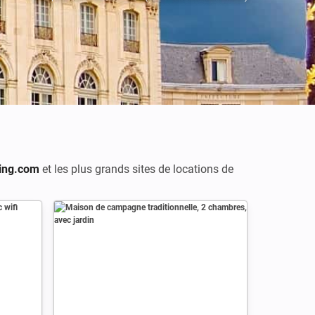
ing.com
et les plus grands sites de locations de