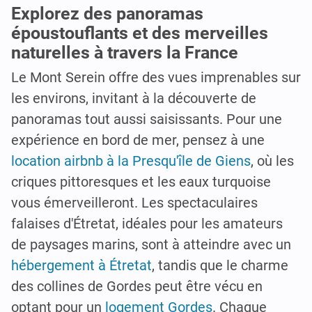
Explorez des panoramas
époustouflants et des merveilles
naturelles à travers la France
Le Mont Serein offre des vues imprenables sur
les environs, invitant à la découverte de
panoramas tout aussi saisissants. Pour une
expérience en bord de mer, pensez à une
location airbnb à la Presqu'île de Giens
, où les
criques pittoresques et les eaux turquoise
vous émerveilleront. Les spectaculaires
falaises d'Étretat, idéales pour les amateurs
de paysages marins, sont à atteindre avec un
hébergement à Étretat
, tandis que le charme
des collines de Gordes peut être vécu en
optant pour un
logement Gordes
. Chaque