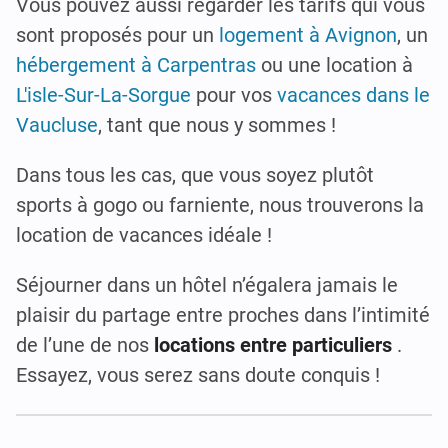
Vous pouvez aussi regarder les tarifs qui vous
sont proposés pour un
logement à Avignon
, un
hébergement à Carpentras
ou une location à
L'isle-Sur-La-Sorgue
pour vos
vacances dans le
Vaucluse
, tant que nous y sommes !
Dans tous les cas, que vous soyez plutôt
sports à gogo ou farniente, nous trouverons la
location de vacances idéale !
Séjourner dans un hôtel n’égalera jamais le
plaisir du partage entre proches dans l’intimité
de l’une de nos
locations entre particuliers
.
Essayez, vous serez sans doute conquis !