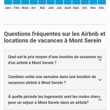
Janv.
Févr.
Mars
Avr.
Mai
Juin
Juil.
Août
Sept.
Oct.
Nov.
Déc.
Questions fréquentes sur les Airbnb et
locations de vacances à Mont Serein
Quel est le prix moyen d’une location de vacances ou
d'un airbnb à Mont Serein ?
Combien coûte une semaine dans une location de
vacances airbnb à Mont Serein ?
À quelle période les logements sont les moins chers
pour un séjour à Mont Serein dans un airbnb?