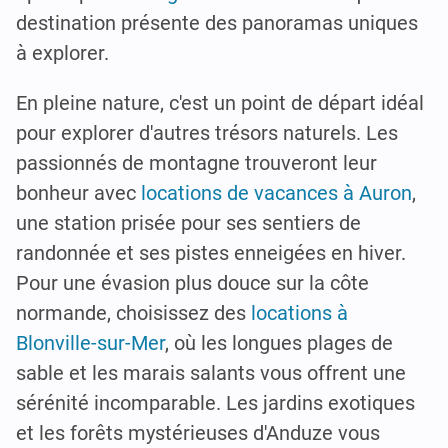
destination présente des panoramas uniques
à explorer.
En pleine nature, c'est un point de départ idéal
pour explorer d'autres trésors naturels. Les
passionnés de montagne trouveront leur
bonheur avec
locations de vacances à Auron
,
une station prisée pour ses sentiers de
randonnée et ses pistes enneigées en hiver.
Pour une évasion plus douce sur la côte
normande, choisissez des
locations à
Blonville-sur-Mer
, où les longues plages de
sable et les marais salants vous offrent une
sérénité incomparable. Les jardins exotiques
et les forêts mystérieuses d'Anduze vous