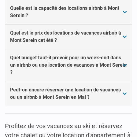
Quelle est la capacité des locations airbnb à Mont
Serein ?
Quel est le prix des locations de vacances airbnb à
Mont Serein cet été ?
Quel budget faut-il prévoir pour un week-end dans
un airbnb ou une location de vacances à Mont Serein
?
Peut-on encore réserver une location de vacances
ou un airbnb à Mont Serein en Mai ?
Profitez de vos vacances au ski et réservez
votre chalet ou votre location d'appartement à