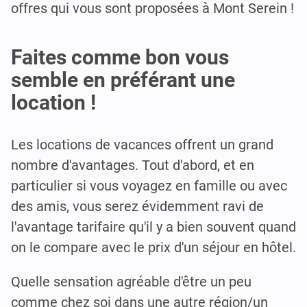
offres qui vous sont proposées à Mont Serein !
Faites comme bon vous
semble en préférant une
location !
Les locations de vacances offrent un grand
nombre d'avantages. Tout d'abord, et en
particulier si vous voyagez en famille ou avec
des amis, vous serez évidemment ravi de
l'avantage tarifaire qu'il y a bien souvent quand
on le compare avec le prix d'un séjour en hôtel.
Quelle sensation agréable d'être un peu
comme chez soi dans une autre région/un