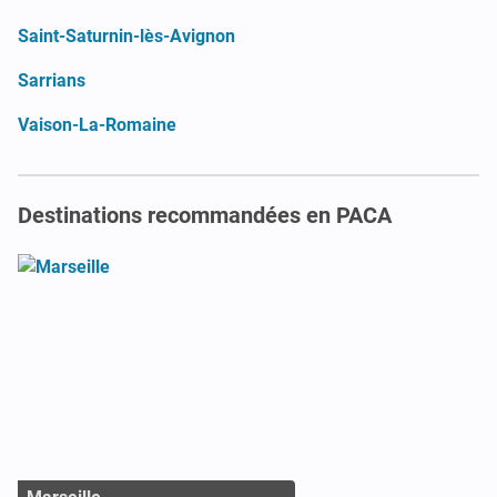
Saint-Saturnin-lès-Avignon
Sarrians
Vaison-La-Romaine
Destinations recommandées en PACA