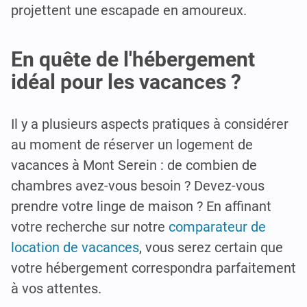
projettent une escapade en amoureux.
En quête de l'hébergement
idéal pour les vacances ?
Il y a plusieurs aspects pratiques à considérer
au moment de réserver un logement de
vacances à Mont Serein : de combien de
chambres avez-vous besoin ? Devez-vous
prendre votre linge de maison ? En affinant
votre recherche sur notre
comparateur de
location de vacances
, vous serez certain que
votre hébergement correspondra parfaitement
à vos attentes.