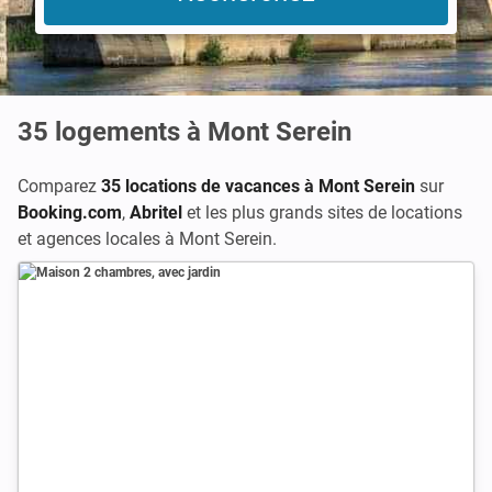
35
logements à Mont Serein
Comparez
35 locations de vacances à Mont Serein
sur
Booking.com
,
Abritel
et les plus grands sites de locations
et agences locales à Mont Serein.