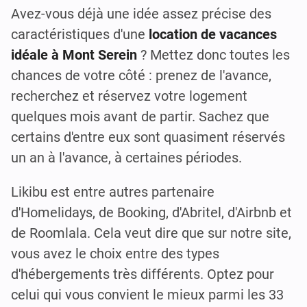
Avez-vous déjà une idée assez précise des
caractéristiques d'une
location de vacances
idéale à Mont Serein
? Mettez donc toutes les
chances de votre côté : prenez de l'avance,
recherchez et réservez votre logement
quelques mois avant de partir. Sachez que
certains d'entre eux sont quasiment réservés
un an à l'avance, à certaines périodes.
Likibu est entre autres partenaire
d'Homelidays, de Booking, d'Abritel, d'Airbnb et
de Roomlala. Cela veut dire que sur notre site,
vous avez le choix entre des types
d'hébergements très différents. Optez pour
celui qui vous convient le mieux parmi les 33