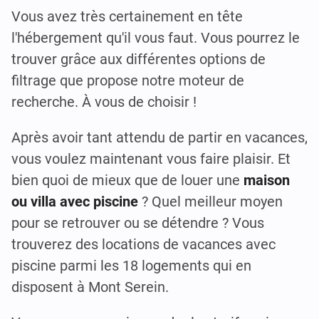
Vous avez très certainement en tête
l'hébergement qu'il vous faut. Vous pourrez le
trouver grâce aux différentes options de
filtrage que propose notre moteur de
recherche. À vous de choisir !
Après avoir tant attendu de partir en vacances,
vous voulez maintenant vous faire plaisir. Et
bien quoi de mieux que de louer une
maison
ou villa avec piscine
? Quel meilleur moyen
pour se retrouver ou se détendre ? Vous
trouverez des locations de vacances avec
piscine parmi les 18 logements qui en
disposent à Mont Serein.