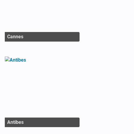
Cannes
Antibes