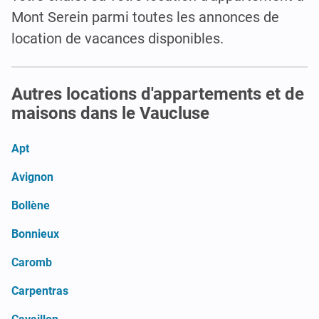
Mont Serein parmi toutes les annonces de
location de vacances disponibles.
Autres locations d'appartements et de
maisons dans le Vaucluse
Apt
Avignon
Bollène
Bonnieux
Caromb
Carpentras