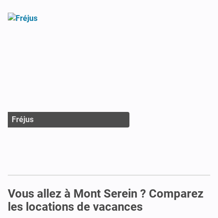
Fréjus
Vous allez à Mont Serein ? Comparez
les locations de vacances