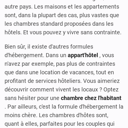
autre pays. Les maisons et les appartements
sont, dans la plupart des cas, plus vastes que
les chambres standard proposées dans les
hôtels. Et vous pouvez y vivre sans contrainte.
Bien sûr, il existe d'autres formules
d'hébergement. Dans un
appart'hôtel
, vous
n'avez par exemple, pas plus de contraintes
que dans une location de vacances, tout en
profitant de services hôteliers. Vous aimeriez
découvrir comment vivent les locaux ? Optez
sans hésiter pour une
chambre chez l'habitant
. Par ailleurs, c'est la formule d'hébergement la
moins chère. Les chambres d'hôtes sont,
quant à elles, parfaites pour les couples qui