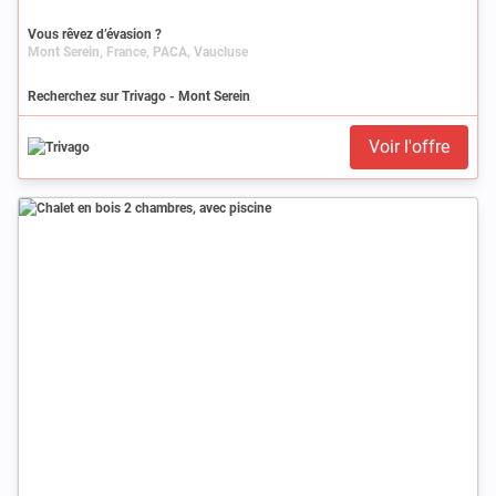
Vous rêvez d’évasion ?
Mont Serein, France, PACA, Vaucluse
Recherchez sur Trivago - Mont Serein
Voir l'offre