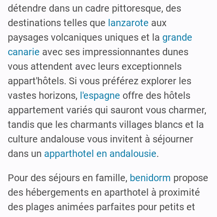
détendre dans un cadre pittoresque, des
destinations telles que
lanzarote
aux
paysages volcaniques uniques et la
grande
canarie
avec ses impressionnantes dunes
vous attendent avec leurs exceptionnels
appart'hôtels. Si vous préférez explorer les
vastes horizons,
l'espagne
offre des hôtels
appartement variés qui sauront vous charmer,
tandis que les charmants villages blancs et la
culture andalouse vous invitent à séjourner
dans un
apparthotel en andalousie
.
Pour des séjours en famille,
benidorm
propose
des hébergements en aparthotel à proximité
des plages animées parfaites pour petits et