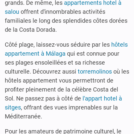
grands. De même, les
appartements hotel à
salou
offrent d'innombrables activités
familiales le long des splendides côtes dorées
de la Costa Dorada.
Côté plage, laissez-vous séduire par les
hôtels
appartement à Málaga
qui est connue pour
ses plages ensoleillées et sa richesse
culturelle. Découvrez aussi
torremolinos
où les
hôtels appartement vous permettront de
profiter pleinement de la célèbre Costa del
Sol. Ne passez pas à côté de
l'appart hotel à
sitges
, offrant des vues imprenables sur la
Méditerranée.
Pour les amateurs de patrimoine culturel, le