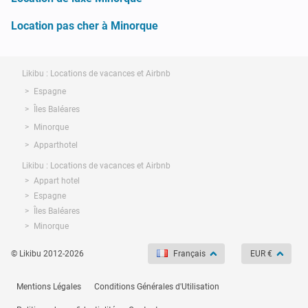
Location pas cher à Minorque
Likibu : Locations de vacances et Airbnb
Espagne
Îles Baléares
Minorque
Apparthotel
Likibu : Locations de vacances et Airbnb
Appart hotel
Espagne
Îles Baléares
Minorque
© Likibu 2012-2026
Français
EUR €
Mentions Légales
Conditions Générales d'Utilisation