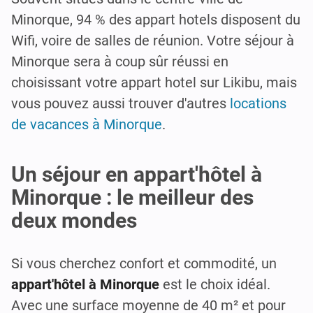
Minorque, 94 % des appart hotels disposent du
Wifi, voire de salles de réunion. Votre séjour à
Minorque sera à coup sûr réussi en
choisissant votre appart hotel sur Likibu, mais
vous pouvez aussi trouver d'autres
locations
de vacances à Minorque
.
Un séjour en appart'hôtel à
Minorque : le meilleur des
deux mondes
Si vous cherchez confort et commodité, un
appart'hôtel à Minorque
est le choix idéal.
Avec une surface moyenne de 40 m² et pour