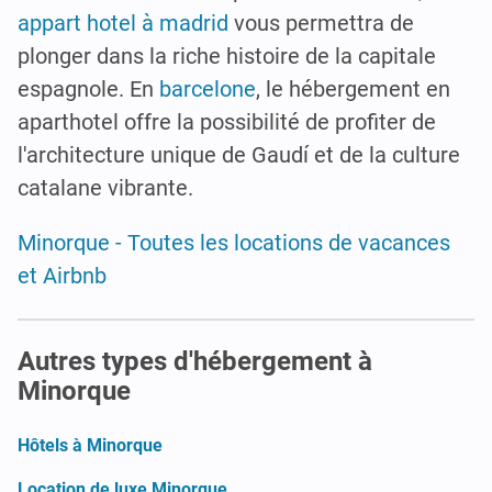
appart hotel à madrid
vous permettra de
plonger dans la riche histoire de la capitale
espagnole. En
barcelone
, le hébergement en
aparthotel offre la possibilité de profiter de
l'architecture unique de Gaudí et de la culture
catalane vibrante.
Minorque - Toutes les locations de vacances
et Airbnb
Autres types d'hébergement à
Minorque
Hôtels à Minorque
Location de luxe Minorque