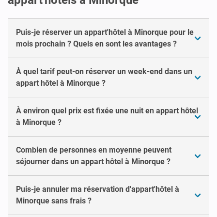
Puis-je réserver un appart'hôtel à Minorque pour le
mois prochain ? Quels en sont les avantages ?
À quel tarif peut-on réserver un week-end dans un
appart hôtel à Minorque ?
À environ quel prix est fixée une nuit en appart hôtel
à Minorque ?
Combien de personnes en moyenne peuvent
séjourner dans un appart hôtel à Minorque ?
Puis-je annuler ma réservation d'appart'hôtel à
Minorque sans frais ?