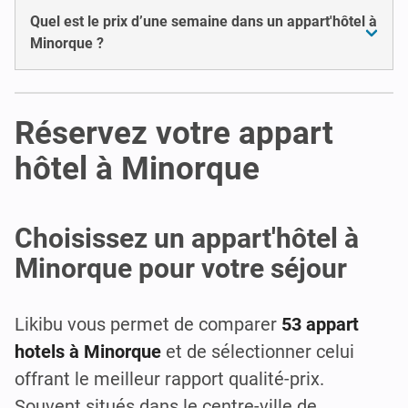
Quel est le prix d’une semaine dans un appart'hôtel à
Minorque ?
Réservez votre appart
hôtel à Minorque
Choisissez un appart'hôtel à
Minorque pour votre séjour
Likibu vous permet de comparer
53 appart
hotels à Minorque
et de sélectionner celui
offrant le meilleur rapport qualité-prix.
Souvent situés dans le centre-ville de