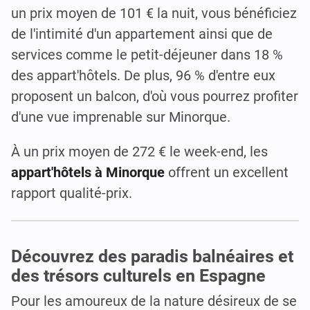
un prix moyen de 101 € la nuit, vous bénéficiez
de l'intimité d'un appartement ainsi que de
services comme le petit-déjeuner dans 18 %
des appart'hôtels. De plus, 96 % d'entre eux
proposent un balcon, d'où vous pourrez profiter
d'une vue imprenable sur Minorque.
À un prix moyen de 272 € le week-end, les
appart'hôtels à Minorque
offrent un excellent
rapport qualité-prix.
Découvrez des paradis balnéaires et
des trésors culturels en Espagne
Pour les amoureux de la nature désireux de se