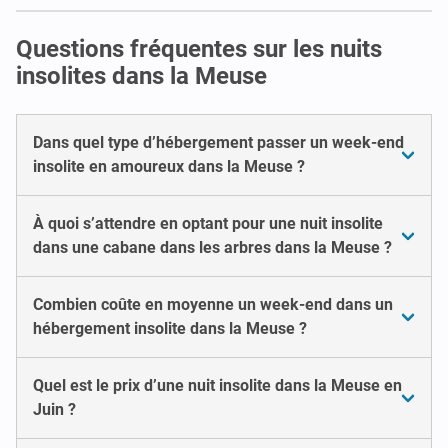
Questions fréquentes sur les nuits
insolites dans la Meuse
Dans quel type d’hébergement passer un week-end
insolite en amoureux dans la Meuse ?
À quoi s’attendre en optant pour une nuit insolite
dans une cabane dans les arbres dans la Meuse ?
Combien coûte en moyenne un week-end dans un
hébergement insolite dans la Meuse ?
Quel est le prix d’une nuit insolite dans la Meuse en
Juin ?