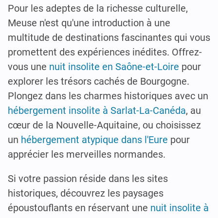
Pour les adeptes de la richesse culturelle,
Meuse n'est qu'une introduction à une
multitude de destinations fascinantes qui vous
promettent des expériences inédites. Offrez-
vous une
nuit insolite en Saône-et-Loire
pour
explorer les trésors cachés de Bourgogne.
Plongez dans les charmes historiques avec un
hébergement insolite à Sarlat-La-Canéda
, au
cœur de la Nouvelle-Aquitaine, ou choisissez
un
hébergement atypique dans l'Eure
pour
apprécier les merveilles normandes.
Si votre passion réside dans les sites
historiques, découvrez les paysages
époustouflants en réservant une
nuit insolite à