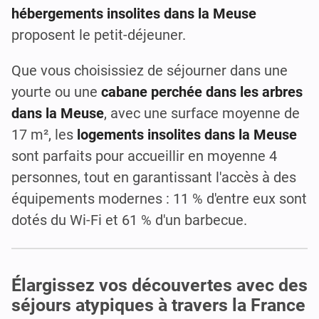
hébergements insolites dans la Meuse
proposent le petit-déjeuner.
Que vous choisissiez de séjourner dans une
yourte ou une
cabane perchée dans les arbres
dans la Meuse
, avec une surface moyenne de
17 m², les
logements insolites dans la Meuse
sont parfaits pour accueillir en moyenne 4
personnes, tout en garantissant l'accès à des
équipements modernes : 11 % d'entre eux sont
dotés du Wi-Fi et 61 % d'un barbecue.
Élargissez vos découvertes avec des
séjours atypiques à travers la France