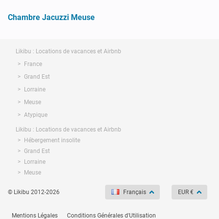
Chambre Jacuzzi Meuse
Likibu : Locations de vacances et Airbnb
France
Grand Est
Lorraine
Meuse
Atypique
Likibu : Locations de vacances et Airbnb
Hébergement insolite
Grand Est
Lorraine
Meuse
© Likibu 2012-2026
Français
EUR €
Mentions Légales
Conditions Générales d'Utilisation