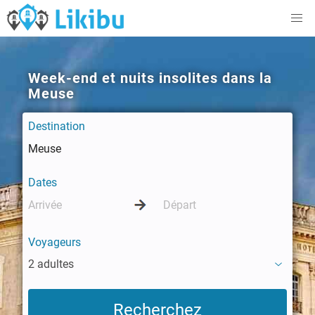
Week-end et nuits insolites dans la
Meuse
Destination
Dates
Voyageurs
2 adultes