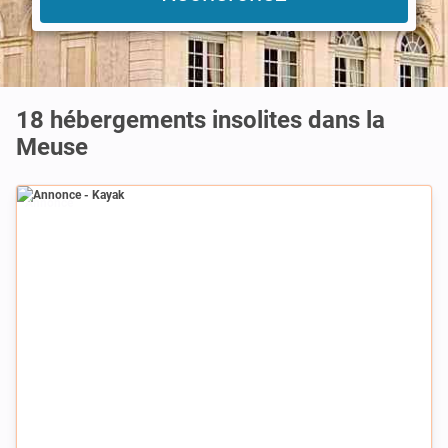
18 hébergements insolites dans la
Meuse
Annonce