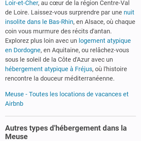
Loir-et-Cher
, au cœur de la région Centre-Val
de Loire. Laissez-vous surprendre par une
nuit
insolite dans le Bas-Rhin
, en Alsace, où chaque
coin vous murmure des récits d'antan.
Explorez plus loin avec un
logement atypique
en Dordogne
, en Aquitaine, ou relâchez-vous
sous le soleil de la Côte d'Azur avec un
hébergement atypique à Fréjus
, où l'histoire
rencontre la douceur méditerranéenne.
Meuse - Toutes les locations de vacances et
Airbnb
Autres types d'hébergement dans la
Meuse