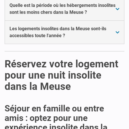
Quelle est la période où les hébergements insolites
sont les moins chers dans la Meuse ?
Les logements insolites dans la Meuse sont-ils
accessibles toute l'année ?
Réservez votre logement
pour une nuit insolite
dans la Meuse
Séjour en famille ou entre
amis : optez pour une
expérience insolite dans la