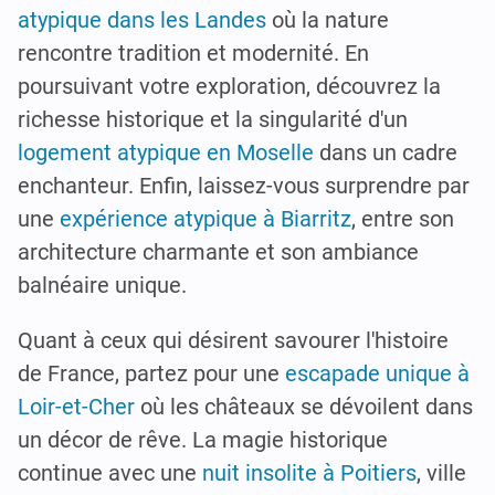
atypique dans les Landes
où la nature
rencontre tradition et modernité. En
poursuivant votre exploration, découvrez la
richesse historique et la singularité d'un
logement atypique en Moselle
dans un cadre
enchanteur. Enfin, laissez-vous surprendre par
une
expérience atypique à Biarritz
, entre son
architecture charmante et son ambiance
balnéaire unique.
Quant à ceux qui désirent savourer l'histoire
de France, partez pour une
escapade unique à
Loir-et-Cher
où les châteaux se dévoilent dans
un décor de rêve. La magie historique
continue avec une
nuit insolite à Poitiers
, ville