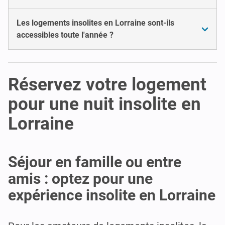
Les logements insolites en Lorraine sont-ils
accessibles toute l'année ?
Réservez votre logement
pour une nuit insolite en
Lorraine
Séjour en famille ou entre
amis : optez pour une
expérience insolite en Lorraine