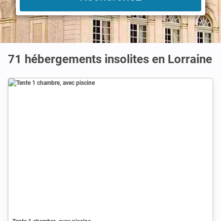
71 hébergements insolites en Lorraine