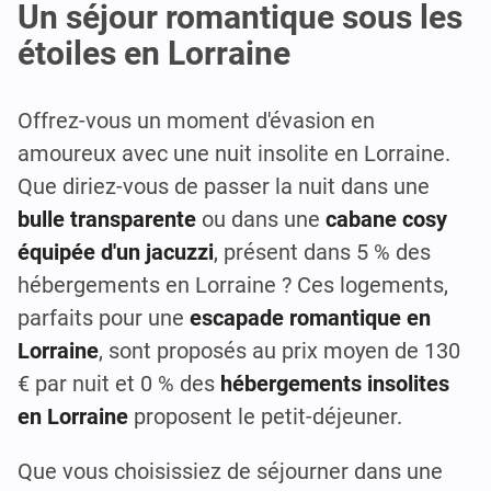
Un séjour romantique sous les
étoiles en Lorraine
Offrez-vous un moment d'évasion en
amoureux avec une nuit insolite en Lorraine.
Que diriez-vous de passer la nuit dans une
bulle transparente
ou dans une
cabane cosy
équipée d'un jacuzzi
, présent dans 5 % des
hébergements en Lorraine ? Ces logements,
parfaits pour une
escapade romantique en
Lorraine
, sont proposés au prix moyen de 130
€ par nuit et 0 % des
hébergements insolites
en Lorraine
proposent le petit-déjeuner.
Que vous choisissiez de séjourner dans une