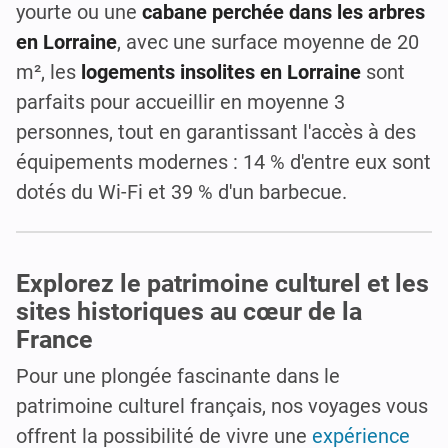
yourte ou une
cabane perchée dans les arbres
en Lorraine
, avec une surface moyenne de 20
m², les
logements insolites en Lorraine
sont
parfaits pour accueillir en moyenne 3
personnes, tout en garantissant l'accès à des
équipements modernes : 14 % d'entre eux sont
dotés du Wi-Fi et 39 % d'un barbecue.
Explorez le patrimoine culturel et les
sites historiques au cœur de la
France
Pour une plongée fascinante dans le
patrimoine culturel français, nos voyages vous
offrent la possibilité de vivre une
expérience