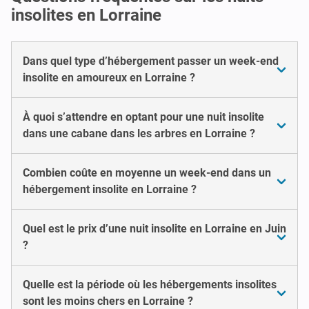
insolites en Lorraine
Dans quel type d’hébergement passer un week-end
insolite en amoureux en Lorraine ?
À quoi s’attendre en optant pour une nuit insolite
dans une cabane dans les arbres en Lorraine ?
Combien coûte en moyenne un week-end dans un
hébergement insolite en Lorraine ?
Quel est le prix d’une nuit insolite en Lorraine en Juin
?
Quelle est la période où les hébergements insolites
sont les moins chers en Lorraine ?