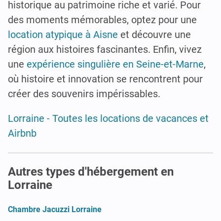
historique au patrimoine riche et varié. Pour
des moments mémorables, optez pour une
location atypique à Aisne
et découvre une
région aux histoires fascinantes. Enfin, vivez
une
expérience singulière en Seine-et-Marne
,
où histoire et innovation se rencontrent pour
créer des souvenirs impérissables.
Lorraine - Toutes les locations de vacances et
Airbnb
Autres types d'hébergement en
Lorraine
Chambre Jacuzzi Lorraine