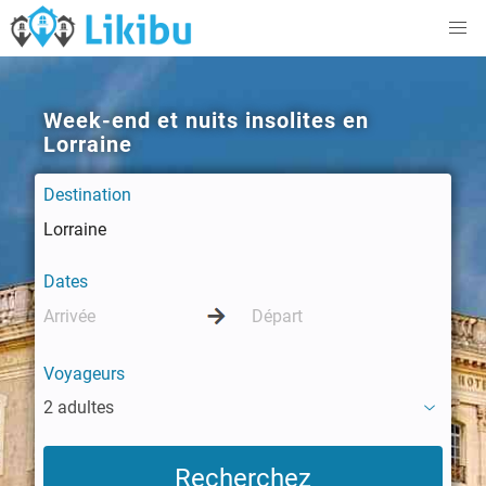
Week-end et nuits insolites en
Lorraine
Destination
Dates
Voyageurs
2 adultes