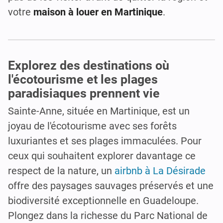
votre
maison à louer en Martinique
.
Explorez des destinations où
l'écotourisme et les plages
paradisiaques prennent vie
Sainte-Anne, située en Martinique, est un
joyau de l'écotourisme avec ses forêts
luxuriantes et ses plages immaculées. Pour
ceux qui souhaitent explorer davantage ce
respect de la nature, un
airbnb à La Désirade
offre des paysages sauvages préservés et une
biodiversité exceptionnelle en Guadeloupe.
Plongez dans la richesse du Parc National de