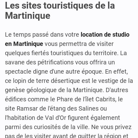
Les sites touristiques de la
Martinique
Le temps passé dans votre
location de studio
en Martinique
vous permettra de visiter
quelques fiertés touristiques du territoire. La
savane des pétrifications vous offrira un
spectacle digne d'une autre époque. En effet,
ce lopin de terre désertique est le vestige de la
genèse géologique de la Martinique. D'autres
édifices comme le Phare de l'îlet Cabrits, le
site Ramsar de l'étang des Salines ou
l'habitation de Val d'Or figurent également
parmi des curiosités de la ville. Ne vous privez
pas de les visiter avant de quitter la région et