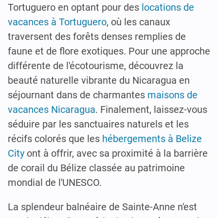
Tortuguero en optant pour des
locations de
vacances à Tortuguero
, où les canaux
traversent des forêts denses remplies de
faune et de flore exotiques. Pour une approche
différente de l'écotourisme, découvrez la
beauté naturelle vibrante du Nicaragua en
séjournant dans de charmantes
maisons de
vacances Nicaragua
. Finalement, laissez-vous
séduire par les sanctuaires naturels et les
récifs colorés que les
hébergements à Belize
City
ont à offrir, avec sa proximité à la barrière
de corail du Bélize classée au patrimoine
mondial de l'UNESCO.
La splendeur balnéaire de Sainte-Anne n'est