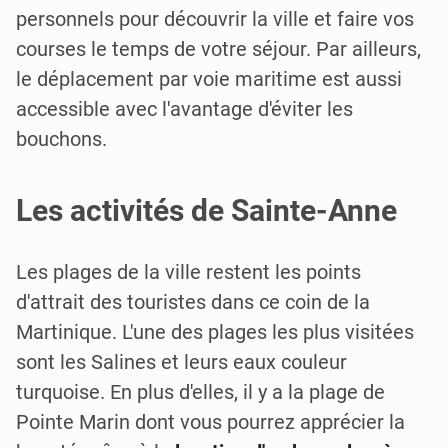
personnels pour découvrir la ville et faire vos
courses le temps de votre séjour. Par ailleurs,
le déplacement par voie maritime est aussi
accessible avec l'avantage d'éviter les
bouchons.
Les activités de Sainte-Anne
Les plages de la ville restent les points
d'attrait des touristes dans ce coin de la
Martinique. L'une des plages les plus visitées
sont les Salines et leurs eaux couleur
turquoise. En plus d'elles, il y a la plage de
Pointe Marin dont vous pourrez apprécier la