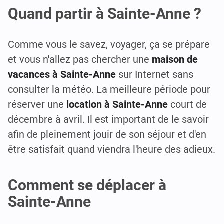
Quand partir à Sainte-Anne ?
Comme vous le savez, voyager, ça se prépare
et vous n'allez pas chercher une
maison de
vacances à Sainte-Anne
sur Internet sans
consulter la météo. La meilleure période pour
réserver une
location à Sainte-Anne
court de
décembre à avril. Il est important de le savoir
afin de pleinement jouir de son séjour et d'en
être satisfait quand viendra l'heure des adieux.
Comment se déplacer à
Sainte-Anne