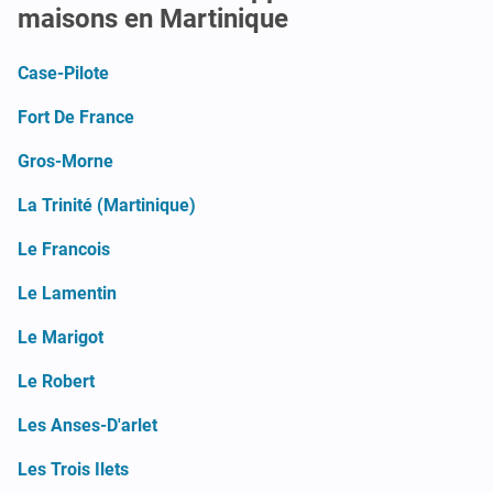
maisons en Martinique
Case-Pilote
Fort De France
Gros-Morne
La Trinité (Martinique)
Le Francois
Le Lamentin
Le Marigot
Le Robert
Les Anses-D'arlet
Les Trois Ilets