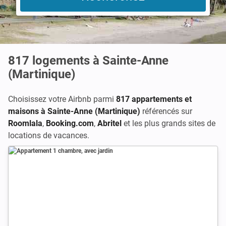
817
logements à Sainte-Anne
(Martinique)
Choisissez votre Airbnb parmi
817 appartements et
maisons à Sainte-Anne (Martinique)
référencés sur
Roomlala
,
Booking.com
,
Abritel
et les plus grands sites de
locations de vacances.