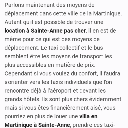
Parlons maintenant des moyens de
déplacement dans cette ville de la Martinique.
Autant qu'il est possible de trouver une
location à Sainte-Anne pas cher
, il en est de
même pour ce qui est des moyens de
déplacement. Le taxi collectif et le bus
semblent être les moyens de transport les
plus accessibles en matière de prix.
Cependant si vous voulez du confort, il faudra
s'orienter vers les taxis individuels que l'on
rencontre déjà à l'aéroport et devant les
grands hôtels. Ils sont plus chers évidemment
mais si vous êtes financièrement aisé, vous
pourriez en plus de louer une
villa en
Martinique à Sainte-Anne
, prendre ces taxi-