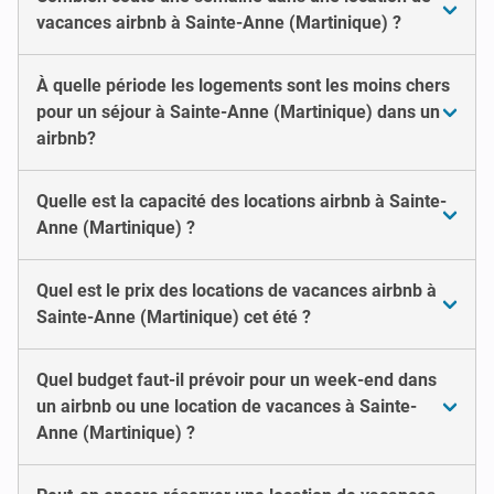
vacances airbnb à Sainte-Anne (Martinique) ?
À quelle période les logements sont les moins chers
pour un séjour à Sainte-Anne (Martinique) dans un
airbnb?
Quelle est la capacité des locations airbnb à Sainte-
Anne (Martinique) ?
Quel est le prix des locations de vacances airbnb à
Sainte-Anne (Martinique) cet été ?
Quel budget faut-il prévoir pour un week-end dans
un airbnb ou une location de vacances à Sainte-
Anne (Martinique) ?