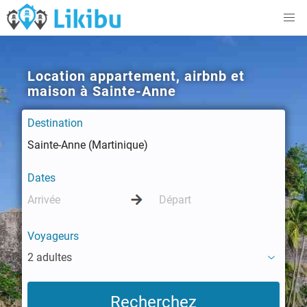
Location appartement, airbnb et
maison à Sainte-Anne
Destination
Dates
Voyageurs
2 adultes