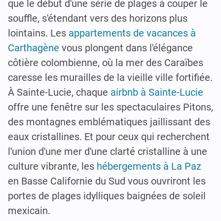
que le début d'une série de plages à couper le
souffle, s'étendant vers des horizons plus
lointains. Les
appartements de vacances à
Carthagène
vous plongent dans l'élégance
côtière colombienne, où la mer des Caraïbes
caresse les murailles de la vieille ville fortifiée.
À Sainte-Lucie, chaque
airbnb à Sainte-Lucie
offre une fenêtre sur les spectaculaires Pitons,
des montagnes emblématiques jaillissant des
eaux cristallines. Et pour ceux qui recherchent
l'union d'une mer d'une clarté cristalline à une
culture vibrante, les
hébergements à La Paz
en Basse Californie du Sud vous ouvriront les
portes de plages idylliques baignées de soleil
mexicain.