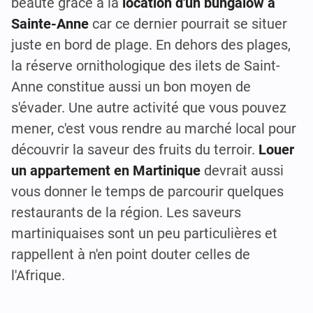
beauté grâce à la
location d'un bungalow à
Sainte-Anne
car ce dernier pourrait se situer
juste en bord de plage. En dehors des plages,
la réserve ornithologique des ilets de Saint-
Anne constitue aussi un bon moyen de
s'évader. Une autre activité que vous pouvez
mener, c'est vous rendre au marché local pour
découvrir la saveur des fruits du terroir.
Louer
un appartement en Martinique
devrait aussi
vous donner le temps de parcourir quelques
restaurants de la région. Les saveurs
martiniquaises sont un peu particulières et
rappellent à n'en point douter celles de
l'Afrique.