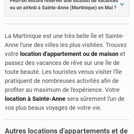
Peut-on encore réserver une location de vacances
ou un airbnb à Sainte-Anne (Martinique) en Mai ?
La Martinique est une très belle île et Sainte-
Anne l'une des villes les plus visitées. Trouvez
votre
location d'appartement ou de maison
et
passez des vacances de rêve sur une île de
toute beauté. Les touristes venus visiter l'île
pratiquent de nombreuses activités afin de
profiter au maximum de l'expérience. Votre
location à Sainte-Anne
sera sûrement l'un de
vos plus beaux voyages de votre vie.
Autres locations d'appartements et de