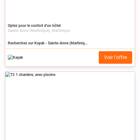
Optez pour le confort d'un hôtel
Sainte-Anne (Martinique), Martinique
Recherchez sur Kayak - Sainte-Anne (Martinique)
Voir l'offre