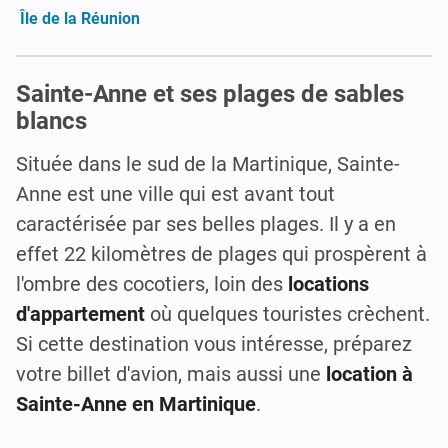
Île de la Réunion
Sainte-Anne et ses plages de sables
blancs
Située dans le sud de la Martinique, Sainte-
Anne est une ville qui est avant tout
caractérisée par ses belles plages. Il y a en
effet 22 kilomètres de plages qui prospèrent à
l'ombre des cocotiers, loin des
locations
d'appartement
où quelques touristes crèchent.
Si cette destination vous intéresse, préparez
votre billet d'avion, mais aussi une
location à
Sainte-Anne en Martinique
.