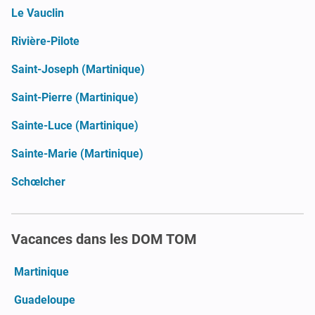
Le Vauclin
Rivière-Pilote
Saint-Joseph (Martinique)
Saint-Pierre (Martinique)
Sainte-Luce (Martinique)
Sainte-Marie (Martinique)
Schœlcher
Vacances dans les DOM TOM
Martinique
Guadeloupe