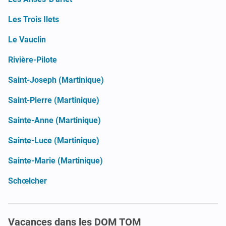
Les Trois Ilets
Le Vauclin
Rivière-Pilote
Saint-Joseph (Martinique)
Saint-Pierre (Martinique)
Sainte-Anne (Martinique)
Sainte-Luce (Martinique)
Sainte-Marie (Martinique)
Schœlcher
Vacances dans les DOM TOM