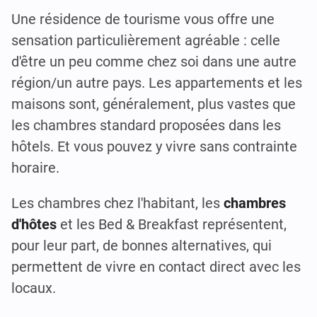
Une résidence de tourisme vous offre une
sensation particulièrement agréable : celle
d'être un peu comme chez soi dans une autre
région/un autre pays. Les appartements et les
maisons sont, généralement, plus vastes que
les chambres standard proposées dans les
hôtels. Et vous pouvez y vivre sans contrainte
horaire.
Les chambres chez l'habitant, les
chambres
d'hôtes
et les Bed & Breakfast représentent,
pour leur part, de bonnes alternatives, qui
permettent de vivre en contact direct avec les
locaux.