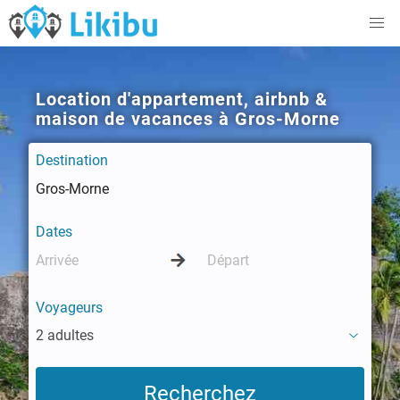
Location d'appartement, airbnb &
maison de vacances à Gros-Morne
Destination
Dates
Voyageurs
2 adultes