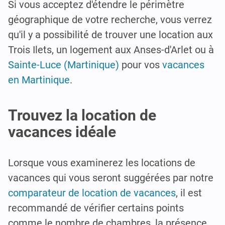
Si vous acceptez d'étendre le périmètre
géographique de votre recherche, vous verrez
qu'il y a possibilité de trouver une location aux
Trois Ilets, un logement aux Anses-d'Arlet ou à
Sainte-Luce (Martinique)
pour vos
vacances
en Martinique
.
Trouvez la location de
vacances idéale
Lorsque vous examinerez les locations de
vacances qui vous seront suggérées par notre
comparateur de location de vacances
, il est
recommandé de vérifier certains points
comme le nombre de chambres, la présence