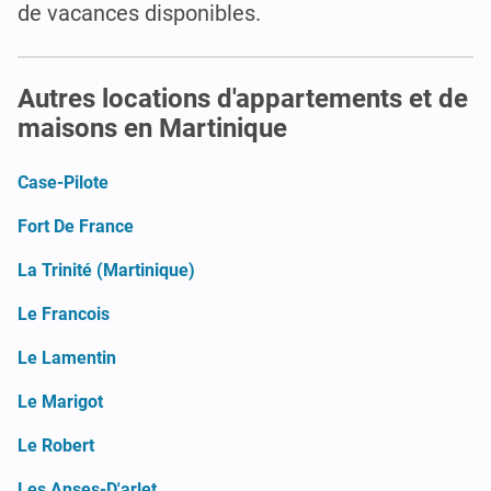
de vacances disponibles.
Autres locations d'appartements et de
maisons en Martinique
Case-Pilote
Fort De France
La Trinité (Martinique)
Le Francois
Le Lamentin
Le Marigot
Le Robert
Les Anses-D'arlet