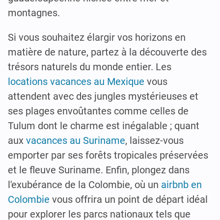
montagnes.
Si vous souhaitez élargir vos horizons en
matière de nature, partez à la découverte des
trésors naturels du monde entier. Les
locations vacances au Mexique
vous
attendent avec des jungles mystérieuses et
ses plages envoûtantes comme celles de
Tulum dont le charme est inégalable ; quant
aux
vacances au Suriname
, laissez-vous
emporter par ses forêts tropicales préservées
et le fleuve Suriname. Enfin, plongez dans
l'exubérance de la Colombie, où un
airbnb en
Colombie
vous offrira un point de départ idéal
pour explorer les parcs nationaux tels que