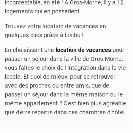
incontestable, en été ! À Gros-Morne, il y a 12
logements qui en possèdent.
Trouvez votre location de vacances en
quelques clics grâce à Likibu !
En choisissant une
location de vacances
pour
passer un séjour dans la ville de Gros-Morne,
vous faites le choix de l'intégration dans la vie
locale. Et quoi de mieux, pour se retrouver
avec des proches ou entre amis, que de
passer un séjour dans la même maison ou le
même appartement ? C'est bien plus agréable
que d'être répartis dans des chambres d'hôtel.