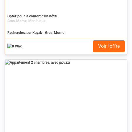
Optez pour le confort d'un hôtel
Gros-Morne, Martinique
Recherchez sur Kayak - Gros-Morne
Voir l'offre