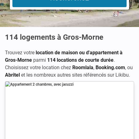
114
logements à Gros-Morne
Trouvez votre
location de maison ou d'appartement à
Gros-Morne
parmi
114 locations de courte durée
.
Choisissez votre location chez
Roomlala
,
Booking.com
, ou
Abritel
et les nombreux autres sites référencés sur Likibu.