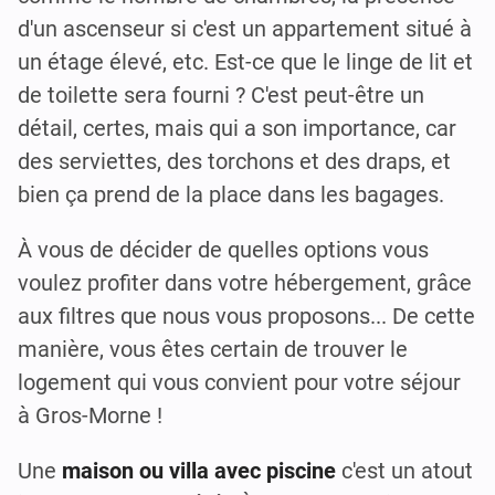
d'un ascenseur si c'est un appartement situé à
un étage élevé, etc. Est-ce que le linge de lit et
de toilette sera fourni ? C'est peut-être un
détail, certes, mais qui a son importance, car
des serviettes, des torchons et des draps, et
bien ça prend de la place dans les bagages.
À vous de décider de quelles options vous
voulez profiter dans votre hébergement, grâce
aux filtres que nous vous proposons... De cette
manière, vous êtes certain de trouver le
logement qui vous convient pour votre séjour
à Gros-Morne !
Une
maison ou villa avec piscine
c'est un atout