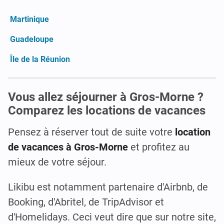
Martinique
Guadeloupe
Île de la Réunion
Vous allez séjourner à Gros-Morne ?
Comparez les locations de vacances
Pensez à réserver tout de suite votre
location
de vacances à Gros-Morne
et profitez au
mieux de votre séjour.
Likibu est notamment partenaire d'Airbnb, de
Booking, d'Abritel, de TripAdvisor et
d'Homelidays. Ceci veut dire que sur notre site,