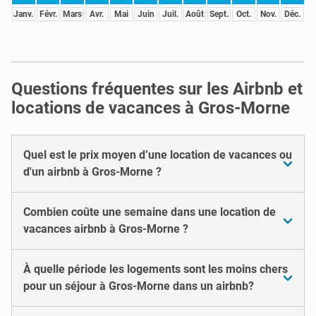
Janv.
Févr.
Mars
Avr.
Mai
Juin
Juil.
Août
Sept.
Oct.
Nov.
Déc.
Questions fréquentes sur les Airbnb et
locations de vacances à Gros-Morne
Quel est le prix moyen d’une location de vacances ou
d'un airbnb à Gros-Morne ?
Combien coûte une semaine dans une location de
vacances airbnb à Gros-Morne ?
À quelle période les logements sont les moins chers
pour un séjour à Gros-Morne dans un airbnb?