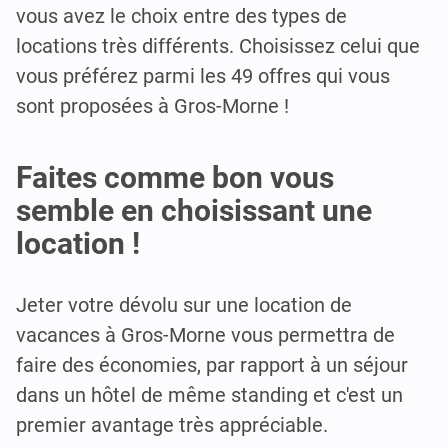
vous avez le choix entre des types de
locations très différents. Choisissez celui que
vous préférez parmi les 49 offres qui vous
sont proposées à Gros-Morne !
Faites comme bon vous
semble en choisissant une
location !
Jeter votre dévolu sur une location de
vacances à Gros-Morne vous permettra de
faire des économies, par rapport à un séjour
dans un hôtel de même standing et c'est un
premier avantage très appréciable.