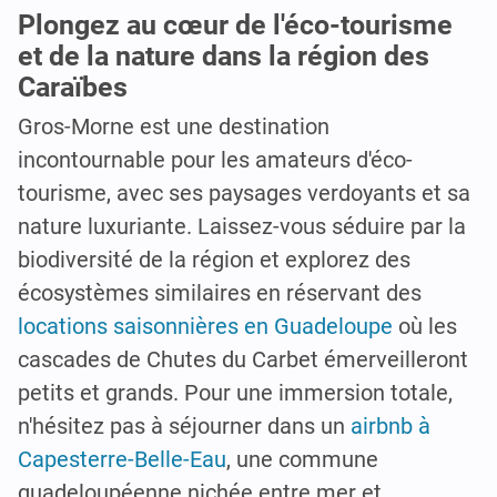
Plongez au cœur de l'éco-tourisme
et de la nature dans la région des
Caraïbes
Gros-Morne est une destination
incontournable pour les amateurs d'éco-
tourisme, avec ses paysages verdoyants et sa
nature luxuriante. Laissez-vous séduire par la
biodiversité de la région et explorez des
écosystèmes similaires en réservant des
locations saisonnières en Guadeloupe
où les
cascades de Chutes du Carbet émerveilleront
petits et grands. Pour une immersion totale,
n'hésitez pas à séjourner dans un
airbnb à
Capesterre-Belle-Eau
, une commune
guadeloupéenne nichée entre mer et