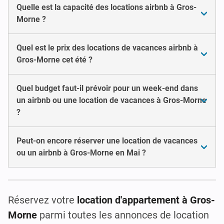
Quelle est la capacité des locations airbnb à Gros-
Morne ?
Quel est le prix des locations de vacances airbnb à
Gros-Morne cet été ?
Quel budget faut-il prévoir pour un week-end dans
un airbnb ou une location de vacances à Gros-Morne
?
Peut-on encore réserver une location de vacances
ou un airbnb à Gros-Morne en Mai ?
Réservez votre
location d'appartement à Gros-
Morne
parmi toutes les annonces de location