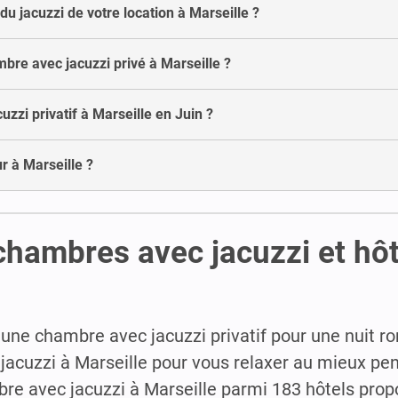
 du jacuzzi de votre location à Marseille ?
bre avec jacuzzi privé à Marseille ?
zi privatif à Marseille en Juin ?
ur à Marseille ?
chambres avec jacuzzi et hôt
ne chambre avec jacuzzi privatif pour une nuit r
jacuzzi à Marseille pour vous relaxer au mieux pe
re avec jacuzzi à Marseille parmi 183 hôtels pro