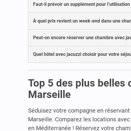
Faut-il prévoir un supplément pour l’utilisation
À quel prix revient un week-end dans une cham
Peut-on encore réserver une chambre avec jacuz
Quel hôtel avec jacuzzi choisir pour votre séjo
Top 5 des plus belles 
Marseille
Séduisez votre compagne en réservant u
Marseille. Comparez les locations avec 
en Méditerranée ! Réservez votre chamb