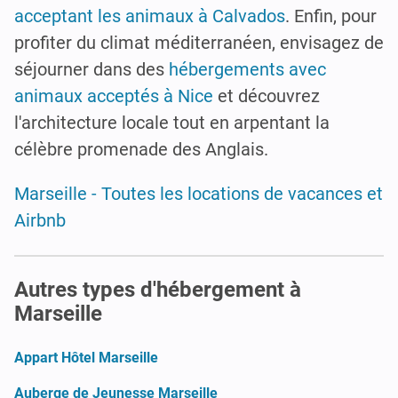
acceptant les animaux à Calvados
. Enfin, pour
profiter du climat méditerranéen, envisagez de
séjourner dans des
hébergements avec
animaux acceptés à Nice
et découvrez
l'architecture locale tout en arpentant la
célèbre promenade des Anglais.
Marseille - Toutes les locations de vacances et
Airbnb
Autres types d'hébergement à
Marseille
Appart Hôtel Marseille
Auberge de Jeunesse Marseille