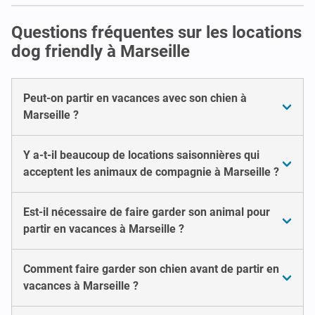
Questions fréquentes sur les locations
dog friendly à Marseille
Peut-on partir en vacances avec son chien à
Marseille ?
Y a-t-il beaucoup de locations saisonnières qui
acceptent les animaux de compagnie à Marseille ?
Est-il nécessaire de faire garder son animal pour
partir en vacances à Marseille ?
Comment faire garder son chien avant de partir en
vacances à Marseille ?