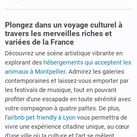
Plongez dans un voyage culturel à
travers les merveilles riches et
variées de la France
Découvrez une scène artistique vibrante en
explorant des
hébergements qui acceptent les
animaux à Montpellier
. Admirez les galeries
contemporaines et laissez-vous emporter par
les festivals de musique, tout en pouvant
profiter d'une escapade en toute sérénité avec
votre compagnon à quatre pattes. De plus,
l'
airbnb pet friendly à Lyon
vous permettra de
vivre une expérience citadine unique, au cœur
d'une ville où la culture et l'art se mêlent