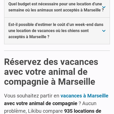
Quel budget est nécessaire pour une location d'une
semaine où les animaux sont acceptés à Marseille ?
Est-il possible d’estimer le coût d’un week-end dans
une location de vacances où les chiens sont
acceptés à Marseille ?
Réservez des vacances
avec votre animal de
compagnie à Marseille
Vous souhaitez partir en
vacances à Marseille
avec votre animal de compagnie
? Aucun
problème, Likibu compare
935 locations de