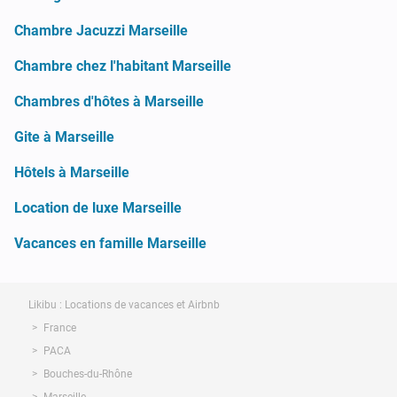
Chambre Jacuzzi Marseille
Chambre chez l'habitant Marseille
Chambres d'hôtes à Marseille
Gite à Marseille
Hôtels à Marseille
Location de luxe Marseille
Vacances en famille Marseille
Likibu : Locations de vacances et Airbnb
France
PACA
Bouches-du-Rhône
Marseille