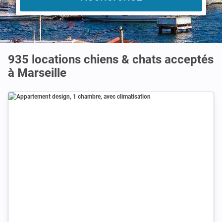
935 locations chiens & chats acceptés
à Marseille