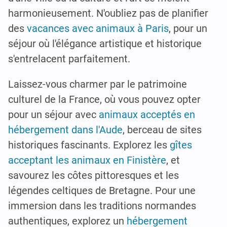
harmonieusement. N'oubliez pas de planifier
des
vacances avec animaux à Paris
, pour un
séjour où l'élégance artistique et historique
s'entrelacent parfaitement.
Laissez-vous charmer par le patrimoine
culturel de la France, où vous pouvez opter
pour un séjour avec
animaux acceptés en
hébergement dans l'Aude
, berceau de sites
historiques fascinants. Explorez les
gîtes
acceptant les animaux en Finistère
, et
savourez les côtes pittoresques et les
légendes celtiques de Bretagne. Pour une
immersion dans les traditions normandes
authentiques, explorez un
hébergement