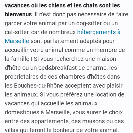
vacances où les chiens et les chats sont les
bienvenus
. Il n'est donc pas nécessaire de faire
garder votre animal par un dog-sitter ou un
cat-sitter, car de nombreux
hébergements à
Marseille
sont parfaitement adaptés pour
accueillir votre animal comme un membre de
la famille ! Si vous recherchez une maison
d'hôte ou un bed&breakfast de charme, les
propriétaires de ces chambres d'hôtes dans
les Bouches-du-Rhône acceptent avec plaisir
les animaux. Si vous préférez une location de
vacances qui accueille les animaux
domestiques à Marseille, vous aurez le choix
entre des appartements, des maisons ou des
villas qui feront le bonheur de votre animal.