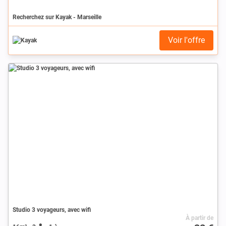
Recherchez sur Kayak - Marseille
Voir l'offre
Studio 3 voyageurs, avec wifi
À partir de