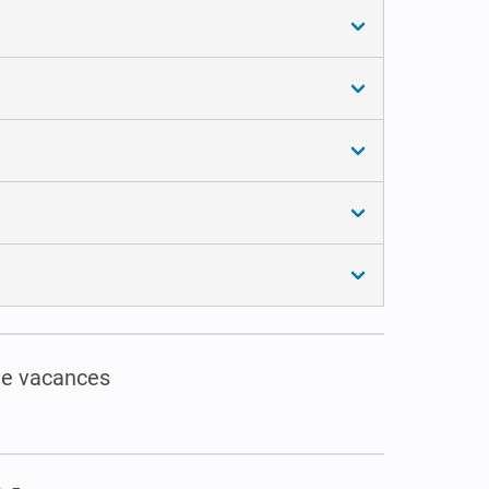
de vacances