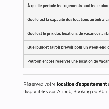
À quelle période les logements sont les moins
Quelle est la capacité des locations airbnb à L
Quel est le prix des locations de vacances airb
Quel budget faut-il prévoir pour un week-end 
Peut-on encore réserver une location de vacan
Réservez votre
location d'appartement 
disponibles sur Airbnb, Booking ou Abrit