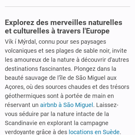
Explorez des merveilles naturelles
et culturelles à travers l'Europe
Vík í Mýrdal, connu pour ses paysages
volcaniques et ses plages de sable noir, invite
les amoureux de la nature à découvrir d'autres
destinations fascinantes. Plongez dans la
beauté sauvage de l'île de São Miguel aux
Açores, où des sources chaudes et des trésors
géothermiques sont à portée de main en
réservant un
airbnb à São Miguel
. Laissez-
vous séduire par la nature intacte de la
Scandinavie en explorant la campagne
verdoyante grâce à des
locations en Suède
.