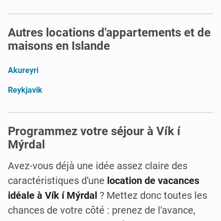
Autres locations d'appartements et de
maisons en Islande
Akureyri
Reykjavik
Programmez votre séjour à Vík í
Mýrdal
Avez-vous déjà une idée assez claire des
caractéristiques d'une
location de vacances
idéale à Vík í Mýrdal
? Mettez donc toutes les
chances de votre côté : prenez de l'avance,