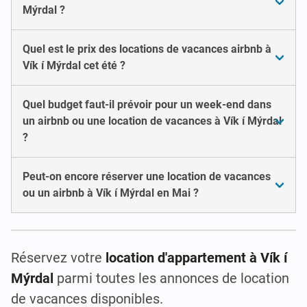
Mýrdal ?
Quel est le prix des locations de vacances airbnb à
Vík í Mýrdal cet été ?
Quel budget faut-il prévoir pour un week-end dans
un airbnb ou une location de vacances à Vík í Mýrdal
?
Peut-on encore réserver une location de vacances
ou un airbnb à Vík í Mýrdal en Mai ?
Réservez votre
location d'appartement à Vík í
Mýrdal
parmi toutes les annonces de location
de vacances disponibles.