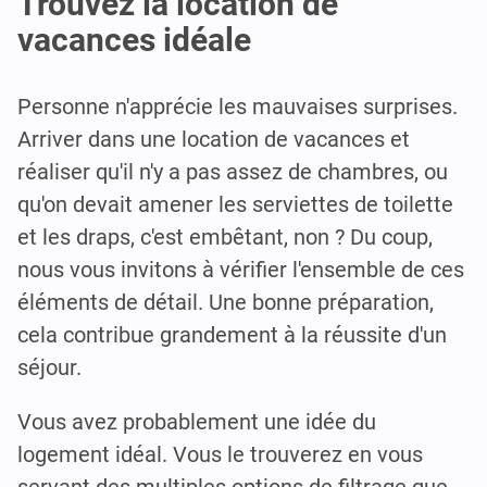
Trouvez la location de
vacances idéale
Personne n'apprécie les mauvaises surprises.
Arriver dans une location de vacances et
réaliser qu'il n'y a pas assez de chambres, ou
qu'on devait amener les serviettes de toilette
et les draps, c'est embêtant, non ? Du coup,
nous vous invitons à vérifier l'ensemble de ces
éléments de détail. Une bonne préparation,
cela contribue grandement à la réussite d'un
séjour.
Vous avez probablement une idée du
logement idéal. Vous le trouverez en vous