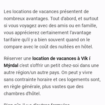
Les locations de vacances présentent de
nombreux avantages. Tout d'abord, et surtout
si vous voyagez avec des amis ou en famille,
vous apprécierez certainement l'avantage
tarifaire qu'il y a bien souvent quand on le
compare avec le coût des nuitées en hôtel.
Réserver une
location de vacances à Vík í
Mýrdal
c'est s'offrir un petit chez-soi dans une
autre région/un autre pays. On peut y vivre
sans contrainte horaire et ces logements sont,
en règle générale, plus vastes que des
chambres d'hôtel.