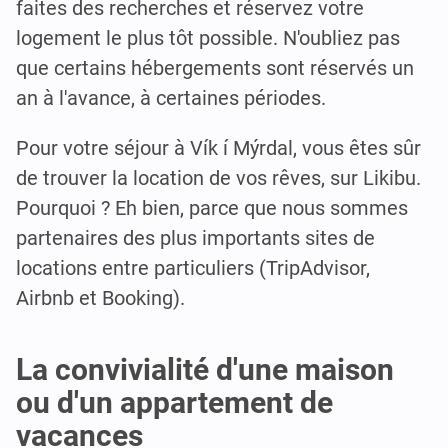
faites des recherches et réservez votre
logement le plus tôt possible. N'oubliez pas
que certains hébergements sont réservés un
an à l'avance, à certaines périodes.
Pour votre séjour à Vík í Mýrdal, vous êtes sûr
de trouver la location de vos rêves, sur Likibu.
Pourquoi ? Eh bien, parce que nous sommes
partenaires des plus importants sites de
locations entre particuliers (TripAdvisor,
Airbnb et Booking).
La convivialité d'une maison
ou d'un appartement de
vacances