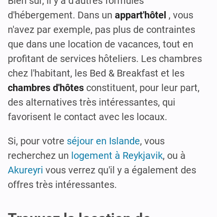
Bien sûr, il y a d'autres formules
d'hébergement. Dans un
appart'hôtel
, vous
n'avez par exemple, pas plus de contraintes
que dans une location de vacances, tout en
profitant de services hôteliers. Les chambres
chez l'habitant, les Bed & Breakfast et les
chambres d'hôtes
constituent, pour leur part,
des alternatives très intéressantes, qui
favorisent le contact avec les locaux.
Si, pour votre
séjour en Islande
, vous
recherchez un
logement à Reykjavik
, ou à
Akureyri
vous verrez qu'il y a également des
offres très intéressantes.