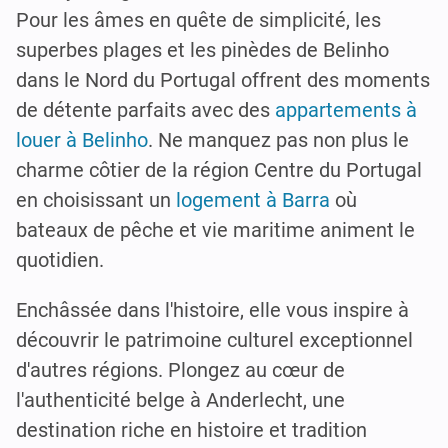
Pour les âmes en quête de simplicité, les
superbes plages et les pinèdes de Belinho
dans le Nord du Portugal offrent des moments
de détente parfaits avec des
appartements à
louer à Belinho
. Ne manquez pas non plus le
charme côtier de la région Centre du Portugal
en choisissant un
logement à Barra
où
bateaux de pêche et vie maritime animent le
quotidien.
Enchâssée dans l'histoire, elle vous inspire à
découvrir le patrimoine culturel exceptionnel
d'autres régions. Plongez au cœur de
l'authenticité belge à Anderlecht, une
destination riche en histoire et tradition