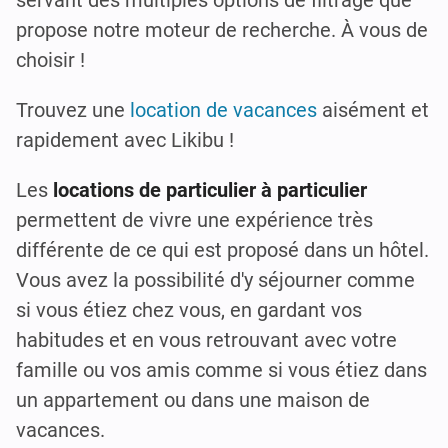
servant des multiples options de filtrage que
propose notre moteur de recherche. À vous de
choisir !
Trouvez une
location de vacances
aisément et
rapidement avec Likibu !
Les
locations de particulier à particulier
permettent de vivre une expérience très
différente de ce qui est proposé dans un hôtel.
Vous avez la possibilité d'y séjourner comme
si vous étiez chez vous, en gardant vos
habitudes et en vous retrouvant avec votre
famille ou vos amis comme si vous étiez dans
un appartement ou dans une maison de
vacances.