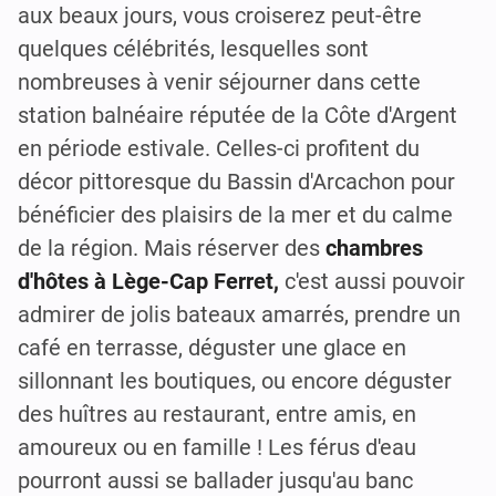
aux beaux jours, vous croiserez peut-être
quelques célébrités, lesquelles sont
nombreuses à venir séjourner dans cette
station balnéaire réputée de la Côte d'Argent
en période estivale. Celles-ci profitent du
décor pittoresque du Bassin d'Arcachon pour
bénéficier des plaisirs de la mer et du calme
de la région. Mais réserver des
chambres
d'hôtes à Lège-Cap Ferret,
c'est aussi pouvoir
admirer de jolis bateaux amarrés, prendre un
café en terrasse, déguster une glace en
sillonnant les boutiques, ou encore déguster
des huîtres au restaurant, entre amis, en
amoureux ou en famille ! Les férus d'eau
pourront aussi se ballader jusqu'au banc