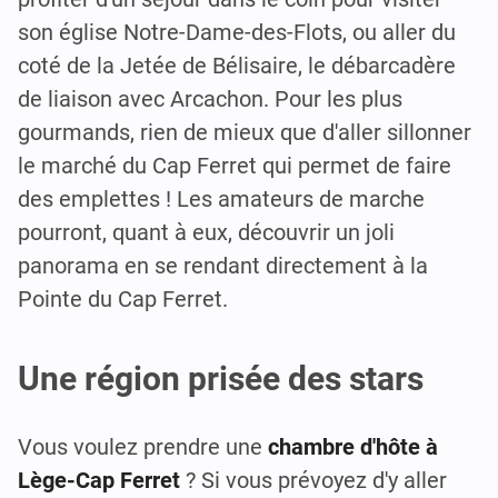
son église Notre-Dame-des-Flots, ou aller du
coté de la Jetée de Bélisaire, le débarcadère
de liaison avec Arcachon. Pour les plus
gourmands, rien de mieux que d'aller sillonner
le marché du Cap Ferret qui permet de faire
des emplettes ! Les amateurs de marche
pourront, quant à eux, découvrir un joli
panorama en se rendant directement à la
Pointe du Cap Ferret.
Une région prisée des stars
Vous voulez prendre une
chambre d'hôte à
Lège-Cap Ferret
? Si vous prévoyez d'y aller