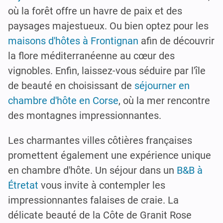
où la forêt offre un havre de paix et des
paysages majestueux. Ou bien optez pour les
maisons d'hôtes à Frontignan
afin de découvrir
la flore méditerranéenne au cœur des
vignobles. Enfin, laissez-vous séduire par l'île
de beauté en choisissant de
séjourner en
chambre d'hôte en Corse
, où la mer rencontre
des montagnes impressionnantes.
Les charmantes villes côtières françaises
promettent également une expérience unique
en chambre d'hôte. Un séjour dans un
B&B à
Étretat
vous invite à contempler les
impressionnantes falaises de craie. La
délicate beauté de la Côte de Granit Rose