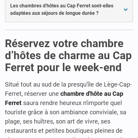
Les chambres d'hôtes au Cap Ferret sont-elles
adaptées aux séjours de longue durée ?
Réservez votre chambre
d’hôtes de charme au Cap
Ferret pour le week-end
Situé tout au sud de la presqu'île de Lège-Cap-
Ferret, réserver une
chambre d'hôte au
Cap
Ferret
saura rendre heureux n'importe quel
touriste grâce à son ambiance conviviale, sa
plage, ses huîtres, son art de vivre, ses
restaurants et petites boutiques pleines de