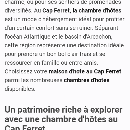
charme, ou pour ses sentiers de promenades
diversifiés. Au
Cap Ferret, la chambre d'hôtes
est un mode d'hébergement idéal pour profiter
d'un certain confort sans se ruiner. Séparant
l'océan Atlantique et le bassin d'Arcachon,
cette région représente une destination idéale
pour prendre un bon bol d'air frais et se
ressourcer en famille ou entre amis.
Choisissez votre
maison d'hote au Cap Ferret
parmi les nombreuses
chambres d'hotes
disponibles.
Un patrimoine riche à explorer
avec une chambre d'hôtes au
Cap Ferret