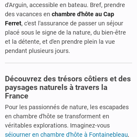
d'Arguin, accessible en bateau. Bref, prendre
des vacances en
chambre d'hôte au Cap
Ferret
, c'est l'assurance de passer un séjour
placé sous le signe de la nature, du bien-être
et la détente, et d'en prendre plein la vue
pendant plusieurs jours.
Découvrez des trésors côtiers et des
paysages naturels à travers la
France
Pour les passionnés de nature, les escapades
en chambre d'hôte se transforment en
véritables explorations. Imaginez-vous
séjourner en chambre d'hôte à Fontainebleau
,