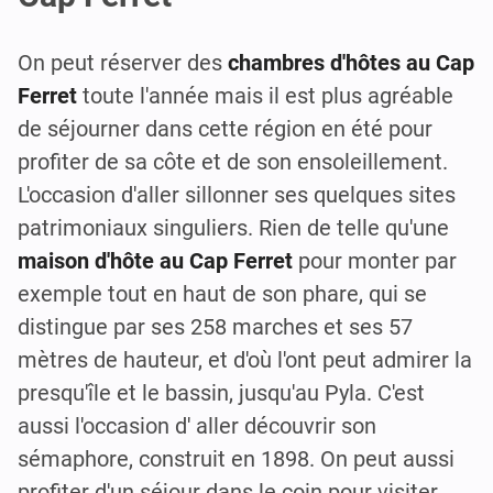
On peut réserver des
chambres d'hôtes au Cap
Ferret
toute l'année mais il est plus agréable
de séjourner dans cette région en été pour
profiter de sa côte et de son ensoleillement.
L'occasion d'aller sillonner ses quelques sites
patrimoniaux singuliers. Rien de telle qu'une
maison d'hôte au Cap Ferret
pour monter par
exemple tout en haut de son phare, qui se
distingue par ses 258 marches et ses 57
mètres de hauteur, et d'où l'ont peut admirer la
presqu'île et le bassin, jusqu'au Pyla. C'est
aussi l'occasion d' aller découvrir son
sémaphore, construit en 1898. On peut aussi
profiter d'un séjour dans le coin pour visiter