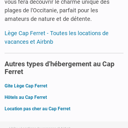
vous fera découvrir le charme unique des
plages de l'Occitanie, parfait pour les
amateurs de nature et de détente.
Lège Cap Ferret - Toutes les locations de
vacances et Airbnb
Autres types d'hébergement au Cap
Ferret
Gite Lège Cap Ferret
Hôtels au Cap Ferret
Location pas cher au Cap Ferret