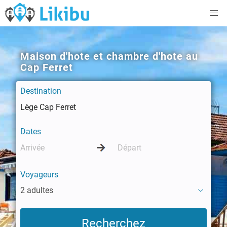
Maison d'hote et chambre d'hote au
Cap Ferret
Destination
Dates
Voyageurs
2 adultes