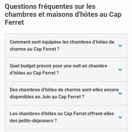
Questions fréquentes sur les
chambres et maisons d'hôtes au Cap
Ferret
Comment sont équipées les chambres d’hôtes de
charme au Cap Ferret ?
Quel budget prévoir pour une nuit en chambre
d’hôtes au Cap Ferret ?
Des chambres d’hôtes de charme sont-elles encore
disponibles en Juin au Cap Ferret ?
Les chambres d'hôtes au Cap Ferret offrent-elles
des petits-déjeuners ?