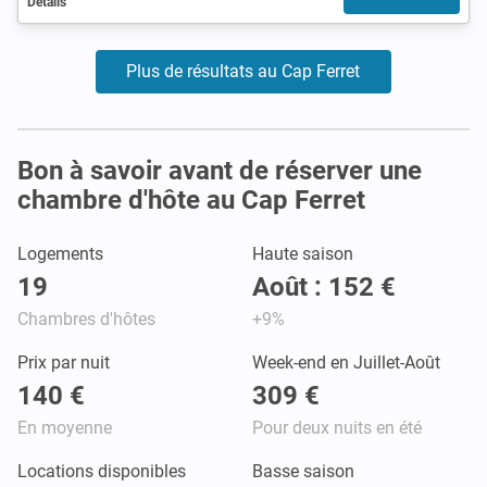
Détails
Plus de résultats au Cap Ferret
Bon à savoir avant de réserver une
chambre d'hôte au Cap Ferret
Logements
Haute saison
19
Août : 152 €
Chambres d'hôtes
+9%
Prix par nuit
Week-end en Juillet-Août
140 €
309 €
En moyenne
Pour deux nuits en été
Locations disponibles
Basse saison