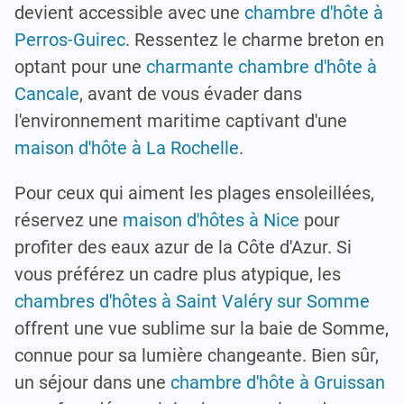
devient accessible avec une
chambre d'hôte à
Perros-Guirec
. Ressentez le charme breton en
optant pour une
charmante chambre d'hôte à
Cancale
, avant de vous évader dans
l'environnement maritime captivant d'une
maison d'hôte à La Rochelle
.
Pour ceux qui aiment les plages ensoleillées,
réservez une
maison d'hôtes à Nice
pour
profiter des eaux azur de la Côte d'Azur. Si
vous préférez un cadre plus atypique, les
chambres d'hôtes à Saint Valéry sur Somme
offrent une vue sublime sur la baie de Somme,
connue pour sa lumière changeante. Bien sûr,
un séjour dans une
chambre d'hôte à Gruissan