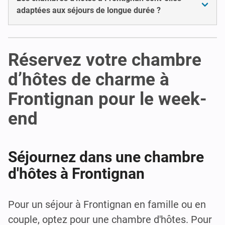
adaptées aux séjours de longue durée ?
Réservez votre chambre
d’hôtes de charme à
Frontignan pour le week-
end
Séjournez dans une chambre
d'hôtes à Frontignan
Pour un séjour à Frontignan en famille ou en
couple, optez pour une chambre d'hôtes. Pour