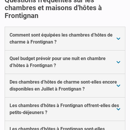
chambres et maisons d'hôtes à
Frontignan
Comment sont équipées les chambres d’hôtes de
charme à Frontignan ?
Quel budget prévoir pour une nuit en chambre
d’hôtes à Frontignan ?
Des chambres d’hôtes de charme sont-elles encore
disponibles en Juillet à Frontignan ?
Les chambres d'hôtes à Frontignan offrent-elles des
petits-déjeuners ?
Les chambres d'hôtes à Frontignan sont-elles