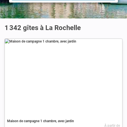
1 342 gîtes à La Rochelle
Maison de campagne 1 chambre, avec jardin
À partir de