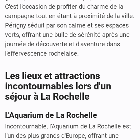
C'est l'occasion de profiter du charme de la
campagne tout en étant à proximité de la ville.
Périgny séduit par son calme et ses espaces
verts, offrant une bulle de sérénité après une
journée de découverte et d'aventure dans
l'effervescence rochelaise.
Les lieux et attractions
incontournables lors d'un
séjour à La Rochelle
L'Aquarium de La Rochelle
Incontournable, l'Aquarium de La Rochelle est
l'un des plus grands d'Europe, offrant une