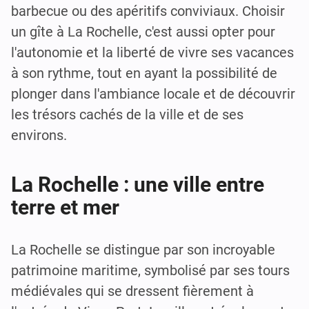
barbecue ou des apéritifs conviviaux. Choisir
un gîte à La Rochelle, c'est aussi opter pour
l'autonomie et la liberté de vivre ses vacances
à son rythme, tout en ayant la possibilité de
plonger dans l'ambiance locale et de découvrir
les trésors cachés de la ville et de ses
environs.
La Rochelle : une ville entre
terre et mer
La Rochelle se distingue par son incroyable
patrimoine maritime, symbolisé par ses tours
médiévales qui se dressent fièrement à