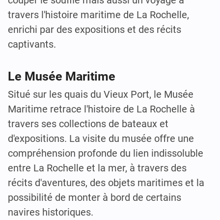
travers l'histoire maritime de La Rochelle,
enrichi par des expositions et des récits
captivants.
Le Musée Maritime
Situé sur les quais du Vieux Port, le Musée
Maritime retrace l'histoire de La Rochelle à
travers ses collections de bateaux et
d'expositions. La visite du musée offre une
compréhension profonde du lien indissoluble
entre La Rochelle et la mer, à travers des
récits d'aventures, des objets maritimes et la
possibilité de monter à bord de certains
navires historiques.