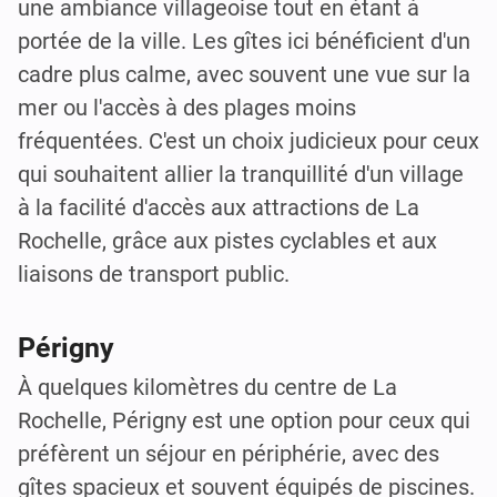
une ambiance villageoise tout en étant à
portée de la ville. Les gîtes ici bénéficient d'un
cadre plus calme, avec souvent une vue sur la
mer ou l'accès à des plages moins
fréquentées. C'est un choix judicieux pour ceux
qui souhaitent allier la tranquillité d'un village
à la facilité d'accès aux attractions de La
Rochelle, grâce aux pistes cyclables et aux
liaisons de transport public.
Périgny
À quelques kilomètres du centre de La
Rochelle, Périgny est une option pour ceux qui
préfèrent un séjour en périphérie, avec des
gîtes spacieux et souvent équipés de piscines.