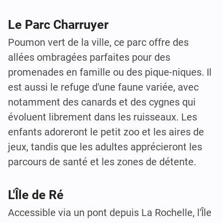
Le Parc Charruyer
Poumon vert de la ville, ce parc offre des
allées ombragées parfaites pour des
promenades en famille ou des pique-niques. Il
est aussi le refuge d'une faune variée, avec
notamment des canards et des cygnes qui
évoluent librement dans les ruisseaux. Les
enfants adoreront le petit zoo et les aires de
jeux, tandis que les adultes apprécieront les
parcours de santé et les zones de détente.
L'Île de Ré
Accessible via un pont depuis La Rochelle, l'Île