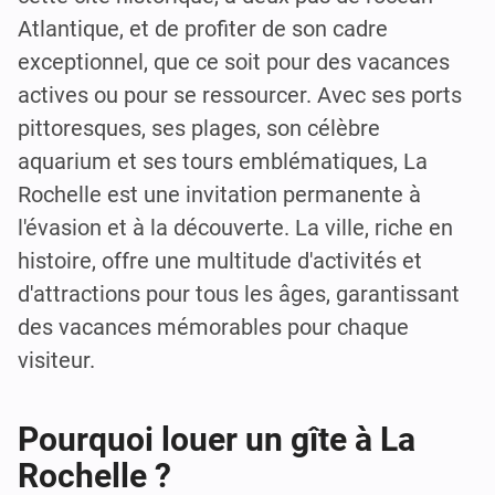
Atlantique, et de profiter de son cadre
exceptionnel, que ce soit pour des vacances
actives ou pour se ressourcer. Avec ses ports
pittoresques, ses plages, son célèbre
aquarium et ses tours emblématiques, La
Rochelle est une invitation permanente à
l'évasion et à la découverte. La ville, riche en
histoire, offre une multitude d'activités et
d'attractions pour tous les âges, garantissant
des vacances mémorables pour chaque
visiteur.
Pourquoi louer un gîte à La
Rochelle ?