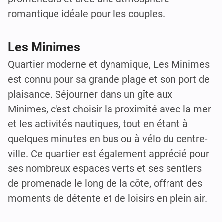
romantique idéale pour les couples.
Les Minimes
Quartier moderne et dynamique, Les Minimes
est connu pour sa grande plage et son port de
plaisance. Séjourner dans un gîte aux
Minimes, c'est choisir la proximité avec la mer
et les activités nautiques, tout en étant à
quelques minutes en bus ou à vélo du centre-
ville. Ce quartier est également apprécié pour
ses nombreux espaces verts et ses sentiers
de promenade le long de la côte, offrant des
moments de détente et de loisirs en plein air.