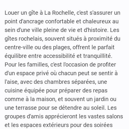
Louer un gîte à La Rochelle, c'est s'assurer un
point d'ancrage confortable et chaleureux au
sein d'une ville pleine de vie et d'histoire. Les
gîtes rochelais, souvent situés à proximité du
centre-ville ou des plages, offrent le parfait
équilibre entre accessibilité et tranquillité.
Pour les familles, c'est l'occasion de profiter
d'un espace privé où chacun peut se sentir à
l'aise, avec des chambres séparées, une
cuisine équipée pour préparer des repas
comme à la maison, et souvent un jardin ou
une terrasse pour se détendre au soleil. Les
groupes d'amis apprécieront les vastes salons
et les espaces extérieurs pour des soirées