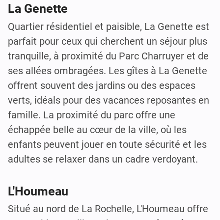
La Genette
Quartier résidentiel et paisible, La Genette est
parfait pour ceux qui cherchent un séjour plus
tranquille, à proximité du Parc Charruyer et de
ses allées ombragées. Les gîtes à La Genette
offrent souvent des jardins ou des espaces
verts, idéals pour des vacances reposantes en
famille. La proximité du parc offre une
échappée belle au cœur de la ville, où les
enfants peuvent jouer en toute sécurité et les
adultes se relaxer dans un cadre verdoyant.
L'Houmeau
Situé au nord de La Rochelle, L'Houmeau offre