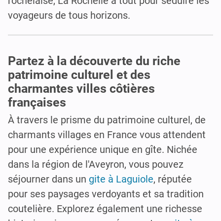
rochelaise, La Rochelle a tout pour séduire les
voyageurs de tous horizons.
Partez à la découverte du riche
patrimoine culturel et des
charmantes villes côtières
françaises
À travers le prisme du patrimoine culturel, de
charmants villages en France vous attendent
pour une expérience unique en gîte. Nichée
dans la région de l'Aveyron, vous pouvez
séjourner dans un
gite à Laguiole
, réputée
pour ses paysages verdoyants et sa tradition
coutelière. Explorez également une richesse