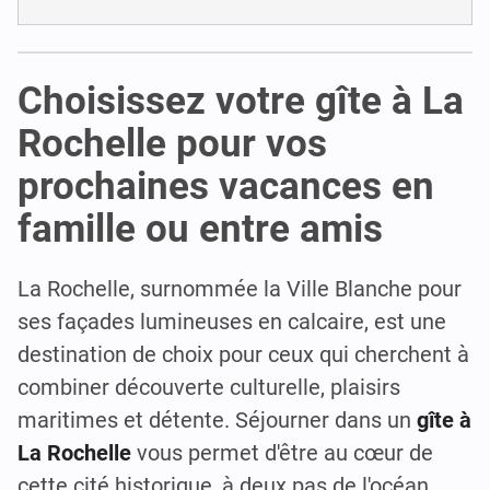
Choisissez votre gîte à La
Rochelle pour vos
prochaines vacances en
famille ou entre amis
La Rochelle, surnommée la Ville Blanche pour
ses façades lumineuses en calcaire, est une
destination de choix pour ceux qui cherchent à
combiner découverte culturelle, plaisirs
maritimes et détente. Séjourner dans un
gîte à
La Rochelle
vous permet d'être au cœur de
cette cité historique, à deux pas de l'océan