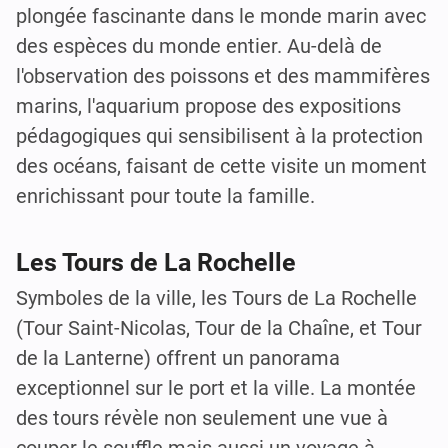
plongée fascinante dans le monde marin avec
des espèces du monde entier. Au-delà de
l'observation des poissons et des mammifères
marins, l'aquarium propose des expositions
pédagogiques qui sensibilisent à la protection
des océans, faisant de cette visite un moment
enrichissant pour toute la famille.
Les Tours de La Rochelle
Symboles de la ville, les Tours de La Rochelle
(Tour Saint-Nicolas, Tour de la Chaîne, et Tour
de la Lanterne) offrent un panorama
exceptionnel sur le port et la ville. La montée
des tours révèle non seulement une vue à
couper le souffle mais aussi un voyage à