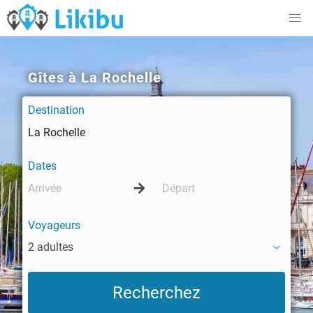
Gîtes à La Rochelle
Destination
Dates
Voyageurs
2 adultes