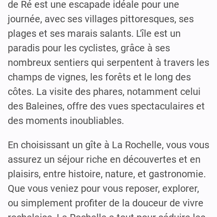
de Ré est une escapade idéale pour une
journée, avec ses villages pittoresques, ses
plages et ses marais salants. L'île est un
paradis pour les cyclistes, grâce à ses
nombreux sentiers qui serpentent à travers les
champs de vignes, les forêts et le long des
côtes. La visite des phares, notamment celui
des Baleines, offre des vues spectaculaires et
des moments inoubliables.
En choisissant un gîte à La Rochelle, vous vous
assurez un séjour riche en découvertes et en
plaisirs, entre histoire, nature, et gastronomie.
Que vous veniez pour vous reposer, explorer,
ou simplement profiter de la douceur de vivre