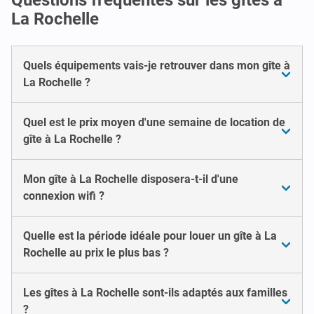
La Rochelle
Quels équipements vais-je retrouver dans mon gîte à
La Rochelle ?
Quel est le prix moyen d'une semaine de location de
gîte à La Rochelle ?
Mon gîte à La Rochelle disposera-t-il d'une
connexion wifi ?
Quelle est la période idéale pour louer un gîte à La
Rochelle au prix le plus bas ?
Les gîtes à La Rochelle sont-ils adaptés aux familles
?