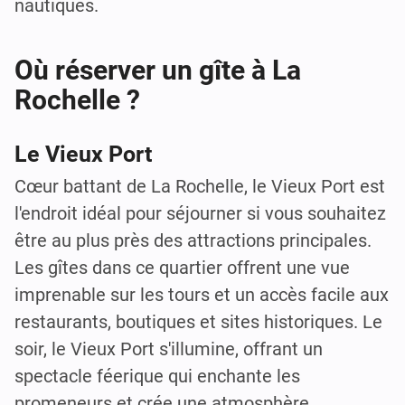
nautiques.
Où réserver un gîte à La
Rochelle ?
Le Vieux Port
Cœur battant de La Rochelle, le Vieux Port est
l'endroit idéal pour séjourner si vous souhaitez
être au plus près des attractions principales.
Les gîtes dans ce quartier offrent une vue
imprenable sur les tours et un accès facile aux
restaurants, boutiques et sites historiques. Le
soir, le Vieux Port s'illumine, offrant un
spectacle féerique qui enchante les
promeneurs et crée une atmosphère