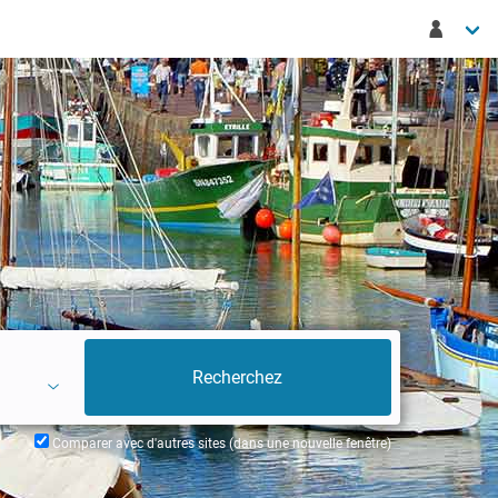
Comparer avec d'autres sites (dans une nouvelle fenêtre)