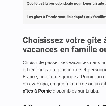
Quelle est la période idéale pour louer un gîte 
Les gîtes à Pornic sont-ils adaptés aux famille
Choisissez votre gîte
vacances en famille o
Choisir de passer ses vacances dans un 
offrent un cadre plus intime et personn
France, un gîte de groupe à Pornic, un g
ou avec spa, un gîte à la ferme ou un g
gîtes à Pornic
disponibles sur Likibu.