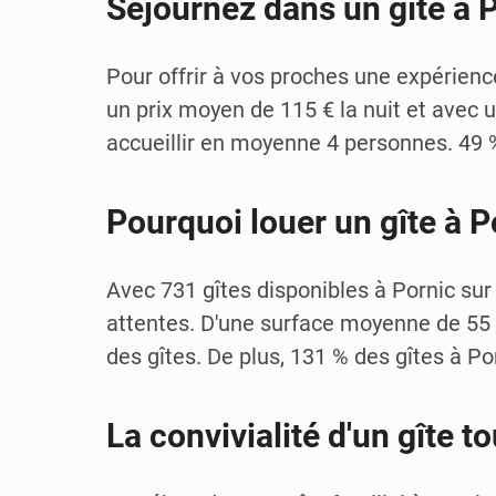
Séjournez dans un gîte à 
Pour offrir à vos proches une expérienc
un prix moyen de 115 € la nuit et avec 
accueillir en moyenne 4 personnes. 49 %
Pourquoi louer un gîte à P
Avec 731 gîtes disponibles à Pornic sur
attentes. D'une surface moyenne de 55 m
des gîtes. De plus, 131 % des gîtes à P
La convivialité d'un gîte t