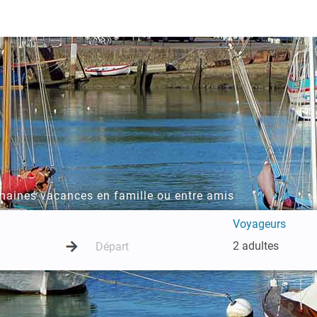
chaines vacances en famille ou entre amis
Voyageurs
2 adultes