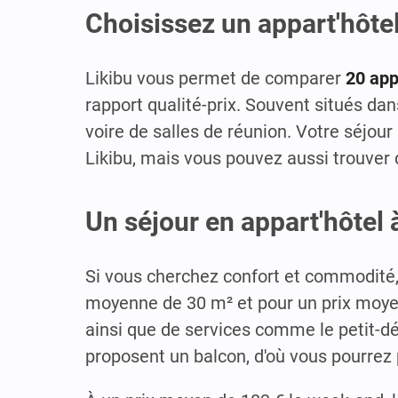
Choisissez un appart'hôtel
Likibu vous permet de comparer
20 app
rapport qualité-prix. Souvent situés dan
voire de salles de réunion. Votre séjour
Likibu, mais vous pouvez aussi trouver 
Un séjour en appart'hôtel 
Si vous cherchez confort et commodité
moyenne de 30 m² et pour un prix moyen 
ainsi que de services comme le petit-dé
proposent un balcon, d'où vous pourrez 