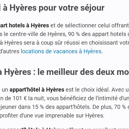
 à Hyères pour votre séjour
art hotels à Hyères
et de sélectionner celui offrant
s le centre-ville de Hyères, 90 % des appart hotels 
 à Hyères sera à coup sûr réussi en choisissant vot
d'autres
locations de vacances à Hyères
.
à Hyères : le meilleur des deux m
, un
appart'hôtel à Hyères
est le choix idéal. Avec 
de 101 € la nuit, vous bénéficiez de l'intimité d'
jeuner dans 15 % des appart'hôtels. De plus, 70 % 
profiter d'une vue imprenable sur Hyères.