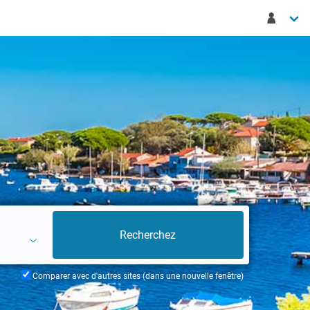
Comparer avec d'autres sites (dans une nouvelle fenêtre)