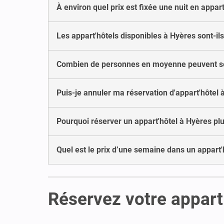
À environ quel prix est fixée une nuit en appar
Les appart'hôtels disponibles à Hyères sont-ils
Combien de personnes en moyenne peuvent séj
Puis-je annuler ma réservation d'appart'hôtel 
Pourquoi réserver un appart'hôtel à Hyères plu
Quel est le prix d’une semaine dans un appart'
Réservez votre appart