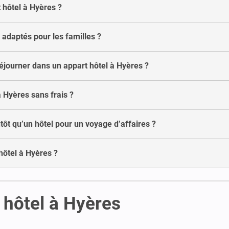
t hôtel à Hyères ?
 adaptés pour les familles ?
ourner dans un appart hôtel à Hyères ?
à Hyères sans frais ?
tôt qu’un hôtel pour un voyage d’affaires ?
hôtel à Hyères ?
 hôtel à Hyères