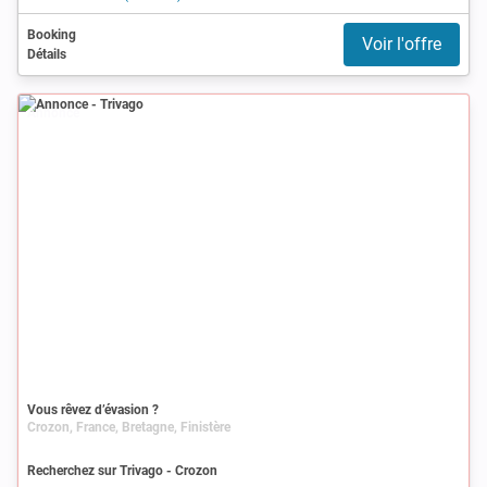
Booking
Voir l'offre
Détails
Annonce
Vous rêvez d’évasion ?
Crozon, France, Bretagne, Finistère
Recherchez sur Trivago - Crozon