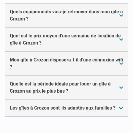
Quels équipements vais-je retrouver dans mon gîte à
Crozon ?
Quel est le prix moyen d'une semaine de location de
gîte à Crozon ?
Mon gîte à Crozon disposera-t-il d'une connexion wifi
?
Quelle est la période idéale pour louer un gîte à
Crozon au prix le plus bas ?
Les gîtes à Crozon sont-ils adaptés aux familles ?