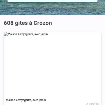
608 gîtes à Crozon
Maison 4 voyageurs, avec jardin
À partir de