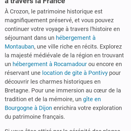
à travers la France
À Crozon, le patrimoine historique est
magnifiquement préservé, et vous pouvez
continuer votre voyage à travers l'histoire en
séjournant dans un
hébergement à
Montauban
, une ville riche en récits. Explorez
la majesté médiévale de la région en trouvant
un
hébergement à Rocamadour
ou encore en
réservant une
location de gite à Pontivy
pour
découvrir les charmes historiques en
Bretagne. Pour une immersion au cœur de la
tradition et de la mémoire, un
gîte en
Bourgogne à Dijon
enrichira votre exploration
du patrimoine français.