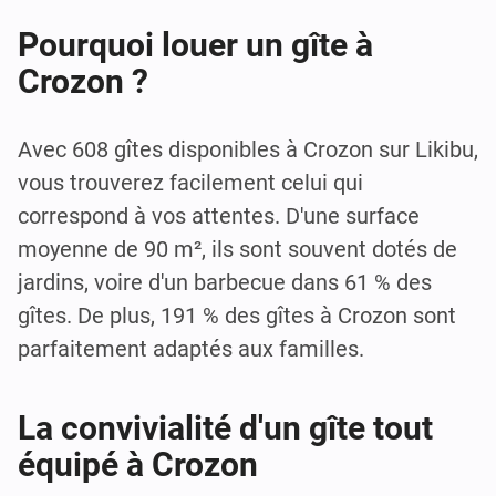
Pourquoi louer un gîte à
Crozon ?
Avec 608 gîtes disponibles à Crozon sur Likibu,
vous trouverez facilement celui qui
correspond à vos attentes. D'une surface
moyenne de 90 m², ils sont souvent dotés de
jardins, voire d'un barbecue dans 61 % des
gîtes. De plus, 191 % des gîtes à Crozon sont
parfaitement adaptés aux familles.
La convivialité d'un gîte tout
équipé à Crozon