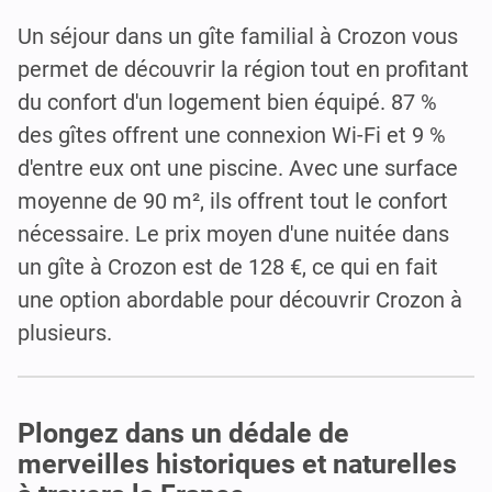
Un séjour dans un gîte familial à Crozon vous
permet de découvrir la région tout en profitant
du confort d'un logement bien équipé. 87 %
des gîtes offrent une connexion Wi-Fi et 9 %
d'entre eux ont une piscine. Avec une surface
moyenne de 90 m², ils offrent tout le confort
nécessaire. Le prix moyen d'une nuitée dans
un gîte à Crozon est de 128 €, ce qui en fait
une option abordable pour découvrir Crozon à
plusieurs.
Plongez dans un dédale de
merveilles historiques et naturelles