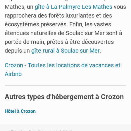
Mathes, un
gîte à La Palmyre Les Mathes
vous
rapprochera des forêts luxuriantes et des
écosystèmes préservés. Enfin, les vastes
étendues naturelles de Soulac sur Mer sont à
portée de main, prêtes à être découvertes
depuis un
gîte rural à Soulac sur Mer
.
Crozon - Toutes les locations de vacances et
Airbnb
Autres types d'hébergement à Crozon
Hôtel à Crozon