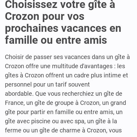
Choisissez votre gîte à
Crozon pour vos
prochaines vacances en
famille ou entre amis
Choisir de passer ses vacances dans un gîte à
Crozon offre une multitude d'avantages : les
gîtes à Crozon offrent un cadre plus intime et
personnel pour un tarif souvent
abordable. Que vous recherchiez un gîte de
France, un gîte de groupe à Crozon, un grand
gîte pour partir en famille ou entre amis, un
gîte avec piscine ou avec spa, un gîte à la
ferme ou un gîte de charme à Crozon, vous