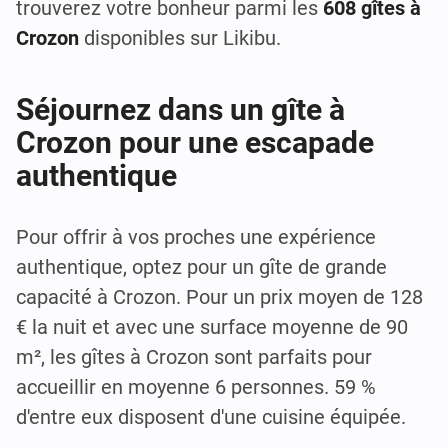
trouverez votre bonheur parmi les
608 gîtes à
Crozon
disponibles sur Likibu.
Séjournez dans un gîte à
Crozon pour une escapade
authentique
Pour offrir à vos proches une expérience
authentique, optez pour un gîte de grande
capacité à Crozon. Pour un prix moyen de 128
€ la nuit et avec une surface moyenne de 90
m², les gîtes à Crozon sont parfaits pour
accueillir en moyenne 6 personnes. 59 %
d'entre eux disposent d'une cuisine équipée.