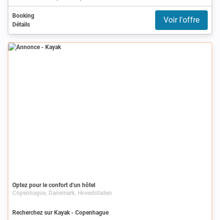
Booking
Voir l'offre
Détails
Annonce
Optez pour le confort d'un hôtel
Copenhague, Danemark, Hovedstaden
Recherchez sur Kayak - Copenhague