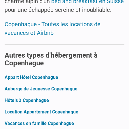
charme alpin d'un
bed and breakfast en Suisse
pour une échappée sereine et inoubliable.
Copenhague - Toutes les locations de
vacances et Airbnb
Autres types d'hébergement à
Copenhague
Appart Hôtel Copenhague
Auberge de Jeunesse Copenhague
Hôtels à Copenhague
Location Appartement Copenhague
Vacances en famille Copenhague