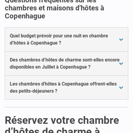
chambres et maisons d'hôtes à
Copenhague
Quel budget prévoir pour une nuit en chambre
d’hôtes à Copenhague ?
Des chambres d’hôtes de charme sont-elles encore
disponibles en Juillet à Copenhague ?
Les chambres d'hôtes à Copenhague offrent-elles
des petits-déjeuners ?
Réservez votre chambre
d’hôtes de charme à