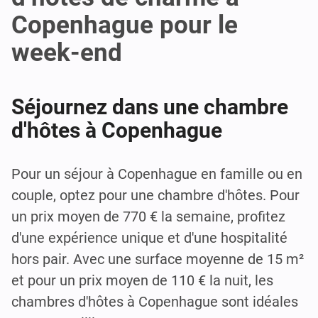
Copenhague pour le
week-end
Séjournez dans une chambre
d'hôtes à Copenhague
Pour un séjour à Copenhague en famille ou en
couple, optez pour une chambre d'hôtes. Pour
un prix moyen de 770 € la semaine, profitez
d'une expérience unique et d'une hospitalité
hors pair. Avec une surface moyenne de 15 m²
et pour un prix moyen de 110 € la nuit, les
chambres d'hôtes à Copenhague sont idéales