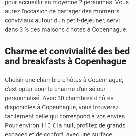
pour accueillir en moyenne 2 personnes. Vous
aurez l'occasion de partager des moments
conviviaux autour d'un petit-déjeuner, servi
dans 3 % des maisons d'hôtes à Copenhague.
Charme et convivialité des bed
and breakfasts à Copenhague
Choisir une chambre d'hôtes à Copenhague,
c'est opter pour le charme d'un séjour
personnalisé. Avec 30 chambres d'hôtes
disponibles à Copenhague, vous trouverez
facilement celle qui correspond à vos envies.
Pour environ 110 € la nuit, profitez de grands
espaces et de confort, avec une surface