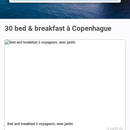
30 bed & breakfast à Copenhague
Bed and breakfast 2 voyageurs, avec jardin
À partir de