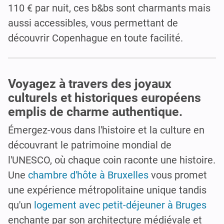
110 € par nuit, ces b&bs sont charmants mais
aussi accessibles, vous permettant de
découvrir Copenhague en toute facilité.
Voyagez à travers des joyaux
culturels et historiques européens
emplis de charme authentique.
Émergez-vous dans l'histoire et la culture en
découvrant le patrimoine mondial de
l'UNESCO, où chaque coin raconte une histoire.
Une
chambre d'hôte à Bruxelles
vous promet
une expérience métropolitaine unique tandis
qu'un
logement avec petit-déjeuner à Bruges
enchante par son architecture médiévale et