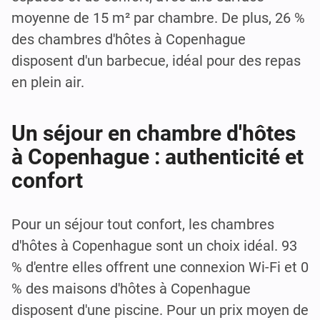
moyenne de 15 m² par chambre. De plus, 26 %
des chambres d'hôtes à Copenhague
disposent d'un barbecue, idéal pour des repas
en plein air.
Un séjour en chambre d'hôtes
à Copenhague : authenticité et
confort
Pour un séjour tout confort, les chambres
d'hôtes à Copenhague sont un choix idéal. 93
% d'entre elles offrent une connexion Wi-Fi et 0
% des maisons d'hôtes à Copenhague
disposent d'une piscine. Pour un prix moyen de