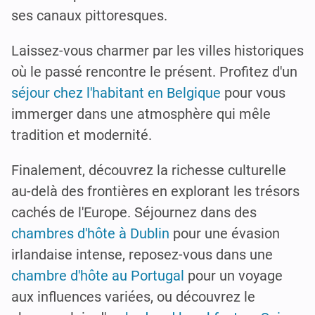
ses canaux pittoresques.
Laissez-vous charmer par les villes historiques
où le passé rencontre le présent. Profitez d'un
séjour chez l'habitant en Belgique
pour vous
immerger dans une atmosphère qui mêle
tradition et modernité.
Finalement, découvrez la richesse culturelle
au-delà des frontières en explorant les trésors
cachés de l'Europe. Séjournez dans des
chambres d'hôte à Dublin
pour une évasion
irlandaise intense, reposez-vous dans une
chambre d'hôte au Portugal
pour un voyage
aux influences variées, ou découvrez le