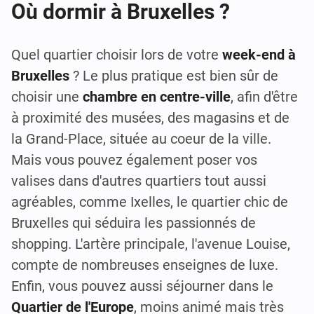
Où dormir à Bruxelles ?
Quel quartier choisir lors de votre
week-end à
Bruxelles
? Le plus pratique est bien sûr de
choisir une
chambre en centre-ville
, afin d'être
à proximité des musées, des magasins et de
la Grand-Place, située au coeur de la ville.
Mais vous pouvez également poser vos
valises dans d'autres quartiers tout aussi
agréables, comme Ixelles, le quartier chic de
Bruxelles qui séduira les passionnés de
shopping. L'artère principale, l'avenue Louise,
compte de nombreuses enseignes de luxe.
Enfin, vous pouvez aussi séjourner dans le
Quartier de l'Europe
, moins animé mais très