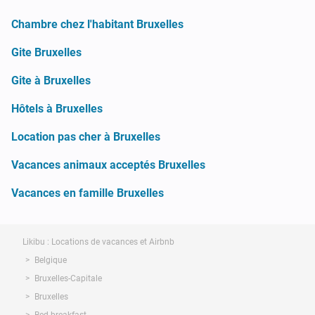
Chambre chez l'habitant Bruxelles
Gite Bruxelles
Gite à Bruxelles
Hôtels à Bruxelles
Location pas cher à Bruxelles
Vacances animaux acceptés Bruxelles
Vacances en famille Bruxelles
Likibu : Locations de vacances et Airbnb
Belgique
Bruxelles-Capitale
Bruxelles
Bed-breakfast