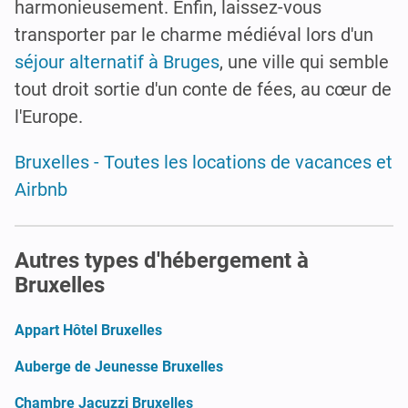
harmonieusement. Enfin, laissez-vous
transporter par le charme médiéval lors d'un
séjour alternatif à Bruges
, une ville qui semble
tout droit sortie d'un conte de fées, au cœur de
l'Europe.
Bruxelles - Toutes les locations de vacances et
Airbnb
Autres types d'hébergement à
Bruxelles
Appart Hôtel Bruxelles
Auberge de Jeunesse Bruxelles
Chambre Jacuzzi Bruxelles