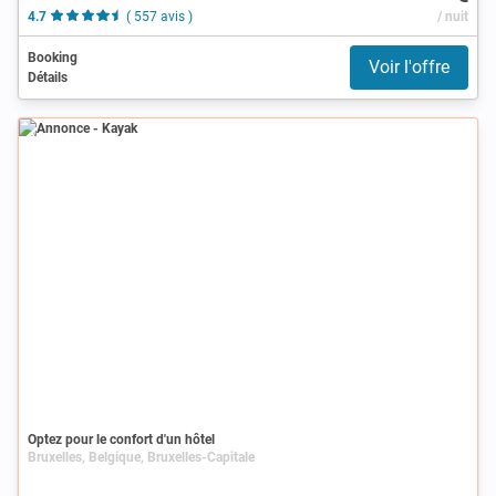
4.7
( 557 avis )
/ nuit
Booking
Voir l'offre
Détails
Annonce
Optez pour le confort d'un hôtel
Bruxelles, Belgique, Bruxelles-Capitale