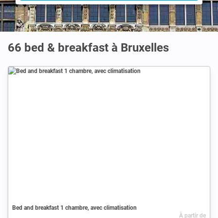
66 bed & breakfast à Bruxelles
Bed and breakfast 1 chambre, avec climatisation
À partir de