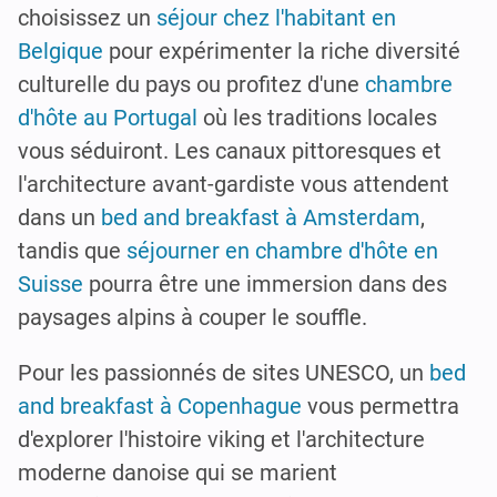
choisissez un
séjour chez l'habitant en
Belgique
pour expérimenter la riche diversité
culturelle du pays ou profitez d'une
chambre
d'hôte au Portugal
où les traditions locales
vous séduiront. Les canaux pittoresques et
l'architecture avant-gardiste vous attendent
dans un
bed and breakfast à Amsterdam
,
tandis que
séjourner en chambre d'hôte en
Suisse
pourra être une immersion dans des
paysages alpins à couper le souffle.
Pour les passionnés de sites UNESCO, un
bed
and breakfast à Copenhague
vous permettra
d'explorer l'histoire viking et l'architecture
moderne danoise qui se marient