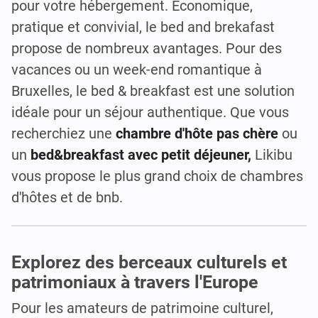
pour votre hébergement. Economique,
pratique et convivial, le bed and brekafast
propose de nombreux avantages. Pour des
vacances ou un week-end romantique à
Bruxelles, le bed & breakfast est une solution
idéale pour un séjour authentique. Que vous
recherchiez une
chambre d'hôte pas chère
ou
un
bed&breakfast avec petit déjeuner,
Likibu
vous propose le plus grand choix de chambres
d'hôtes et de bnb.
Explorez des berceaux culturels et
patrimoniaux à travers l'Europe
Pour les amateurs de patrimoine culturel,