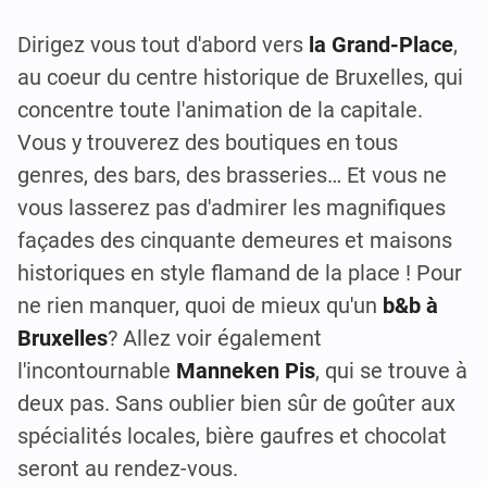
Dirigez vous tout d'abord vers
la Grand-Place
,
au coeur du centre historique de Bruxelles, qui
concentre toute l'animation de la capitale.
Vous y trouverez des boutiques en tous
genres, des bars, des brasseries… Et vous ne
vous lasserez pas d'admirer les magnifiques
façades des cinquante demeures et maisons
historiques en style flamand de la place ! Pour
ne rien manquer, quoi de mieux qu'un
b&b à
Bruxelles
? Allez voir également
l'incontournable
Manneken Pis
, qui se trouve à
deux pas. Sans oublier bien sûr de goûter aux
spécialités locales, bière gaufres et chocolat
seront au rendez-vous.