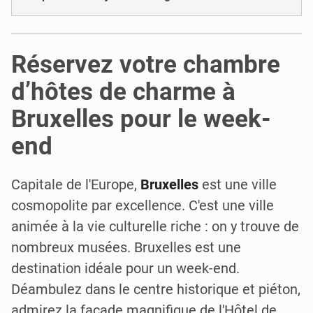
Réservez votre chambre
d’hôtes de charme à
Bruxelles pour le week-
end
Capitale de l'Europe,
Bruxelles
est une ville
cosmopolite par excellence. C'est une ville
animée à la vie culturelle riche : on y trouve de
nombreux musées. Bruxelles est une
destination idéale pour un week-end.
Déambulez dans le centre historique et piéton,
admirez la façade magnifique de l'Hôtel de