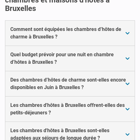
Bruxelles
Comment sont équipées les chambres d’hôtes de
charme à Bruxelles ?
Quel budget prévoir pour une nuit en chambre
d’hôtes à Bruxelles ?
Des chambres d’hôtes de charme sont-elles encore
disponibles en Juin à Bruxelles ?
Les chambres d'hôtes à Bruxelles offrent-elles des
petits-déjeuners ?
Les chambres d'hôtes à Bruxelles sont-elles
adaptées aux séjours de longue durée ?