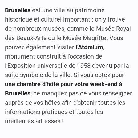
Bruxelles
est une ville au patrimoine
historique et culturel important : on y trouve
de nombreux musées, comme le Musée Royal
des Beaux-Arts ou le Musée Magritte. Vous
pouvez également visiter
l'Atomium
,
monument construit à l'occasion de
l'Exposition universelle de 1958 devenu par la
suite symbole de la ville. Si vous optez pour
une chambre d'hôte pour votre week-end à
Bruxelles
, ne manquez pas de vous renseigner
auprès de vos hôtes afin d'obtenir toutes les
informations pratiques et toutes les
meilleures adresses !