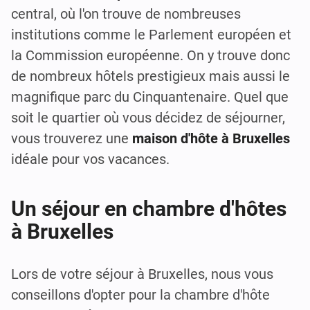
central, où l'on trouve de nombreuses
institutions comme le Parlement européen et
la Commission européenne. On y trouve donc
de nombreux hôtels prestigieux mais aussi le
magnifique parc du Cinquantenaire. Quel que
soit le quartier où vous décidez de séjourner,
vous trouverez une
maison d'hôte à Bruxelles
idéale pour vos vacances.
Un séjour en chambre d'hôtes
à Bruxelles
Lors de votre séjour à Bruxelles, nous vous
conseillons d'opter pour la chambre d'hôte