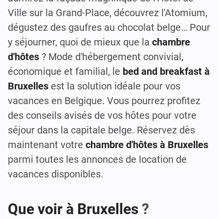
Ville sur la Grand-Place, découvrez l'Atomium,
dégustez des gaufres au chocolat belge… Pour
y séjourner, quoi de mieux que la
chambre
d'hôtes
? Mode d'hébergement convivial,
économique et familial, le
bed and breakfast à
Bruxelles
est la solution idéale pour vos
vacances en Belgique. Vous pourrez profitez
des conseils avisés de vos hôtes pour votre
séjour dans la capitale belge. Réservez dès
maintenant votre
chambre d'hôtes à Bruxelles
parmi toutes les annonces de location de
vacances disponibles.
Que voir à Bruxelles
?