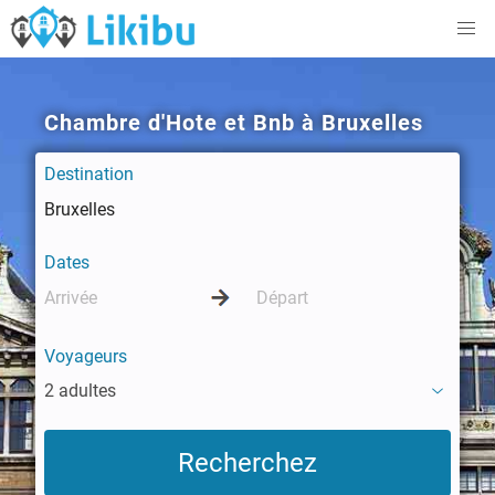
Chambre d'Hote et Bnb à Bruxelles
Destination
Dates
Voyageurs
2 adultes