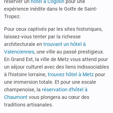
réserver un
hôtel à Cogolin
pour une
expérience inédite dans le Golfe de Saint-
Tropez.
Pour ceux captivés par les sites historiques,
laissez-vous tenter par la richesse
architecturale en
trouvant un hôtel à
Valenciennes
, une ville au passé prestigieux.
En Grand Est, la ville de Metz vous attend pour
un séjour culturel avec des liens indissociables
à l'histoire lorraine,
trouvez hôtel à Metz
pour
une immersion totale. Et pour une escale
champenoise, la
réservation d'hôtel à
Chaumont
vous plongera au cœur des
traditions artisanales.