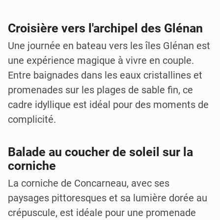
Croisière vers l'archipel des Glénan
Une journée en bateau vers les îles Glénan est
une expérience magique à vivre en couple.
Entre baignades dans les eaux cristallines et
promenades sur les plages de sable fin, ce
cadre idyllique est idéal pour des moments de
complicité.
Balade au coucher de soleil sur la
corniche
La corniche de Concarneau, avec ses
paysages pittoresques et sa lumière dorée au
crépuscule, est idéale pour une promenade