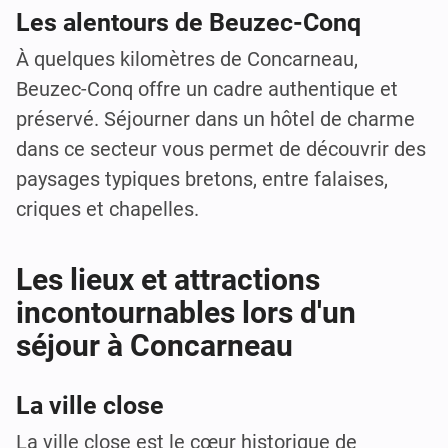
Les alentours de Beuzec-Conq
À quelques kilomètres de Concarneau,
Beuzec-Conq offre un cadre authentique et
préservé. Séjourner dans un hôtel de charme
dans ce secteur vous permet de découvrir des
paysages typiques bretons, entre falaises,
criques et chapelles.
Les lieux et attractions
incontournables lors d'un
séjour à Concarneau
La ville close
La ville close est le cœur historique de