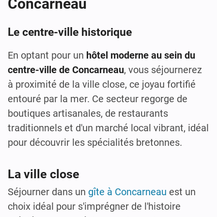
Concarneau
Le centre-ville historique
En optant pour un
hôtel moderne au sein du
centre-ville de Concarneau
, vous séjournerez
à proximité de la ville close, ce joyau fortifié
entouré par la mer. Ce secteur regorge de
boutiques artisanales, de restaurants
traditionnels et d'un marché local vibrant, idéal
pour découvrir les spécialités bretonnes.
La ville close
Séjourner dans un
gîte à Concarneau
est un
choix idéal pour s'imprégner de l'histoire