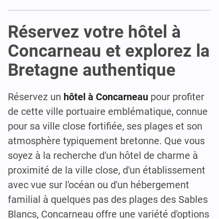
Réservez votre hôtel à
Concarneau et explorez la
Bretagne authentique
Réservez un
hôtel à Concarneau
pour profiter
de cette ville portuaire emblématique, connue
pour sa ville close fortifiée, ses plages et son
atmosphère typiquement bretonne. Que vous
soyez à la recherche d'un hôtel de charme à
proximité de la ville close, d'un établissement
avec vue sur l'océan ou d'un hébergement
familial à quelques pas des plages des Sables
Blancs, Concarneau offre une variété d'options