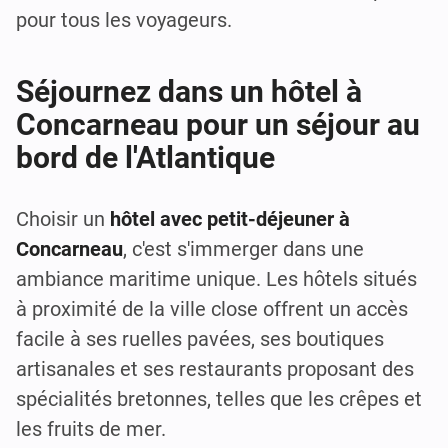
pour tous les voyageurs.
Séjournez dans un hôtel à
Concarneau pour un séjour au
bord de l'Atlantique
Choisir un
hôtel avec petit-déjeuner à
Concarneau
, c'est s'immerger dans une
ambiance maritime unique. Les hôtels situés
à proximité de la ville close offrent un accès
facile à ses ruelles pavées, ses boutiques
artisanales et ses restaurants proposant des
spécialités bretonnes, telles que les crêpes et
les fruits de mer.