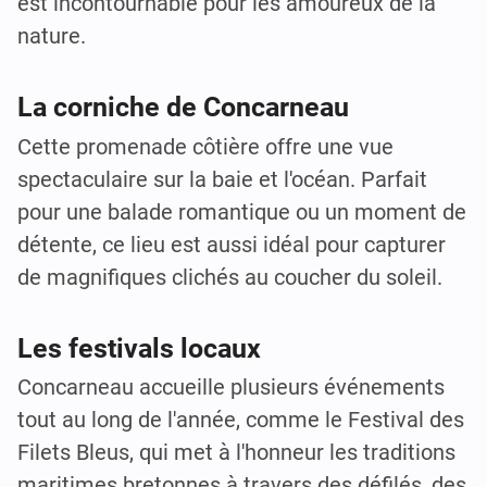
est incontournable pour les amoureux de la
nature.
La corniche de Concarneau
Cette promenade côtière offre une vue
spectaculaire sur la baie et l'océan. Parfait
pour une balade romantique ou un moment de
détente, ce lieu est aussi idéal pour capturer
de magnifiques clichés au coucher du soleil.
Les festivals locaux
Concarneau accueille plusieurs événements
tout au long de l'année, comme le Festival des
Filets Bleus, qui met à l'honneur les traditions
maritimes bretonnes à travers des défilés, des