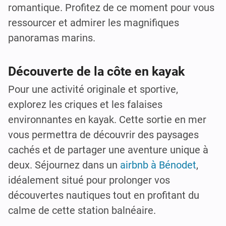
romantique. Profitez de ce moment pour vous
ressourcer et admirer les magnifiques
panoramas marins.
Découverte de la côte en kayak
Pour une activité originale et sportive,
explorez les criques et les falaises
environnantes en kayak. Cette sortie en mer
vous permettra de découvrir des paysages
cachés et de partager une aventure unique à
deux. Séjournez dans un
airbnb à Bénodet
,
idéalement situé pour prolonger vos
découvertes nautiques tout en profitant du
calme de cette station balnéaire.