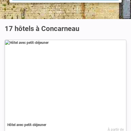
17 hôtels à Concarneau
Hôtel avec petit-déjeuner
À partir de