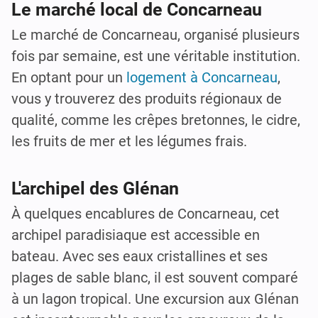
Le marché local de Concarneau
Le marché de Concarneau, organisé plusieurs
fois par semaine, est une véritable institution.
En optant pour un
logement à Concarneau
,
vous y trouverez des produits régionaux de
qualité, comme les crêpes bretonnes, le cidre,
les fruits de mer et les légumes frais.
L'archipel des Glénan
À quelques encablures de Concarneau, cet
archipel paradisiaque est accessible en
bateau. Avec ses eaux cristallines et ses
plages de sable blanc, il est souvent comparé
à un lagon tropical. Une excursion aux Glénan