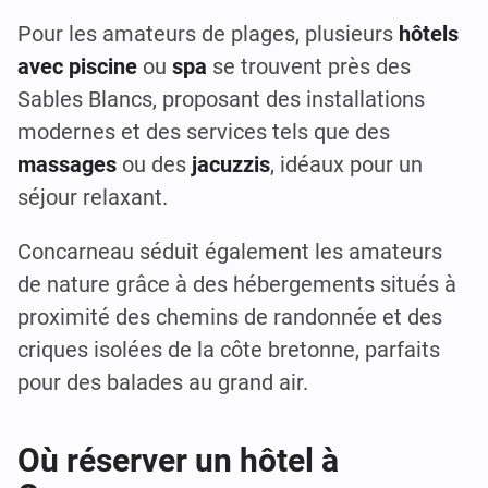
Pour les amateurs de plages, plusieurs
hôtels
avec piscine
ou
spa
se trouvent près des
Sables Blancs, proposant des installations
modernes et des services tels que des
massages
ou des
jacuzzis
, idéaux pour un
séjour relaxant.
Concarneau séduit également les amateurs
de nature grâce à des hébergements situés à
proximité des chemins de randonnée et des
criques isolées de la côte bretonne, parfaits
pour des balades au grand air.
Où réserver un hôtel à