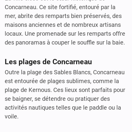
Concarneau. Ce site fortifié, entouré par la
mer, abrite des remparts bien préservés, des
maisons anciennes et de nombreux artisans
locaux. Une promenade sur les remparts offre
des panoramas à couper le souffle sur la baie.
Les plages de Concarneau
Outre la plage des Sables Blancs, Concarneau
est entourée de plages sublimes, comme la
plage de Kernous. Ces lieux sont parfaits pour
se baigner, se détendre ou pratiquer des
activités nautiques telles que le paddle ou la
voile.