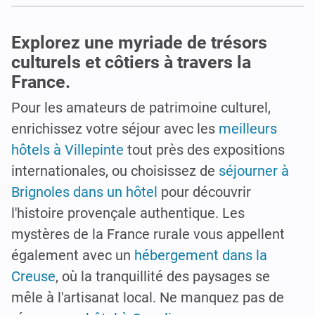
Explorez une myriade de trésors
culturels et côtiers à travers la
France.
Pour les amateurs de patrimoine culturel,
enrichissez votre séjour avec les
meilleurs
hôtels à Villepinte
tout près des expositions
internationales, ou choisissez de
séjourner à
Brignoles dans un hôtel
pour découvrir
l'histoire provençale authentique. Les
mystères de la France rurale vous appellent
également avec un
hébergement dans la
Creuse
, où la tranquillité des paysages se
mêle à l'artisanat local. Ne manquez pas de