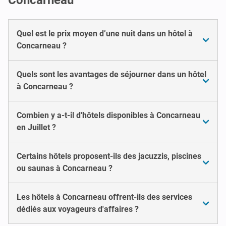
Quel est le prix moyen d’une nuit dans un hôtel à
Concarneau ?
Quels sont les avantages de séjourner dans un hôtel
à Concarneau ?
Combien y a-t-il d'hôtels disponibles à Concarneau
en Juillet ?
Certains hôtels proposent-ils des jacuzzis, piscines
ou saunas à Concarneau ?
Les hôtels à Concarneau offrent-ils des services
dédiés aux voyageurs d'affaires ?