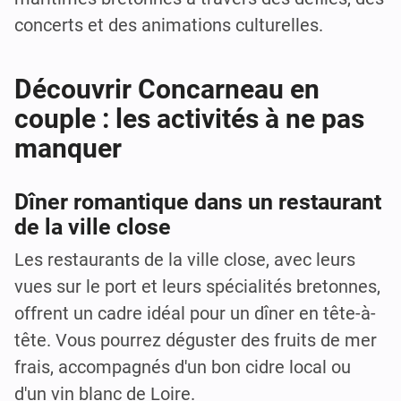
concerts et des animations culturelles.
Découvrir Concarneau en
couple : les activités à ne pas
manquer
Dîner romantique dans un restaurant
de la ville close
Les restaurants de la ville close, avec leurs
vues sur le port et leurs spécialités bretonnes,
offrent un cadre idéal pour un dîner en tête-à-
tête. Vous pourrez déguster des fruits de mer
frais, accompagnés d'un bon cidre local ou
d'un vin blanc de Loire.