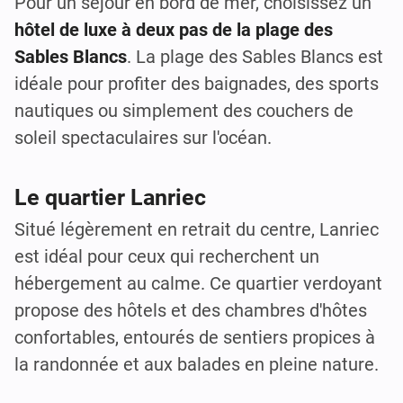
Pour un séjour en bord de mer, choisissez un
hôtel de luxe à deux pas de la plage des
Sables Blancs
. La plage des Sables Blancs est
idéale pour profiter des baignades, des sports
nautiques ou simplement des couchers de
soleil spectaculaires sur l'océan.
Le quartier Lanriec
Situé légèrement en retrait du centre, Lanriec
est idéal pour ceux qui recherchent un
hébergement au calme. Ce quartier verdoyant
propose des hôtels et des chambres d'hôtes
confortables, entourés de sentiers propices à
la randonnée et aux balades en pleine nature.