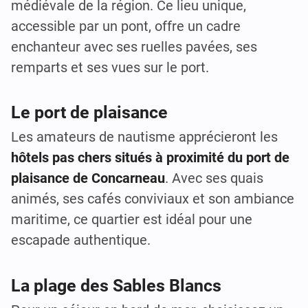
médiévale de la région. Ce lieu unique,
accessible par un pont, offre un cadre
enchanteur avec ses ruelles pavées, ses
remparts et ses vues sur le port.
Le port de plaisance
Les amateurs de nautisme apprécieront les
hôtels pas chers situés à proximité du port de
plaisance de Concarneau
. Avec ses quais
animés, ses cafés conviviaux et son ambiance
maritime, ce quartier est idéal pour une
escapade authentique.
La plage des Sables Blancs