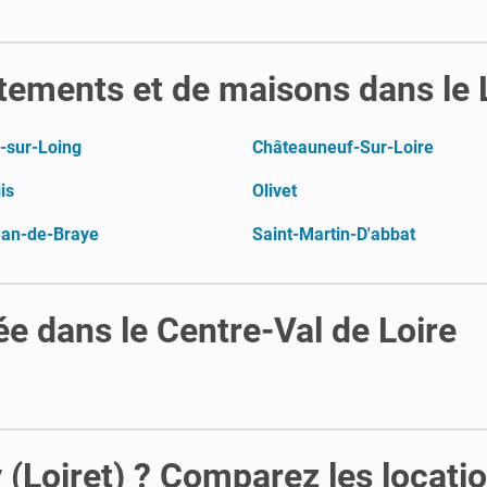
tements et de maisons dans le 
-sur-Loing
Châteauneuf-Sur-Loire
is
Olivet
ean-de-Braye
Saint-Martin-D'abbat
 dans le Centre-Val de Loire
(Loiret) ? Comparez les locati