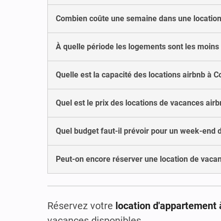
Combien coûte une semaine dans une location 
À quelle période les logements sont les moins
Quelle est la capacité des locations airbnb à C
Quel est le prix des locations de vacances airb
Quel budget faut-il prévoir pour un week-end 
Peut-on encore réserver une location de vacan
Réservez votre
location d'appartement 
vacances disponibles.