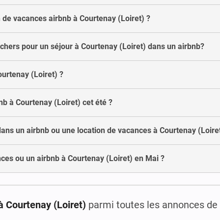
de vacances airbnb à Courtenay (Loiret) ?
 chers pour un séjour à Courtenay (Loiret) dans un airbnb?
ourtenay (Loiret) ?
nb à Courtenay (Loiret) cet été ?
dans un airbnb ou une location de vacances à Courtenay (Loiret
ces ou un airbnb à Courtenay (Loiret) en Mai ?
à Courtenay (Loiret)
parmi toutes les annonces de 