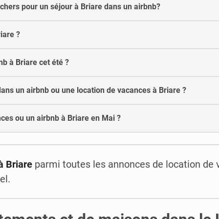
 chers pour un séjour à Briare dans un airbnb?
iare ?
nb à Briare cet été ?
dans un airbnb ou une location de vacances à Briare ?
ces ou un airbnb à Briare en Mai ?
à Briare
parmi toutes les annonces de location de
el.