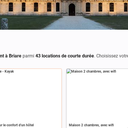
nt à Briare
parmi
43 locations de courte durée
. Choisissez vot
r le confort d'un hôtel
Maison 2 chambres, avec wifi