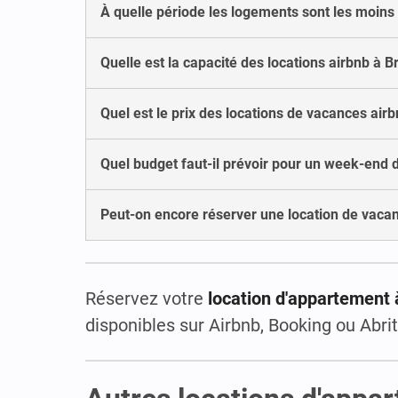
À quelle période les logements sont les moins
Quelle est la capacité des locations airbnb à Br
Quel est le prix des locations de vacances airb
Quel budget faut-il prévoir pour un week-end 
Peut-on encore réserver une location de vacan
Réservez votre
location d'appartement 
disponibles sur Airbnb, Booking ou Abrit