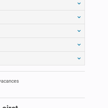
 vacances