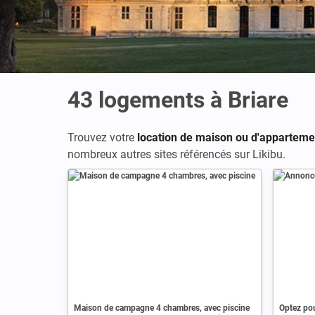
43
logements à Briare
Trouvez votre
location de maison ou d'apparteme
nombreux autres sites référencés sur Likibu.
Annonce
Maison de campagne 4 chambres, avec piscine
Optez pou