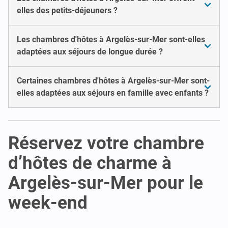
elles des petits-déjeuners ?
Les chambres d'hôtes à Argelès-sur-Mer sont-elles
adaptées aux séjours de longue durée ?
Certaines chambres d'hôtes à Argelès-sur-Mer sont-
elles adaptées aux séjours en famille avec enfants ?
Réservez votre chambre
d’hôtes de charme à
Argelès-sur-Mer pour le
week-end