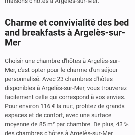
maisons d'hôtes à Argelès-sur-Mer.
Charme et convivialité des bed
and breakfasts à Argelès-sur-
Mer
Choisir une chambre d'hôtes à Argelès-sur-
Mer, c'est opter pour le charme d'un séjour
personnalisé. Avec 23 chambres d'hôtes
disponibles à Argelès-sur-Mer, vous trouverez
facilement celle qui correspond à vos envies.
Pour environ 116 € la nuit, profitez de grands
espaces et de confort, avec une surface
moyenne de 85 m² par chambre. De plus, 43 %
des chambres d'hôtes à Argelès-sur-Mer