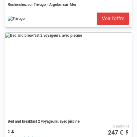
Recherchez sur Trivago - Argelès-sur-Mer
Voir l'offre
Bed and breakfast 2 voyageurs, avec piscine
À partir de
247 €
2