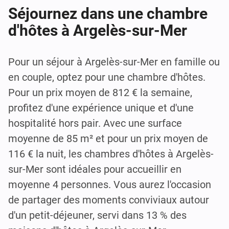
Séjournez dans une chambre
d'hôtes à Argelès-sur-Mer
Pour un séjour à Argelès-sur-Mer en famille ou
en couple, optez pour une chambre d'hôtes.
Pour un prix moyen de 812 € la semaine,
profitez d'une expérience unique et d'une
hospitalité hors pair. Avec une surface
moyenne de 85 m² et pour un prix moyen de
116 € la nuit, les chambres d'hôtes à Argelès-
sur-Mer sont idéales pour accueillir en
moyenne 4 personnes. Vous aurez l'occasion
de partager des moments conviviaux autour
d'un petit-déjeuner, servi dans 13 % des