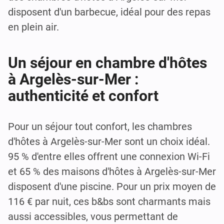
disposent d'un barbecue, idéal pour des repas
en plein air.
Un séjour en chambre d'hôtes
à Argelès-sur-Mer :
authenticité et confort
Pour un séjour tout confort, les chambres
d'hôtes à Argelès-sur-Mer sont un choix idéal.
95 % d'entre elles offrent une connexion Wi-Fi
et 65 % des maisons d'hôtes à Argelès-sur-Mer
disposent d'une piscine. Pour un prix moyen de
116 € par nuit, ces b&bs sont charmants mais
aussi accessibles, vous permettant de