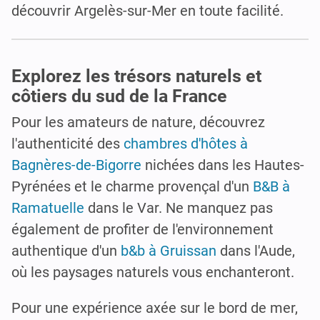
découvrir Argelès-sur-Mer en toute facilité.
Explorez les trésors naturels et
côtiers du sud de la France
Pour les amateurs de nature, découvrez
l'authenticité des
chambres d'hôtes à
Bagnères-de-Bigorre
nichées dans les Hautes-
Pyrénées et le charme provençal d'un
B&B à
Ramatuelle
dans le Var. Ne manquez pas
également de profiter de l'environnement
authentique d'un
b&b à Gruissan
dans l'Aude,
où les paysages naturels vous enchanteront.
Pour une expérience axée sur le bord de mer,