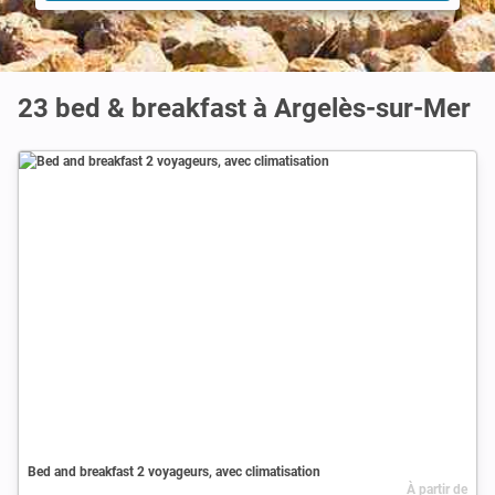
23 bed & breakfast à Argelès-sur-Mer
Bed and breakfast 2 voyageurs, avec climatisation
À partir de