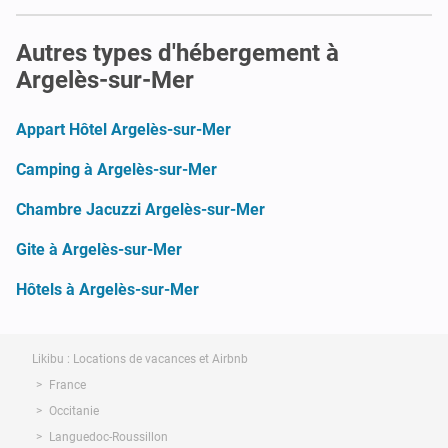
Autres types d'hébergement à
Argelès-sur-Mer
Appart Hôtel Argelès-sur-Mer
Camping à Argelès-sur-Mer
Chambre Jacuzzi Argelès-sur-Mer
Gite à Argelès-sur-Mer
Hôtels à Argelès-sur-Mer
Likibu : Locations de vacances et Airbnb
France
Occitanie
Languedoc-Roussillon