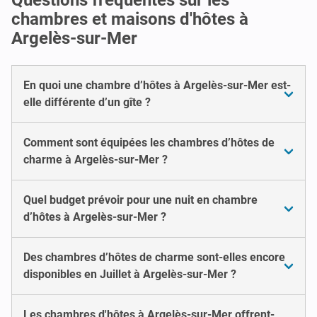
chambres et maisons d'hôtes à
Argelès-sur-Mer
En quoi une chambre d’hôtes à Argelès-sur-Mer est-
elle différente d’un gîte ?
Comment sont équipées les chambres d’hôtes de
charme à Argelès-sur-Mer ?
Quel budget prévoir pour une nuit en chambre
d’hôtes à Argelès-sur-Mer ?
Des chambres d’hôtes de charme sont-elles encore
disponibles en Juillet à Argelès-sur-Mer ?
Les chambres d'hôtes à Argelès-sur-Mer offrent-