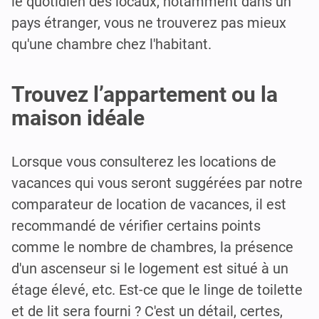
le quotidien des locaux, notamment dans un
pays étranger, vous ne trouverez pas mieux
qu'une chambre chez l'habitant.
Trouvez l’appartement ou la
maison idéale
Lorsque vous consulterez les locations de
vacances qui vous seront suggérées par notre
comparateur de location de vacances, il est
recommandé de vérifier certains points
comme le nombre de chambres, la présence
d'un ascenseur si le logement est situé à un
étage élevé, etc. Est-ce que le linge de toilette
et de lit sera fourni ? C'est un détail, certes,