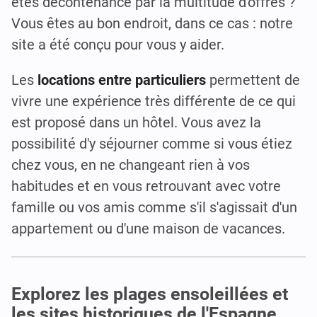
êtes décontenancé par la multitude d'offres ?
Vous êtes au bon endroit, dans ce cas : notre
site a été conçu pour vous y aider.
Les
locations entre particuliers
permettent de
vivre une expérience très différente de ce qui
est proposé dans un hôtel. Vous avez la
possibilité d'y séjourner comme si vous étiez
chez vous, en ne changeant rien à vos
habitudes et en vous retrouvant avec votre
famille ou vos amis comme s'il s'agissait d'un
appartement ou d'une maison de vacances.
Explorez les plages ensoleillées et
les sites historiques de l'Espagne