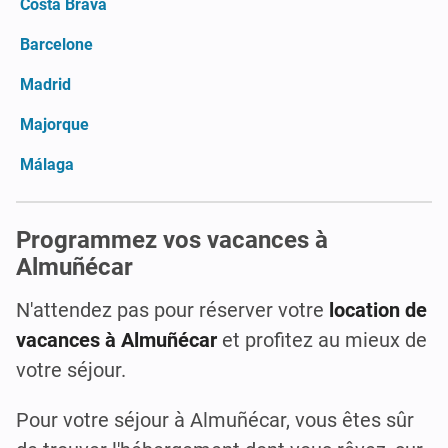
Costa Brava
Barcelone
Madrid
Majorque
Málaga
Programmez vos vacances à
Almuñécar
N'attendez pas pour réserver votre
location de
vacances à Almuñécar
et profitez au mieux de
votre séjour.
Pour votre séjour à Almuñécar, vous êtes sûr