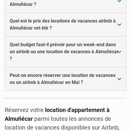
Almuñécar ?
Quel est le prix des locations de vacances airbnb à
Almuñécar cet été ?
Quel budget faut-il prévoir pour un week-end dans
un airbnb ou une location de vacances à Almuñécar
?
Peut-on encore réserver une location de vacances
ou un airbnb à Almuñécar en Mai ?
Réservez votre
location d'appartement à
Almuñécar
parmi toutes les annonces de
location de vacances disponibles sur Airbnb,