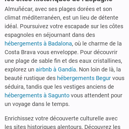
Almuñécar, avec ses plages dorées et son
climat méditerranéen, est un lieu de détente
idéal. Poursuivez votre escapade sur les côtes
espagnoles en séjournant dans des
hébergements à Badalona
, où le charme de la
Costa Brava vous enveloppe. Pour découvrir
une plage de sable fin et des eaux cristallines,
explorez un
airbnb à Gandía
. Non loin de là, la
beauté rustique des
hébergements Begur
vous
séduira, tandis que les vestiges anciens de
hébergements à Sagunto
vous attendent pour
un voyage dans le temps.
Enrichissez votre découverte culturelle avec
les sites historiques alentours. Découvrez les