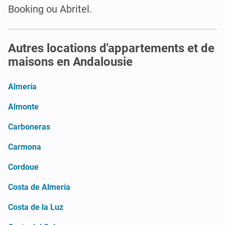
Booking ou Abritel.
Autres locations d'appartements et de
maisons en Andalousie
Almería
Almonte
Carboneras
Carmona
Cordoue
Costa de Almería
Costa de la Luz