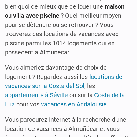
bien quoi de mieux que de louer une
maison
ou villa avec piscine
? Quel meilleur moyen
pour se détendre ou se retrouver ? Vous
trouverez des locations de vacances avec
piscine parmi les 1014 logements qui en
possèdent à Almuñécar.
Vous aimeriez davantage de choix de
logement ? Regardez aussi les
locations de
vacances sur la Costa del Sol
, les
appartements à Séville
ou sur la
Costa de la
Luz
pour vos
vacances en Andalousie
.
Vous parcourez internet à la recherche d'une
location de vacances à Almuñécar et vous