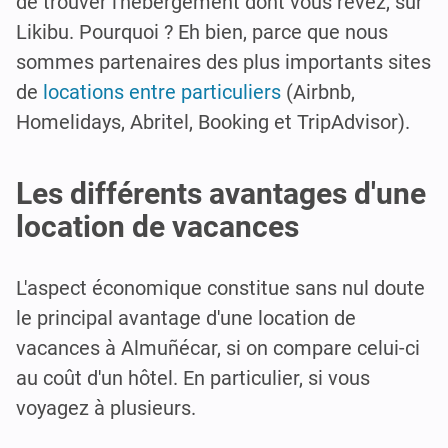
de trouver l'hébergement dont vous rêvez, sur
Likibu. Pourquoi ? Eh bien, parce que nous
sommes partenaires des plus importants sites
de
locations entre particuliers
(Airbnb,
Homelidays, Abritel, Booking et TripAdvisor).
Les différents avantages d'une
location de vacances
L'aspect économique constitue sans nul doute
le principal avantage d'une location de
vacances à Almuñécar, si on compare celui-ci
au coût d'un hôtel. En particulier, si vous
voyagez à plusieurs.