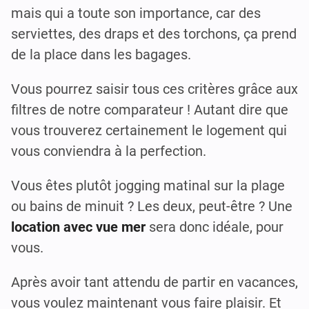
mais qui a toute son importance, car des
serviettes, des draps et des torchons, ça prend
de la place dans les bagages.
Vous pourrez saisir tous ces critères grâce aux
filtres de notre comparateur ! Autant dire que
vous trouverez certainement le logement qui
vous conviendra à la perfection.
Vous êtes plutôt jogging matinal sur la plage
ou bains de minuit ? Les deux, peut-être ? Une
location avec vue mer
sera donc idéale, pour
vous.
Après avoir tant attendu de partir en vacances,
vous voulez maintenant vous faire plaisir. Et