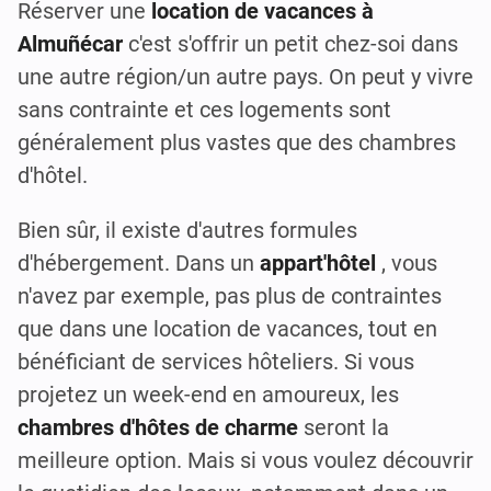
Réserver une
location de vacances à
Almuñécar
c'est s'offrir un petit chez-soi dans
une autre région/un autre pays. On peut y vivre
sans contrainte et ces logements sont
généralement plus vastes que des chambres
d'hôtel.
Bien sûr, il existe d'autres formules
d'hébergement. Dans un
appart'hôtel
, vous
n'avez par exemple, pas plus de contraintes
que dans une location de vacances, tout en
bénéficiant de services hôteliers. Si vous
projetez un week-end en amoureux, les
chambres d'hôtes de charme
seront la
meilleure option. Mais si vous voulez découvrir