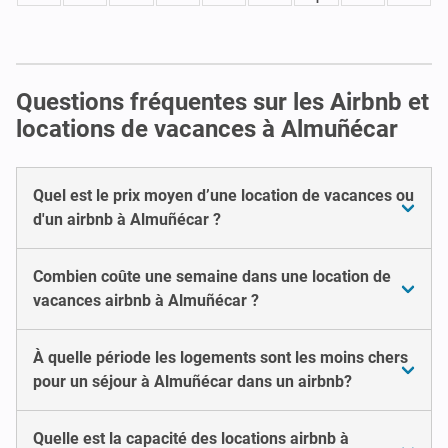
Questions fréquentes sur les Airbnb et
locations de vacances à Almuñécar
Quel est le prix moyen d’une location de vacances ou
d'un airbnb à Almuñécar ?
Combien coûte une semaine dans une location de
vacances airbnb à Almuñécar ?
À quelle période les logements sont les moins chers
pour un séjour à Almuñécar dans un airbnb?
Quelle est la capacité des locations airbnb à