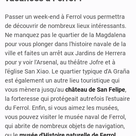
Passer un week-end à Ferrol vous permettra
de découvrir de nombreux lieux intéressants.
Ne manquez pas le quartier de la Magdalena
pour vous plonger dans l'histoire navale de la
ville et faites un arrêt aux Jardins de Herrera
pour y voir l'Arsenal, au théâtre Jofre et à
l'église San Xiao. Le quartier typique d'A Graña
est également un autre lieu touristique qui
vous mènera jusqu'au
château de San Felipe
,
la forteresse qui protégeait autrefois l'estuaire
du Ferrol. Enfin, si vous aimez les musées,
vous pouvez visiter le musée naval de Ferrol,
qui abrite de nombreux objets de navigation,
ou le
musée d'Histoire naturelle de Ferrol,