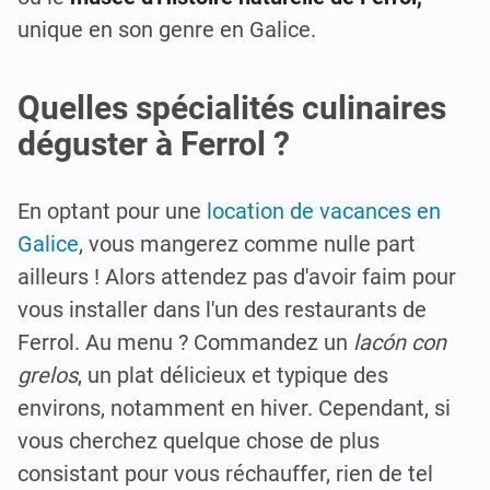
unique en son genre en Galice.
Quelles spécialités culinaires
déguster à Ferrol ?
En optant pour une
location de vacances en
Galice
, vous mangerez comme nulle part
ailleurs ! Alors attendez pas d'avoir faim pour
vous installer dans l'un des restaurants de
Ferrol. Au menu ? Commandez un
lacón con
grelos
, un plat délicieux et typique des
environs, notamment en hiver. Cependant, si
vous cherchez quelque chose de plus
consistant pour vous réchauffer, rien de tel