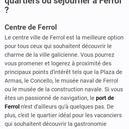
quartiers où séjourner à Ferrol
?
Centre de Ferrol
Le centre ville de Ferrol est la meilleure option
pour tous ceux qui souhaitent découvrir le
charme de la ville galicienne. Vous pourrez
vous promener et logerez à proximité des
principaux points d'intérêt tels que la Plaza de
Armas, le Concello, le musée naval de Ferrol
ou le musée de la construction navale. Si vous
êtes un passionné de navigation, le
port de
Ferrol
n'est d'ailleurs qu'à quelques pas. De
plus, c'est le quartier idéal pour les vacanciers
qui souhaitent découvrir la gastronomie