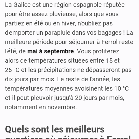
La Galice est une région espagnole réputée
pour être assez pluvieuse, alors que vous
partiez en été ou en hiver, n'oubliez pas
d'emporter un parapluie dans vos bagages ! La
meilleure période pour séjourner à Ferrol reste
l'été, de
mai à septembre
. Vous profiterez
alors de températures situées entre 15 et
26 °C et les précipitations ne dépasseront pas
dix jours par mois. Le reste de l'année, les
températures moyennes avoisinent les 10 °C
et il peut pleuvoir jusqu'à 20 jours par mois,
notamment en novembre.
Quels sont les meilleurs