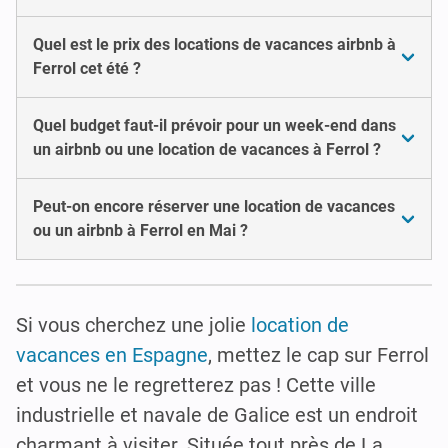
Quel est le prix des locations de vacances airbnb à
Ferrol cet été ?
Quel budget faut-il prévoir pour un week-end dans
un airbnb ou une location de vacances à Ferrol ?
Peut-on encore réserver une location de vacances
ou un airbnb à Ferrol en Mai ?
Si vous cherchez une jolie
location de
vacances en Espagne
, mettez le cap sur Ferrol
et vous ne le regretterez pas ! Cette ville
industrielle et navale de Galice est un endroit
charmant à visiter. Située tout près de La