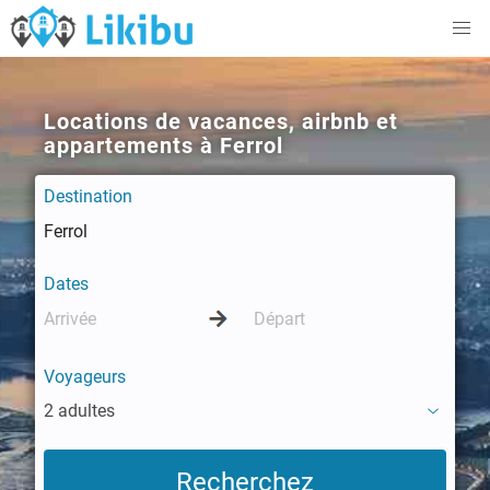
Locations de vacances, airbnb et
appartements à Ferrol
Destination
Dates
Voyageurs
2 adultes