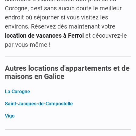
Corogne, c'est sans aucun doute le meilleur
endroit où séjourner si vous visitez les
environs. Réservez dès maintenant votre
location de vacances à Ferrol
et découvrez-le
par vous-même !
Autres locations d'appartements et de
maisons en Galice
La Corogne
Saint-Jacques-de-Compostelle
Vigo