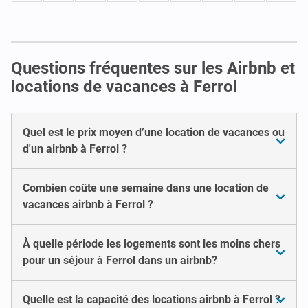
Questions fréquentes sur les Airbnb et
locations de vacances à Ferrol
Quel est le prix moyen d’une location de vacances ou
d'un airbnb à Ferrol ?
Combien coûte une semaine dans une location de
vacances airbnb à Ferrol ?
À quelle période les logements sont les moins chers
pour un séjour à Ferrol dans un airbnb?
Quelle est la capacité des locations airbnb à Ferrol ?