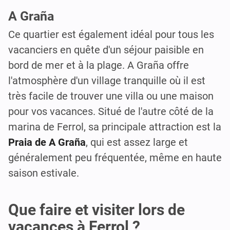
A Graña
Ce quartier est également idéal pour tous les
vacanciers en quête d'un séjour paisible en
bord de mer et à la plage. A Graña offre
l'atmosphère d'un village tranquille où il est
très facile de trouver une villa ou une maison
pour vos vacances. Situé de l'autre côté de la
marina de Ferrol, sa principale attraction est la
Praia de A Graña
, qui est assez large et
généralement peu fréquentée, même en haute
saison estivale.
Que faire et visiter lors de
vacances à Ferrol ?