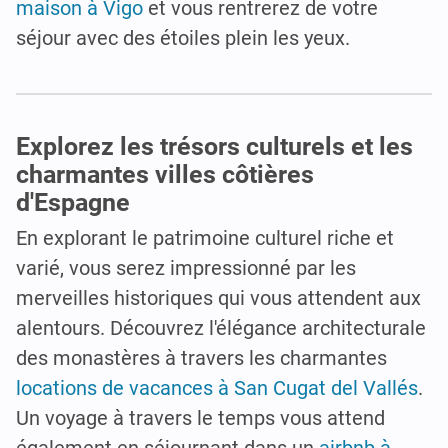
maison à Vigo
et vous rentrerez de votre
séjour avec des étoiles plein les yeux.
Explorez les trésors culturels et les
charmantes villes côtières
d'Espagne
En explorant le patrimoine culturel riche et
varié, vous serez impressionné par les
merveilles historiques qui vous attendent aux
alentours. Découvrez l'élégance architecturale
des monastères à travers les charmantes
locations de vacances à San Cugat del Vallés
.
Un voyage à travers le temps vous attend