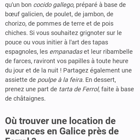
qu'un bon
cocido gallego
, préparé à base de
bœuf galicien, de poulet, de jambon, de
chorizo, de pommes de terre et de pois
chiches. Si vous souhaitez grignoter sur le
pouce ou vous initier à l'art des tapas
espagnoles, les
empanadas
et leur ribambelle
de farces, raviront vos papilles à toute heure
du jour et de la nuit ! Partagez également une
assiette de
poulpe à la feira.
En dessert,
prenez une part de
tarta de Ferrol
, faite à base
de châtaignes.
Où trouver une location de
vacances en Galice près de