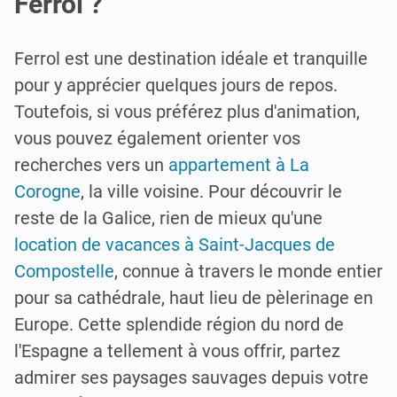
Ferrol ?
Ferrol est une destination idéale et tranquille
pour y apprécier quelques jours de repos.
Toutefois, si vous préférez plus d'animation,
vous pouvez également orienter vos
recherches vers un
appartement à La
Corogne
, la ville voisine. Pour découvrir le
reste de la Galice, rien de mieux qu'une
location de vacances à Saint-Jacques de
Compostelle
, connue à travers le monde entier
pour sa cathédrale, haut lieu de pèlerinage en
Europe. Cette splendide région du nord de
l'Espagne a tellement à vous offrir, partez
admirer ses paysages sauvages depuis votre