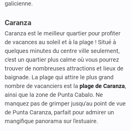
galicienne.
Caranza
Caranza est le meilleur quartier pour profiter
de vacances au soleil et à la plage ! Situé à
quelques minutes du centre ville seulement,
c'est un quartier plus calme où vous pourrez
trouver de nombreuses attractions et lieux de
baignade. La plage qui attire le plus grand
nombre de vacanciers est la
plage de Caranza
,
ainsi que la zone de Punta Cabalo. Ne
manquez pas de grimper jusqu'au point de vue
de Punta Caranza, parfait pour admirer un
mangifique panorama sur l'estuaire.