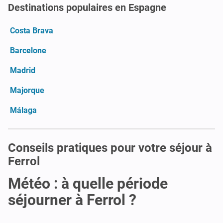
Destinations populaires en Espagne
Costa Brava
Barcelone
Madrid
Majorque
Málaga
Conseils pratiques pour votre séjour à
Ferrol
Météo : à quelle période
séjourner à Ferrol ?