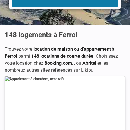
148
logements à Ferrol
Trouvez votre
location de maison ou d'appartement à
Ferrol
parmi
148 locations de courte durée
. Choisissez
votre location chez
Booking.com
,
, ou
Abritel
et les
nombreux autres sites référencés sur Likibu.