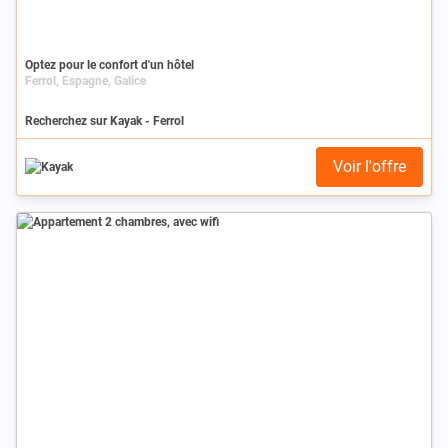
Optez pour le confort d'un hôtel
Ferrol, Espagne, Galice
Recherchez sur Kayak - Ferrol
Voir l'offre