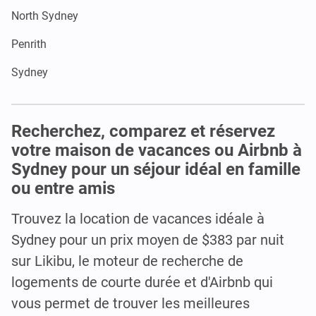
North Sydney
Penrith
Sydney
Recherchez, comparez et réservez
votre maison de vacances ou Airbnb à
Sydney pour un séjour idéal en famille
ou entre amis
Trouvez la location de vacances idéale à
Sydney pour un prix moyen de $383 par nuit
sur Likibu, le moteur de recherche de
logements de courte durée et d'Airbnb qui
vous permet de trouver les meilleures