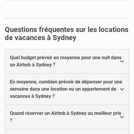
Questions fréquentes sur les locations
de vacances à Sydney
Quel budget prévoir en moyenne pour une nuit dans
un Airbnb à Sydney ?
En moyenne, combien prévoir de dépenser pour une
semaine dans une location ou un appartement de
vacances à Sydney ?
Quand réserver un Airbnb à Sydney au meilleur prix
?