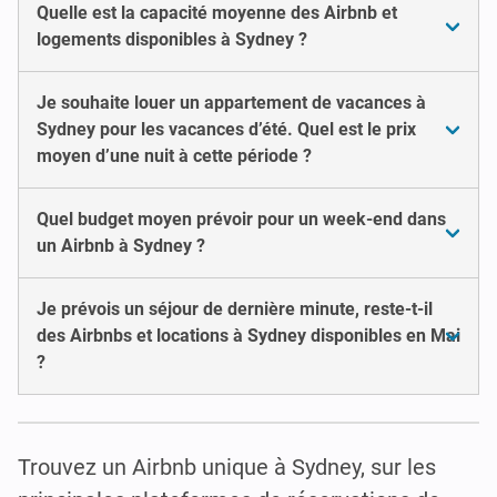
Quelle est la capacité moyenne des Airbnb et
logements disponibles à Sydney ?
Je souhaite louer un appartement de vacances à
Sydney pour les vacances d’été. Quel est le prix
moyen d’une nuit à cette période ?
Quel budget moyen prévoir pour un week-end dans
un Airbnb à Sydney ?
Je prévois un séjour de dernière minute, reste-t-il
des Airbnbs et locations à Sydney disponibles en Mai
?
Trouvez un Airbnb unique à Sydney, sur les