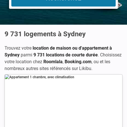
9 731
logements à Sydney
Trouvez votre
location de maison ou d'appartement à
Sydney
parmi
9 731 locations de courte durée
. Choisissez
votre location chez
Roomlala
,
Booking.com
, ou
et les
nombreux autres sites référencés sur Likibu.