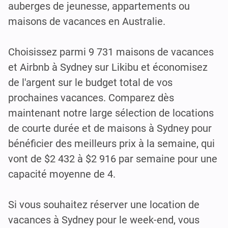
auberges de jeunesse, appartements ou
maisons de vacances en Australie.
Choisissez parmi 9 731 maisons de vacances
et Airbnb à Sydney sur Likibu et économisez
de l'argent sur le budget total de vos
prochaines vacances. Comparez dès
maintenant notre large sélection de locations
de courte durée et de maisons à Sydney pour
bénéficier des meilleurs prix à la semaine, qui
vont de $2 432 à $2 916 par semaine pour une
capacité moyenne de 4.
Si vous souhaitez réserver une location de
vacances à Sydney pour le week-end, vous