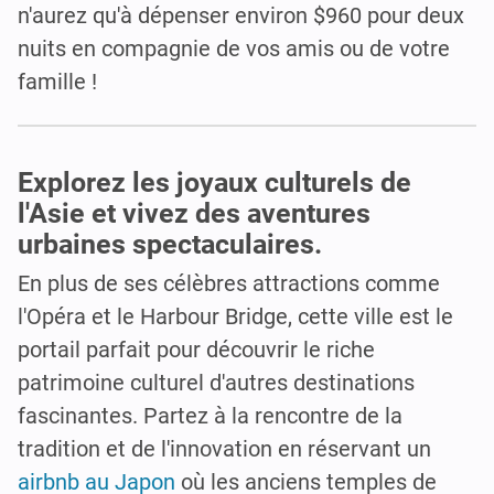
n'aurez qu'à dépenser environ $960 pour deux
nuits en compagnie de vos amis ou de votre
famille !
Explorez les joyaux culturels de
l'Asie et vivez des aventures
urbaines spectaculaires.
En plus de ses célèbres attractions comme
l'Opéra et le Harbour Bridge, cette ville est le
portail parfait pour découvrir le riche
patrimoine culturel d'autres destinations
fascinantes. Partez à la rencontre de la
tradition et de l'innovation en réservant un
airbnb au Japon
où les anciens temples de