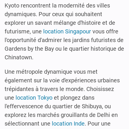
Kyoto rencontrent la modernité des villes
dynamiques. Pour ceux qui souhaitent
explorer un savant mélange d'histoire et de
futurisme, une
location Singapour
vous offre
l'opportunité d'admirer les jardins futuristes de
Gardens by the Bay ou le quartier historique de
Chinatown.
Une métropole dynamique vous met
également sur la voie d'expériences urbaines
trépidantes à travers le monde. Choisissez
une
location Tokyo
et plongez dans
l'effervescence du quartier de Shibuya, ou
explorez les marchés grouillants de Delhi en
sélectionnant une
location Inde
. Pour une