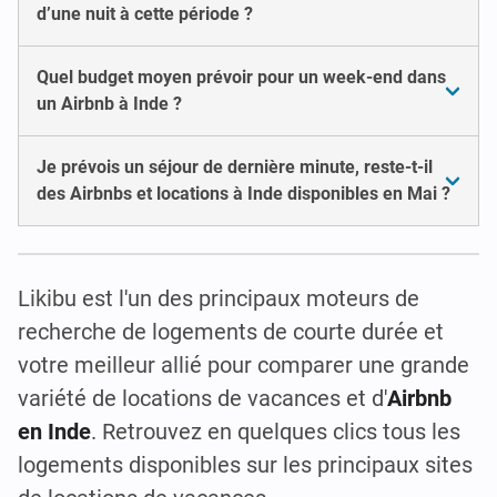
d’une nuit à cette période ?
Quel budget moyen prévoir pour un week-end dans
un Airbnb à Inde ?
Je prévois un séjour de dernière minute, reste-t-il
des Airbnbs et locations à Inde disponibles en Mai ?
Likibu est l'un des principaux moteurs de
recherche de logements de courte durée et
votre meilleur allié pour comparer une grande
variété de locations de vacances et d'
Airbnb
en Inde
. Retrouvez en quelques clics tous les
logements disponibles sur les principaux sites