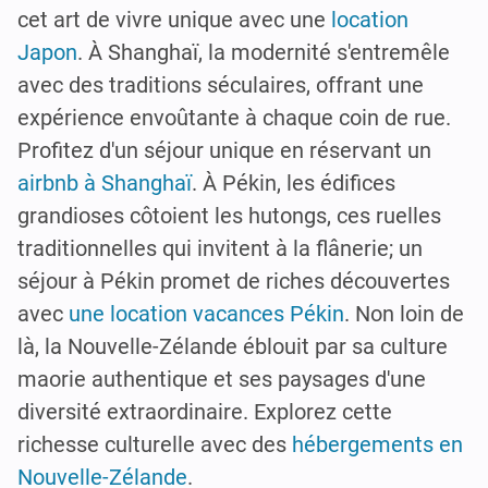
cet art de vivre unique avec une
location
Japon
. À Shanghaï, la modernité s'entremêle
avec des traditions séculaires, offrant une
expérience envoûtante à chaque coin de rue.
Profitez d'un séjour unique en réservant un
airbnb à Shanghaï
. À Pékin, les édifices
grandioses côtoient les hutongs, ces ruelles
traditionnelles qui invitent à la flânerie; un
séjour à Pékin promet de riches découvertes
avec
une location vacances Pékin
. Non loin de
là, la Nouvelle-Zélande éblouit par sa culture
maorie authentique et ses paysages d'une
diversité extraordinaire. Explorez cette
richesse culturelle avec des
hébergements en
Nouvelle-Zélande
.