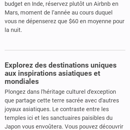
budget en Inde, réservez plutôt un Airbnb en
Mars, moment de l’année au cours duquel
vous ne dépenserez que $60 en moyenne pour
la nuit.
Explorez des destinations uniques
aux inspirations asiatiques et
mondiales
Plongez dans l'héritage culturel d'exception
que partage cette terre sacrée avec d'autres
joyaux asiatiques. Le contraste entre les
temples ici et les sanctuaires paisibles du
Japon vous envoûtera. Vous pouvez découvrir