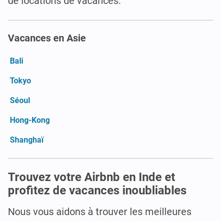
de locations de vacances.
Vacances en Asie
Bali
Tokyo
Séoul
Hong-Kong
Shanghaï
Trouvez votre Airbnb en Inde et
profitez de vacances inoubliables
Nous vous aidons à trouver les meilleures