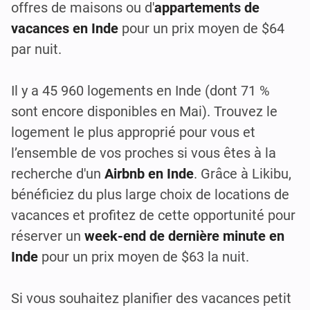
offres de maisons ou d'
appartements de
vacances en Inde
pour un prix moyen de $64
par nuit.
Il y a 45 960 logements en Inde (dont 71 %
sont encore disponibles en Mai). Trouvez le
logement le plus approprié pour vous et
l’ensemble de vos proches si vous êtes à la
recherche d'un
Airbnb en Inde
. Grâce à Likibu,
bénéficiez du plus large choix de locations de
vacances et profitez de cette opportunité pour
réserver un
week-end de dernière minute en
Inde
pour un prix moyen de $63 la nuit.
Si vous souhaitez planifier des vacances petit