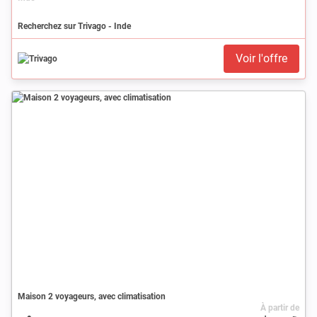
Recherchez sur Trivago - Inde
Voir l'offre
Maison 2 voyageurs, avec climatisation
À partir de