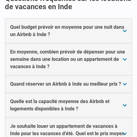
de vacances en Inde
Quel budget prévoir en moyenne pour une nuit dans
un Airbnb à Inde ?
En moyenne, combien prévoir de dépenser pour une
semaine dans une location ou un appartement de
vacances à Inde ?
Quand réserver un Airbnb à Inde au meilleur prix ?
Quelle est la capacité moyenne des Airbnb et
logements disponibles à Inde ?
Je souhaite louer un appartement de vacances à
Inde pour les vacances d’été. Quel est le prix moyen