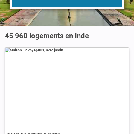
45 960
logements en Inde