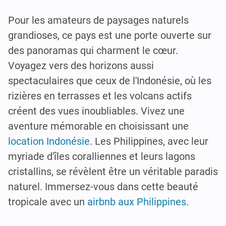
Pour les amateurs de paysages naturels
grandioses, ce pays est une porte ouverte sur
des panoramas qui charment le cœur.
Voyagez vers des horizons aussi
spectaculaires que ceux de l'Indonésie, où les
rizières en terrasses et les volcans actifs
créent des vues inoubliables. Vivez une
aventure mémorable en choisissant une
location Indonésie
. Les Philippines, avec leur
myriade d'îles coralliennes et leurs lagons
cristallins, se révèlent être un véritable paradis
naturel. Immersez-vous dans cette beauté
tropicale avec un
airbnb aux Philippines
.