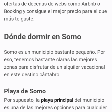
ofertas de decenas de webs como Airbnb o
Booking y consigue el mejor precio para el que
más te guste.
Dónde dormir en Somo
Somo es un municipio bastante pequeño. Por
eso, tenemos bastante claras las mejores
zonas para disfrutar de un alquiler vacacional
en este destino cántabro.
Playa de Somo
Por supuesto, la
playa principal
del municipio
es una de las mejores opciones para cualquier