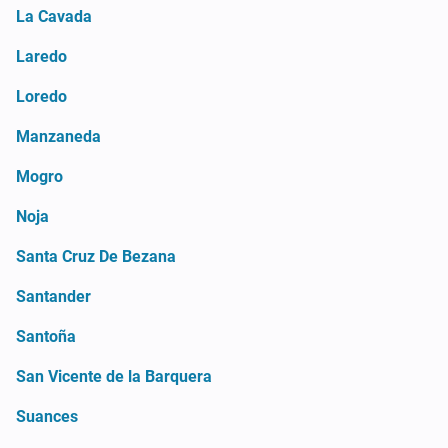
La Cavada
Laredo
Loredo
Manzaneda
Mogro
Noja
Santa Cruz De Bezana
Santander
Santoña
San Vicente de la Barquera
Suances