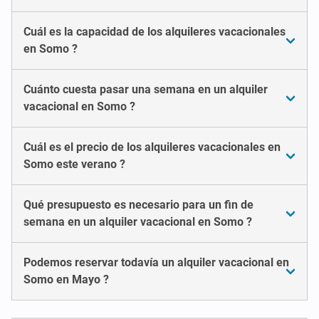
Cuál es la capacidad de los alquileres vacacionales
en Somo ?
Cuánto cuesta pasar una semana en un alquiler
vacacional en Somo ?
Cuál es el precio de los alquileres vacacionales en
Somo este verano ?
Qué presupuesto es necesario para un fin de
semana en un alquiler vacacional en Somo ?
Podemos reservar todavía un alquiler vacacional en
Somo en Mayo ?