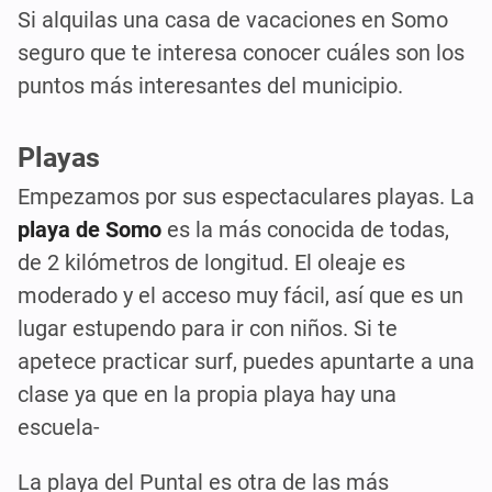
Si alquilas una casa de vacaciones en Somo
seguro que te interesa conocer cuáles son los
puntos más interesantes del municipio.
Playas
Empezamos por sus espectaculares playas. La
playa de Somo
es la más conocida de todas,
de 2 kilómetros de longitud. El oleaje es
moderado y el acceso muy fácil, así que es un
lugar estupendo para ir con niños. Si te
apetece practicar surf, puedes apuntarte a una
clase ya que en la propia playa hay una
escuela-
La playa del Puntal es otra de las más