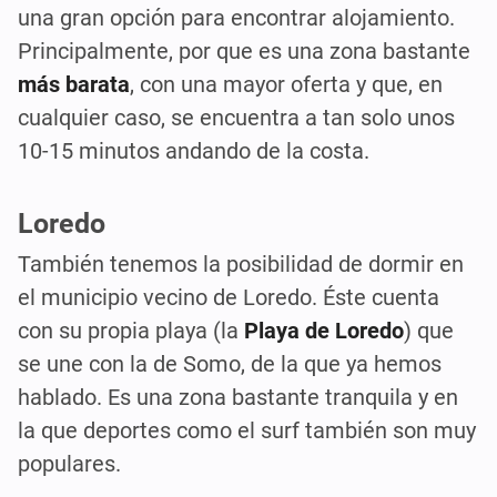
una gran opción para encontrar alojamiento.
Principalmente, por que es una zona bastante
más barata
, con una mayor oferta y que, en
cualquier caso, se encuentra a tan solo unos
10-15 minutos andando de la costa.
Loredo
También tenemos la posibilidad de dormir en
el municipio vecino de Loredo. Éste cuenta
con su propia playa (la
Playa de Loredo
) que
se une con la de Somo, de la que ya hemos
hablado. Es una zona bastante tranquila y en
la que deportes como el surf también son muy
populares.