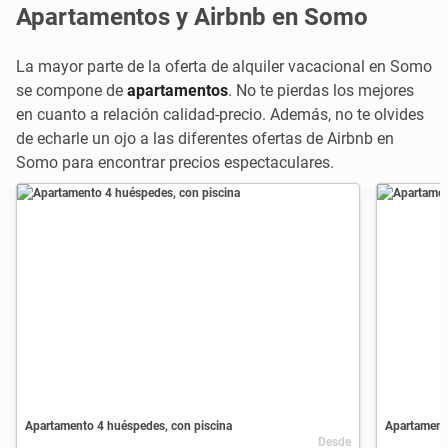
Apartamentos y Airbnb en Somo
La mayor parte de la oferta de alquiler vacacional en Somo
se compone de
apartamentos
. No te pierdas los mejores
en cuanto a relación calidad-precio. Además, no te olvides
de echarle un ojo a las diferentes ofertas de Airbnb en
Somo para encontrar precios espectaculares.
Apartamento 4 huéspedes, con piscina
Apartamento
Desde