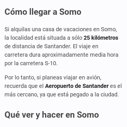
Cómo llegar a Somo
Si alquilas una casa de vacaciones en Somo,
la localidad está situada a sólo
25 kilómetros
de distancia de Santander. El viaje en
carretera dura aproximadamente media hora
por la carretera S-10.
Por lo tanto, si planeas viajar en avión,
recuerda que el
Aeropuerto de Santander
es el
más cercano, ya que está pegado a la ciudad.
Qué ver y hacer en Somo