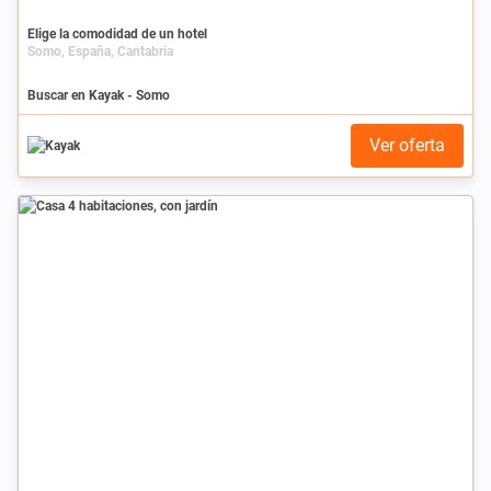
Elige la comodidad de un hotel
Somo, España, Cantabria
Buscar en Kayak - Somo
Ver oferta