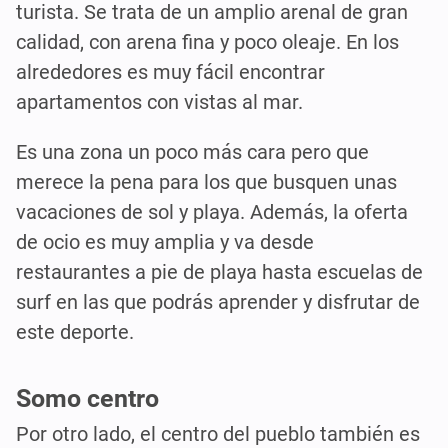
turista. Se trata de un amplio arenal de gran
calidad, con arena fina y poco oleaje. En los
alrededores es muy fácil encontrar
apartamentos con vistas al mar.
Es una zona un poco más cara pero que
merece la pena para los que busquen unas
vacaciones de sol y playa. Además, la oferta
de ocio es muy amplia y va desde
restaurantes a pie de playa hasta escuelas de
surf en las que podrás aprender y disfrutar de
este deporte.
Somo centro
Por otro lado, el centro del pueblo también es