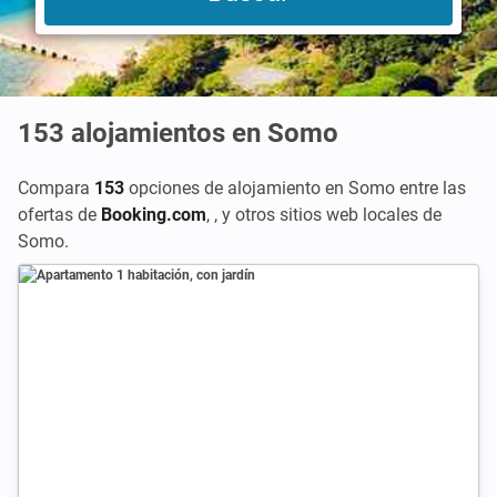
153
alojamientos en Somo
Compara
153
opciones de alojamiento en Somo entre las
ofertas de
Booking.com
,
,
y otros sitios web locales de
Somo.