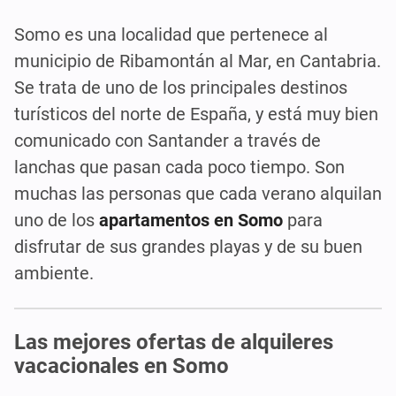
Somo es una localidad que pertenece al
municipio de Ribamontán al Mar, en Cantabria.
Se trata de uno de los principales destinos
turísticos del norte de España, y está muy bien
comunicado con Santander a través de
lanchas que pasan cada poco tiempo. Son
muchas las personas que cada verano alquilan
uno de los
apartamentos en Somo
para
disfrutar de sus grandes playas y de su buen
ambiente.
Las mejores ofertas de alquileres
vacacionales en Somo