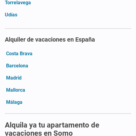
Torrelavega
Udías
Alquiler de vacaciones en España
Costa Brava
Barcelona
Madrid
Mallorca
Málaga
Alquila ya tu apartamento de
vacaciones en Somo