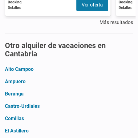
Booking
Booking
Ver oferta
Detalles
Detalles
Más resultados
Otro alquiler de vacaciones en
Cantabria
Alto Campoo
Ampuero
Beranga
Castro-Urdiales
Comillas
El Astillero