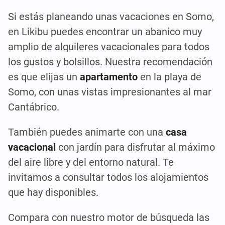
Si estás planeando unas vacaciones en Somo,
en Likibu puedes encontrar un abanico muy
amplio de alquileres vacacionales para todos
los gustos y bolsillos. Nuestra recomendación
es que elijas un
apartamento
en la playa de
Somo, con unas vistas impresionantes al mar
Cantábrico.
También puedes animarte con una
casa
vacacional
con jardín para disfrutar al máximo
del aire libre y del entorno natural. Te
invitamos a consultar todos los alojamientos
que hay disponibles.
Compara con nuestro motor de búsqueda las