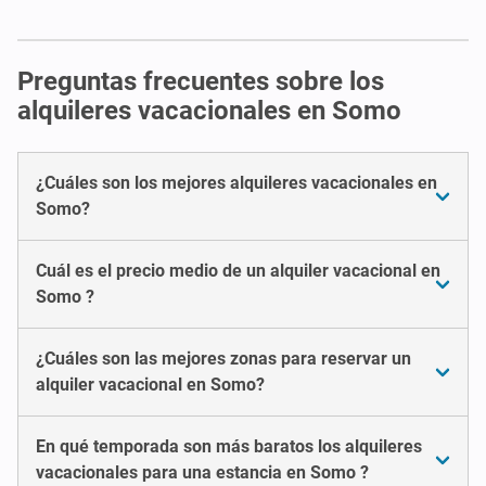
Preguntas frecuentes sobre los
alquileres vacacionales en Somo
¿Cuáles son los mejores alquileres vacacionales en
Somo?
Cuál es el precio medio de un alquiler vacacional en
Somo ?
¿Cuáles son las mejores zonas para reservar un
alquiler vacacional en Somo?
En qué temporada son más baratos los alquileres
vacacionales para una estancia en Somo ?