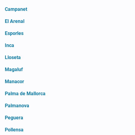
Campanet
El Arenal
Esporles
Inca
Lloseta
Magaluf
Manacor
Palma de Mallorca
Palmanova
Peguera
Pollensa