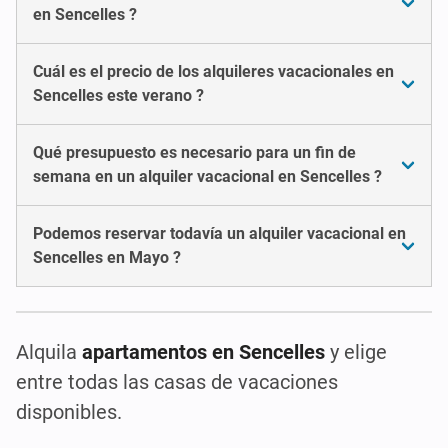
en Sencelles ?
Cuál es el precio de los alquileres vacacionales en
Sencelles este verano ?
Qué presupuesto es necesario para un fin de
semana en un alquiler vacacional en Sencelles ?
Podemos reservar todavía un alquiler vacacional en
Sencelles en Mayo ?
Alquila
apartamentos en Sencelles
y elige
entre todas las casas de vacaciones
disponibles.