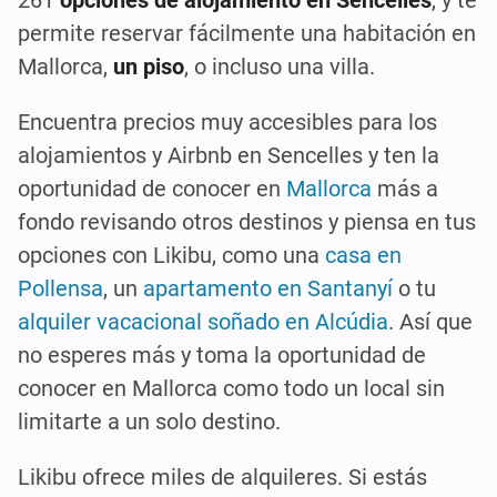
permite reservar fácilmente una habitación en
Mallorca,
un piso
, o incluso una villa.
Encuentra precios muy accesibles para los
alojamientos y Airbnb en Sencelles y ten la
oportunidad de conocer en
Mallorca
más a
fondo revisando otros destinos y piensa en tus
opciones con Likibu, como una
casa en
Pollensa
, un
apartamento en Santanyí
o tu
alquiler vacacional soñado en Alcúdia
. Así que
no esperes más y toma la oportunidad de
conocer en Mallorca como todo un local sin
limitarte a un solo destino.
Likibu ofrece miles de alquileres. Si estás