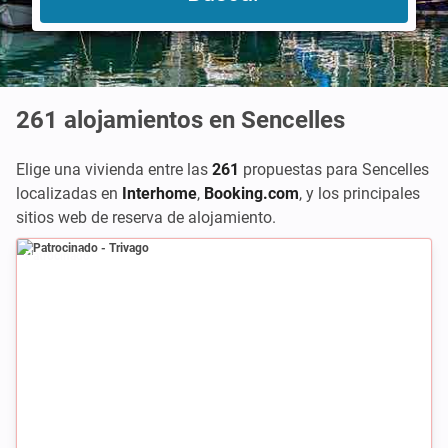
261
alojamientos en Sencelles
Elige una vivienda entre las
261
propuestas para Sencelles
localizadas en
Interhome
,
Booking.com
,
y los principales
sitios web de reserva de alojamiento.
Patrocinado