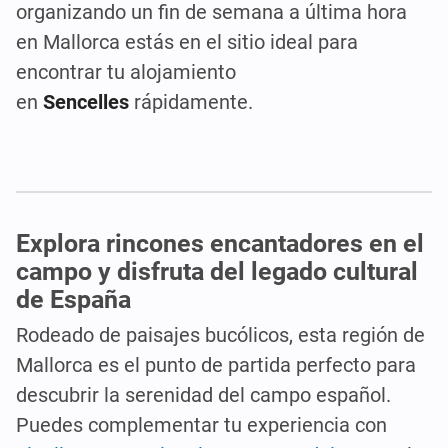
organizando un fin de semana a última hora
en Mallorca estás en el sitio ideal para
encontrar tu alojamiento
en
Sencelles
rápidamente.
Explora rincones encantadores en el
campo y disfruta del legado cultural
de España
Rodeado de paisajes bucólicos, esta región de
Mallorca es el punto de partida perfecto para
descubrir la serenidad del campo español.
Puedes complementar tu experiencia con