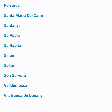
Porreres
Santa María Del Camí
Santanyí
Sa Pobla
Sa Rápita
Sineu
Sóller
Son Servera
Valldemossa
Vilafranca De Bonany