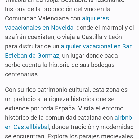
historia de la producción del vino en la
Comunidad Valenciana con
alquileres
vacacionales en Novelda
, donde el mármol y el
azafrán coexisten, o viaja a Castilla y León
para disfrutar de un
alquiler vacacional en San
Esteban de Gormaz
, un lugar donde cada
sorbo cuenta la historia de sus bodegas
centenarias.
Con su rico patrimonio cultural, esta zona es
un preludio a la riqueza histórica que se
extiende por toda España. Visita el entorno
histórico de la comunidad catalana con
airbnb
en Castellbisbal
, donde tradición y modernidad
se encuentran. Explora los parajes medievales