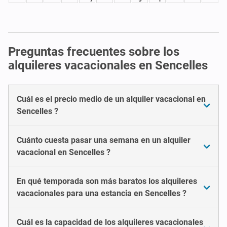
Preguntas frecuentes sobre los
alquileres vacacionales en Sencelles
Cuál es el precio medio de un alquiler vacacional en
Sencelles ?
Cuánto cuesta pasar una semana en un alquiler
vacacional en Sencelles ?
En qué temporada son más baratos los alquileres
vacacionales para una estancia en Sencelles ?
Cuál es la capacidad de los alquileres vacacionales