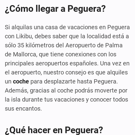
¿Cómo llegar a Peguera?
Si alquilas una casa de vacaciones en Peguera
con Likibu, debes saber que la localidad está a
sólo 35 kilómetros del Aeropuerto de Palma
de Mallorca, que tiene conexiones con los
principales aeropuertos españoles. Una vez en
el aeropuerto, nuestro consejo es que alquiles
un
coche
para desplazarte hasta Peguera.
Además, gracias al coche podrás moverte por
la isla durante tus vacaciones y conocer todos
sus encantos.
¿Qué hacer en Peguera?