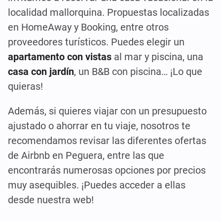
localidad mallorquina. Propuestas localizadas
en HomeAway y Booking, entre otros
proveedores turísticos. Puedes elegir un
apartamento con vistas
al mar y piscina, una
casa con jardín
, un B&B con piscina… ¡Lo que
quieras!
Además, si quieres viajar con un presupuesto
ajustado o ahorrar en tu viaje, nosotros te
recomendamos revisar las diferentes ofertas
de Airbnb en Peguera, entre las que
encontrarás numerosas opciones por precios
muy asequibles. ¡Puedes acceder a ellas
desde nuestra web!