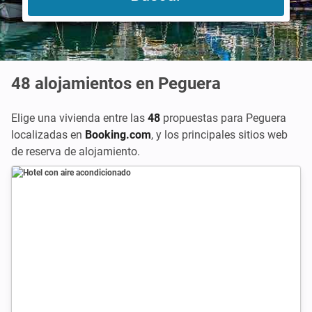
48
alojamientos en Peguera
Elige una vivienda entre las
48
propuestas para Peguera
localizadas en
Booking.com
,
y los principales sitios web
de reserva de alojamiento.