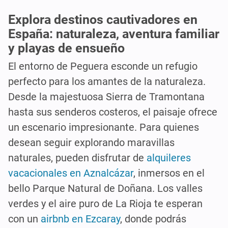
Explora destinos cautivadores en
España: naturaleza, aventura familiar
y playas de ensueño
El entorno de Peguera esconde un refugio
perfecto para los amantes de la naturaleza.
Desde la majestuosa Sierra de Tramontana
hasta sus senderos costeros, el paisaje ofrece
un escenario impresionante. Para quienes
desean seguir explorando maravillas
naturales, pueden disfrutar de
alquileres
vacacionales en Aznalcázar
, inmersos en el
bello Parque Natural de Doñana. Los valles
verdes y el aire puro de La Rioja te esperan
con un
airbnb en Ezcaray
, donde podrás