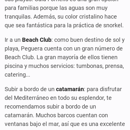
para familias porque las aguas son muy
tranquilas. Además, su color cristalino hace
que sea fantástica para la práctica de snorkel.
Ir a un
Beach Club
: como buen destino de sol y
playa, Peguera cuenta con un gran número de
Beach Club. La gran mayoría de ellos tienen
piscina y muchos servicios: tumbonas, prensa,
catering...
Subir a bordo de un
catamarán
: para disfrutar
del Mediterráneo en todo su esplendor, te
recomendamos subir a bordo de un
catamarán. Muchos barcos cuentan con
ventanas bajo el mar, así que es una excelente