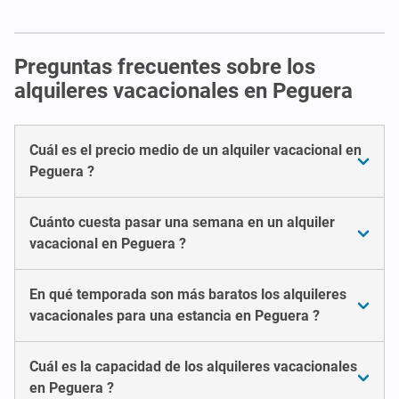
Preguntas frecuentes sobre los
alquileres vacacionales en Peguera
Cuál es el precio medio de un alquiler vacacional en
Peguera ?
Cuánto cuesta pasar una semana en un alquiler
vacacional en Peguera ?
En qué temporada son más baratos los alquileres
vacacionales para una estancia en Peguera ?
Cuál es la capacidad de los alquileres vacacionales
en Peguera ?