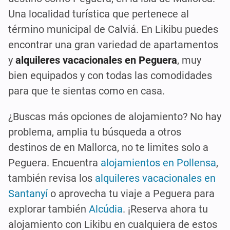
Una localidad turística que pertenece al
término municipal de Calviá. En Likibu puedes
encontrar una gran variedad de apartamentos
y
alquileres vacacionales en Peguera
, muy
bien equipados y con todas las comodidades
para que te sientas como en casa.
¿Buscas más opciones de alojamiento? No hay
problema, amplia tu búsqueda a otros
destinos de en Mallorca, no te limites solo a
Peguera. Encuentra
alojamientos en Pollensa
,
también revisa los
alquileres vacacionales en
Santanyí
o aprovecha tu viaje a Peguera para
explorar también
Alcúdia
. ¡Reserva ahora tu
alojamiento con Likibu en cualquiera de estos