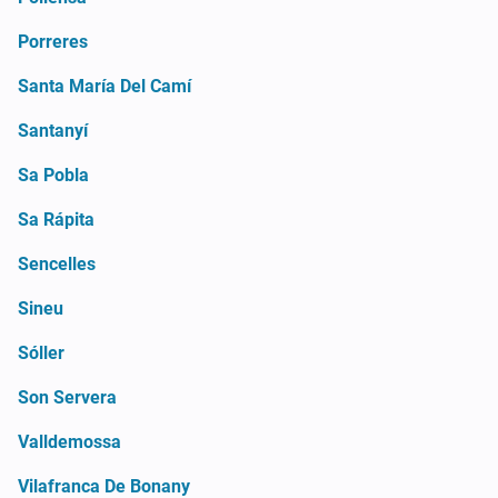
Porreres
Santa María Del Camí
Santanyí
Sa Pobla
Sa Rápita
Sencelles
Sineu
Sóller
Son Servera
Valldemossa
Vilafranca De Bonany