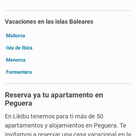
Vacaciones en las islas Baleares
Mallorca
Isla de Ibiza
Menorca
Formentera
Reserva ya tu apartamento en
Peguera
En Likibu tenemos para ti más de 50
apartamentos y alojamientos en Peguera. Te
invitamos a reservar una casa vacacional en la