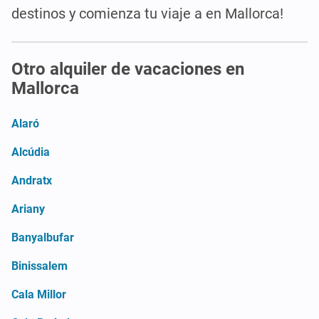
destinos y comienza tu viaje a en Mallorca!
Otro alquiler de vacaciones en
Mallorca
Alaró
Alcúdia
Andratx
Ariany
Banyalbufar
Binissalem
Cala Millor