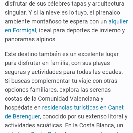
disfrutar de sus célebres tapas y arquitectura
singular. Y si la nieve es lo tuyo, el pirenaico
ambiente montañoso te espera con un
alquiler
en Formigal
, ideal para deportes de invierno y
panoramas alpinos.
Este destino también es un excelente lugar
para disfrutar en familia, con sus playas
seguras y actividades para todas las edades.
Si buscas complementar tu viaje con otras
opciones familiares, explora las serenas
costas de la Comunidad Valenciana y
hospédate en
residencias turísticas en Canet
de Berenguer
, conocido por su extenso litoral y
actividades acuáticas. En la Costa Blanca, un