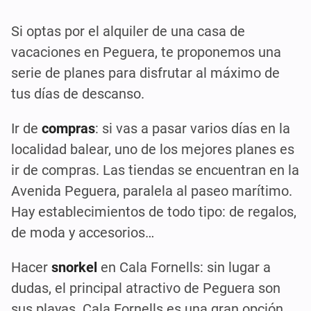
Si optas por el alquiler de una casa de
vacaciones en Peguera, te proponemos una
serie de planes para disfrutar al máximo de
tus días de descanso.
Ir de
compras
: si vas a pasar varios días en la
localidad balear, uno de los mejores planes es
ir de compras. Las tiendas se encuentran en la
Avenida Peguera, paralela al paseo marítimo.
Hay establecimientos de todo tipo: de regalos,
de moda y accesorios…
Hacer
snorkel
en Cala Fornells: sin lugar a
dudas, el principal atractivo de Peguera son
sus playas. Cala Fornells es una gran opción