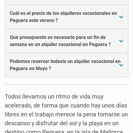
Cuál es el precio de los alquileres vacacionales en
Peguera este verano ?
Qué presupuesto es necesario para un fin de
semana en un alquiler vacacional en Peguera ?
Podemos reservar todavía un alquiler vacacional en
Peguera en Mayo ?
Todos llevamos un ritmo de vida muy
acelerado, de forma que cuando hay unos días
libres en el trabajo merece la pena tomarse un
descanso y disfrutar del sol y la playa en un
destino como Peguera, en la isla de Mallorca.