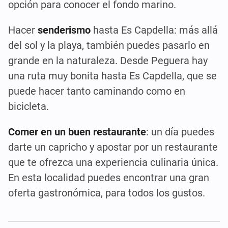
opción para conocer el fondo marino.
Hacer
senderismo
hasta Es Capdella: más allá
del sol y la playa, también puedes pasarlo en
grande en la naturaleza. Desde Peguera hay
una ruta muy bonita hasta Es Capdella, que se
puede hacer tanto caminando como en
bicicleta.
Comer en un buen restaurante
: un día puedes
darte un capricho y apostar por un restaurante
que te ofrezca una experiencia culinaria única.
En esta localidad puedes encontrar una gran
oferta gastronómica, para todos los gustos.