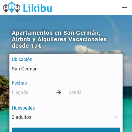
Apartamentos en San Germán,
Airbnb y Alquileres Vacacionales
desde 17€
Ubicación
Fechas
Huéspedes
2 adultos