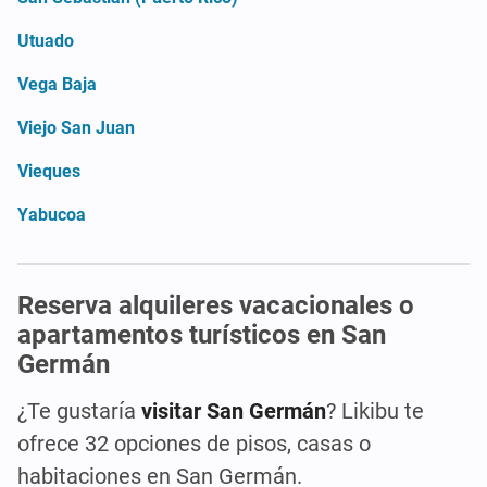
Utuado
Vega Baja
Viejo San Juan
Vieques
Yabucoa
Reserva alquileres vacacionales o
apartamentos turísticos en San
Germán
¿Te gustaría
visitar San Germán
? Likibu te
ofrece 32 opciones de pisos, casas o
habitaciones en San Germán.