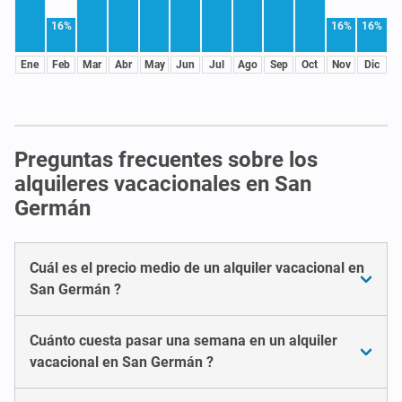
16%
16%
16%
Ene
Feb
Mar
Abr
May
Jun
Jul
Ago
Sep
Oct
Nov
Dic
Preguntas frecuentes sobre los
alquileres vacacionales en San
Germán
Cuál es el precio medio de un alquiler vacacional en
San Germán ?
Cuánto cuesta pasar una semana en un alquiler
vacacional en San Germán ?