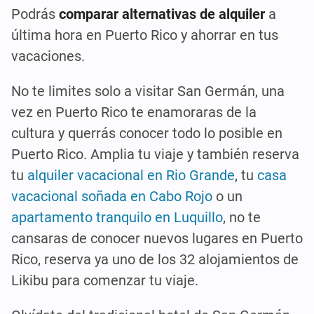
Podrás
comparar alternativas de alquiler
a
última hora en Puerto Rico y ahorrar en tus
vacaciones.
No te limites solo a visitar San Germán, una
vez en Puerto Rico te enamoraras de la
cultura y querrás conocer todo lo posible en
Puerto Rico. Amplia tu viaje y también reserva
tu
alquiler vacacional en Rio Grande
, tu
casa
vacacional soñada en Cabo Rojo
o un
apartamento tranquilo en Luquillo
, no te
cansaras de conocer nuevos lugares en Puerto
Rico, reserva ya uno de los 32 alojamientos de
Likibu para comenzar tu viaje.