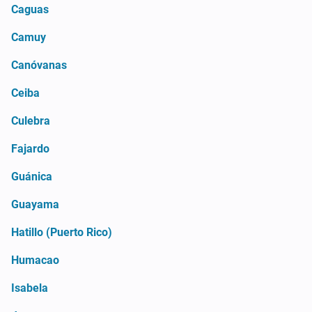
Caguas
Camuy
Canóvanas
Ceiba
Culebra
Fajardo
Guánica
Guayama
Hatillo (Puerto Rico)
Humacao
Isabela