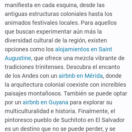
manifiesta en cada esquina, desde las
antiguas estructuras coloniales hasta los
animados festivales locales. Para aquellos
que buscan experimentar aún más la
diversidad cultural de la región, existen
opciones como los
alojamientos en Saint
Augustine
, que ofrece una mezcla vibrante de
tradiciones trinitenses. Descubra el encanto
de los Andes con un
airbnb en Mérida
, donde
la arquitectura colonial coexiste con increíbles
paisajes montañosos. También se puede optar
por un
airbnb en Guyana
para explorar su
multiculturalidad e historia. Finalmente, el
pintoresco pueblo de Suchitoto en El Salvador
es un destino que no se puede perder, y se