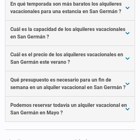
En qué temporada son más baratos los alquileres
vacacionales para una estancia en San Germán ?
Cuál es la capacidad de los alquileres vacacionales
en San Germán ?
Cuál es el precio de los alquileres vacacionales en
San Germán este verano ?
Qué presupuesto es necesario para un fin de
semana en un alquiler vacacional en San Germán ?
Podemos reservar todavía un alquiler vacacional en
San Germán en Mayo ?