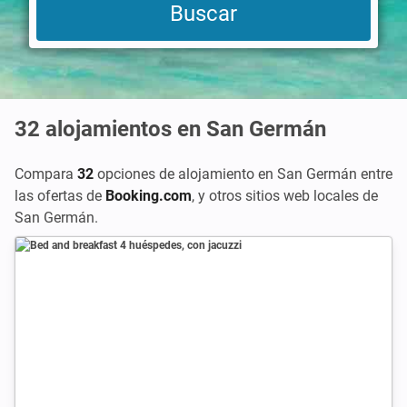
32
alojamientos en San Germán
Compara
32
opciones de alojamiento en San Germán entre
las ofertas de
Booking.com
,
y otros sitios web locales de
San Germán.