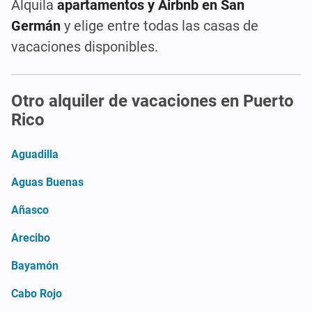
Alquila
apartamentos y Airbnb en San
Germán
y elige entre todas las casas de
vacaciones disponibles.
Otro alquiler de vacaciones en Puerto
Rico
Aguadilla
Aguas Buenas
Añasco
Arecibo
Bayamón
Cabo Rojo