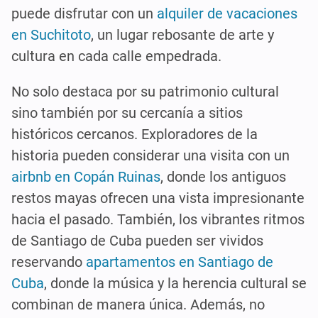
puede disfrutar con un
alquiler de vacaciones
en Suchitoto
, un lugar rebosante de arte y
cultura en cada calle empedrada.
No solo destaca por su patrimonio cultural
sino también por su cercanía a sitios
históricos cercanos. Exploradores de la
historia pueden considerar una visita con un
airbnb en Copán Ruinas
, donde los antiguos
restos mayas ofrecen una vista impresionante
hacia el pasado. También, los vibrantes ritmos
de Santiago de Cuba pueden ser vividos
reservando
apartamentos en Santiago de
Cuba
, donde la música y la herencia cultural se
combinan de manera única. Además, no