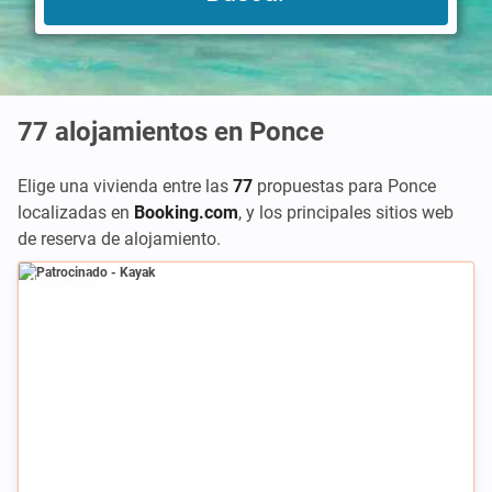
77
alojamientos en Ponce
Elige una vivienda entre las
77
propuestas para Ponce
localizadas en
Booking.com
,
y los principales sitios web
de reserva de alojamiento.
Patrocinado