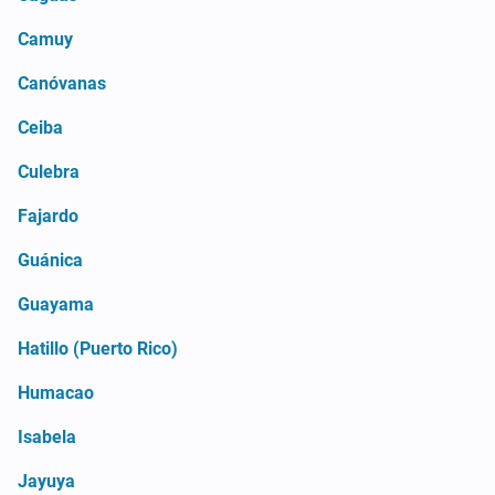
Camuy
Canóvanas
Ceiba
Culebra
Fajardo
Guánica
Guayama
Hatillo (Puerto Rico)
Humacao
Isabela
Jayuya