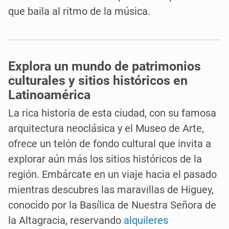
que baila al ritmo de la música.
Explora un mundo de patrimonios
culturales y sitios históricos en
Latinoamérica
La rica historia de esta ciudad, con su famosa
arquitectura neoclásica y el Museo de Arte,
ofrece un telón de fondo cultural que invita a
explorar aún más los sitios históricos de la
región. Embárcate en un viaje hacia el pasado
mientras descubres las maravillas de Higuey,
conocido por la Basílica de Nuestra Señora de
la Altagracia, reservando
alquileres