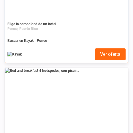
Elige la comodidad de un hotel
Ponce, Puerto Rico
Buscar en Kayak - Ponce
Ver oferta