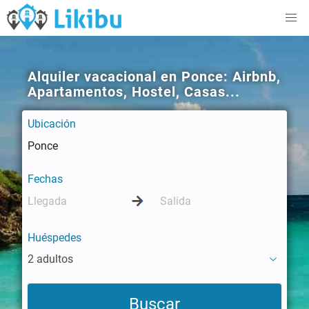
Alquiler vacacional en Ponce: Airbnb,
Apartamentos, Hostel, Casas...
Ubicación
Fechas
Huéspedes
2 adultos