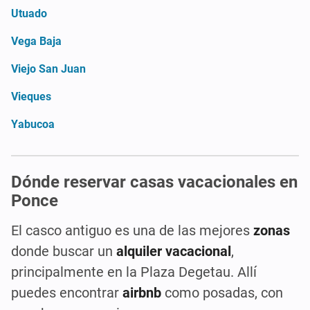
Utuado
Vega Baja
Viejo San Juan
Vieques
Yabucoa
Dónde reservar casas vacacionales en
Ponce
El casco antiguo es una de las mejores
zonas
donde buscar un
alquiler vacacional
,
principalmente en la Plaza Degetau. Allí
puedes encontrar
airbnb
como posadas, con