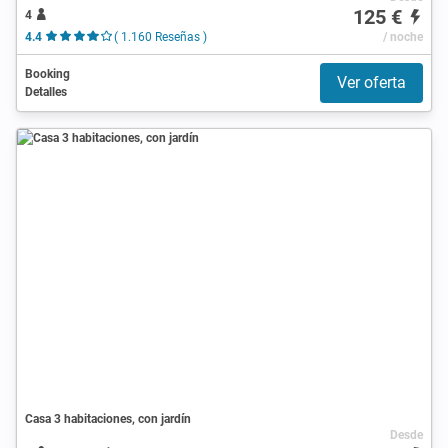
125 €
4
4.4
( 1.160 Reseñas )
/ noche
Booking
Ver oferta
Detalles
Casa 3 habitaciones, con jardín
Desde