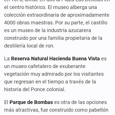
el centro histórico. El museo alberga una
colección extraordinaria de aproximadamente
4000 obras maestras. Por su parte, el castillo
es un museo de la industria azucarera
construido por una familia propietaria de la
destilería local de ron.
La
Reserva Natural Hacienda Buena Vista
es
un museo cafetalero de exuberante
vegetación muy admirado por los visitantes
que regresan en el tiempo a través de la
historia del Ponce colonial.
El
Parque de Bombas
es otra de las opciones
más atractivas, fue construido como pabellón