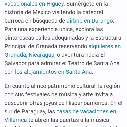
vacacionales en Higuey
. Sumérgete en la
historia de México visitando la catedral
barroca en búsqueda de
airbnb en Durango
.
Para una experiencia única, explora las
pintorescas calles adoquinadas y la Estructura
Principal de Granada reservando
alquileres en
Granada, Nicaragua
, o aventura hacia El
Salvador para admirar el Teatro de Santa Ana
con los
alojamientos en Santa Ana
.
En cuanto al rico patrimonio cultural, la región
con sus festivales de música y arte invita a
descubrir otras joyas de Hispanoamérica. En el
sur de Paraguay, las
casas de vacaciones en
Villarrica
te abren las puertas a la música