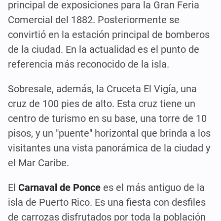
principal de exposiciones para la Gran Feria
Comercial del 1882. Posteriormente se
convirtió en la estación principal de bomberos
de la ciudad. En la actualidad es el punto de
referencia más reconocido de la isla.
Sobresale, además, la Cruceta El Vigía, una
cruz de 100 pies de alto. Esta cruz tiene un
centro de turismo en su base, una torre de 10
pisos, y un "puente" horizontal que brinda a los
visitantes una vista panorámica de la ciudad y
el Mar Caribe.
El
Carnaval de Ponce
es el más antiguo de la
isla de Puerto Rico. Es una fiesta con desfiles
de carrozas disfrutados por toda la población