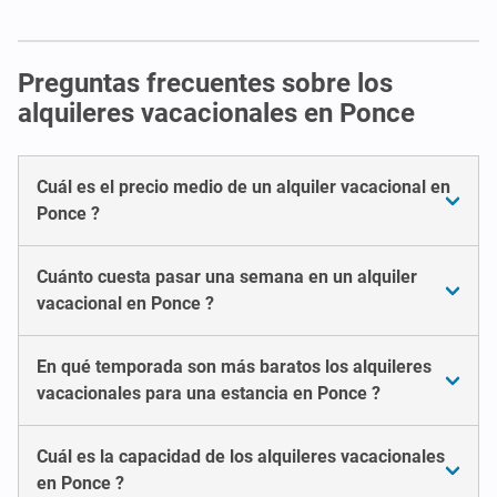
Preguntas frecuentes sobre los
alquileres vacacionales en Ponce
Cuál es el precio medio de un alquiler vacacional en
Ponce ?
Cuánto cuesta pasar una semana en un alquiler
vacacional en Ponce ?
En qué temporada son más baratos los alquileres
vacacionales para una estancia en Ponce ?
Cuál es la capacidad de los alquileres vacacionales
en Ponce ?