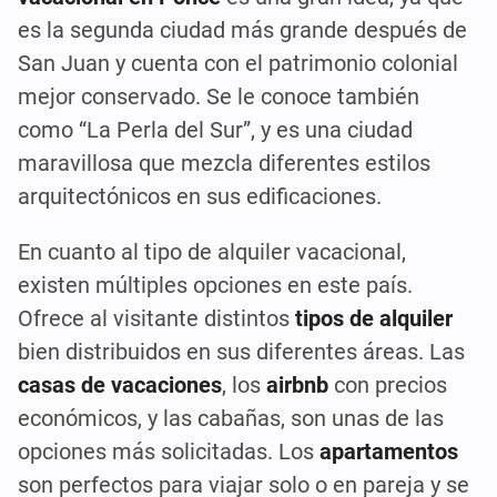
es la segunda ciudad más grande después de
San Juan y cuenta con el patrimonio colonial
mejor conservado. Se le conoce también
como “La Perla del Sur”, y es una ciudad
maravillosa que mezcla diferentes estilos
arquitectónicos en sus edificaciones.
En cuanto al tipo de alquiler vacacional,
existen múltiples opciones en este país.
Ofrece al visitante distintos
tipos
de alquiler
bien distribuidos en sus diferentes áreas. Las
casas
de vacaciones
, los
airbnb
con precios
económicos, y las cabañas, son unas de las
opciones más solicitadas. Los
apartamentos
son perfectos para viajar solo o en pareja y se