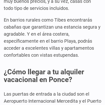
muy buenos precios, y a su vez, casas con
todo tipo de servicios incluidos.
En barrios rurales como Tibes encontrarás
cabañas que garantizan una estancia segura y
agradable. Y en el área costera,
específicamente en el barrio Playa, podrás
acceder a excelentes villas y apartamentos
confortables con vistas estupendas.
¿Cómo llegar a tu alquiler
vacacional en Ponce?
Las puertas de entrada a la ciudad son el
Aeropuerto Internacional Mercedita y el Puerto