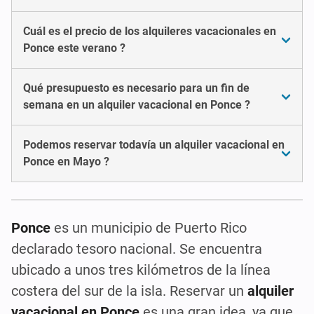
Cuál es el precio de los alquileres vacacionales en
Ponce este verano ?
Qué presupuesto es necesario para un fin de
semana en un alquiler vacacional en Ponce ?
Podemos reservar todavía un alquiler vacacional en
Ponce en Mayo ?
Ponce
es un municipio de Puerto Rico
declarado tesoro nacional. Se encuentra
ubicado a unos tres kilómetros de la línea
costera del sur de la isla. Reservar un
alquiler
vacacional en Ponce
es una gran idea, ya que