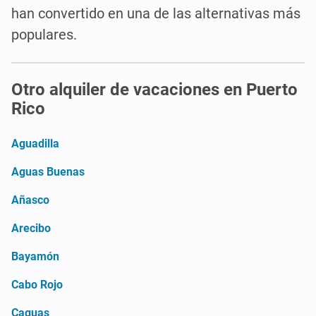
han convertido en una de las alternativas más
populares.
Otro alquiler de vacaciones en Puerto
Rico
Aguadilla
Aguas Buenas
Añasco
Arecibo
Bayamón
Cabo Rojo
Caguas